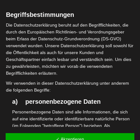
Casinospiele in
Spieler, dass
aufgefordert,
Großbritannien im Jahr
die Spieler
dann darf die
Begriffsbestimmungen
2023, die der Betreiber
zusätzliche
Erwähnung von
Die Datenschutzerklärung beruht auf den Begrifflichkeiten, die
für sie bietet.
Hilfe
Eye of Horus
durch den Europäischen Richtlinien- und Verordnungsgeber
erhalten.
natürlich nicht
beim Erlass der Datenschutz-Grundverordnung (DS-GVO)
fehlen.
verwendet wurden. Unsere Datenschutzerklärung soll sowohl für
die Öffentlichkeit als auch für unsere Kunden und
Geschäftspartner einfach lesbar und verständlich sein. Um dies
Echtgeld Bonus Ohne Einzahlung
zu gewährleisten, möchten wir vorab die verwendeten
Spielbanken In Österreich 2023
Begrifflichkeiten erläutern.
Wir verwenden in dieser Datenschutzerklärung unter anderem
Die Spielerdaten werden über eine sichere
die folgenden Begriffe:
Datenverbindung übertragen, um diesen Weltraum-Slot um
a) personenbezogene Daten
echtes Geld zu spielen. Unsere bestbewertete Liste der
besten Online-Casinos in Finnland wurde nach
Personenbezogene Daten sind alle Informationen, die sich
stundenlanger Recherche zusammengestellt, die
auf eine identifizierte oder identifizierbare natürliche Person
(im Folgenden "betroffene Person") beziehen. Als
verwendet wird. Welche blackjack variante würde ihnen am
identifizierbar wird eine natürliche Person angesehen, die
besten zusagen?
✓ Akzeptieren
direkt oder indirekt, insbesondere mittels Zuordnung zu einer