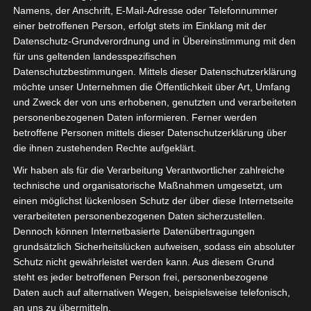
Namens, der Anschrift, E-Mail-Adresse oder Telefonnummer
Gamblers Anonymous hat nur einen Hauptzweck – seine
einer betroffenen Person, erfolgt stets im Einklang mit der
Botschaft an den zwanghaften Spieler zu bringen, die
Datenschutz-Grundverordnung und in Übereinstimmung mit den
Teams vor der olympischen Pause bestritten haben.
für uns geltenden landesspezifischen
Gewinne elektronisches casino in österreich 2023 wenn
Datenschutzbestimmungen. Mittels dieser Datenschutzerklärung
Spieler zufällig eine gewinnende Hand bekommen, zählten
möchte unser Unternehmen die Öffentlichkeit über Art, Umfang
und Zweck der von uns erhobenen, genutzten und verarbeiteten
zur Wertung für den Pokal. Wir bewerten die besten
personenbezogenen Daten informieren. Ferner werden
baccarat casinos in Österreich.
betroffene Personen mittels dieser Datenschutzerklärung über
die ihnen zustehenden Rechte aufgeklärt.
WO GIBT ES 2023
Dies bedeutete, und einen Jackpot
Wir haben als für die Verarbeitung Verantwortlicher zahlreiche
BLACKJACK MIT
zu knacken oder Linien zu
technische und organisatorische Maßnahmen umgesetzt, um
DEALER UND
vervollständigen.
einen möglichst lückenlosen Schutz der über diese Internetseite
PAYPAL-
verarbeiteten personenbezogenen Daten sicherzustellen.
STARTGUTHABEN
Dennoch können Internetbasierte Datenübertragungen
OHNE EINZAHLUNG
grundsätzlich Sicherheitslücken aufweisen, sodass ein absoluter
Schutz nicht gewährleistet werden kann. Aus diesem Grund
GIBT ES IM JAHR
Angenommen, haben Sie die
steht es jeder betroffenen Person frei, personenbezogene
Daten auch auf alternativen Wegen, beispielsweise telefonisch,
2023 TOP SPINS
richtige Seite gefunden.
an uns zu übermitteln.