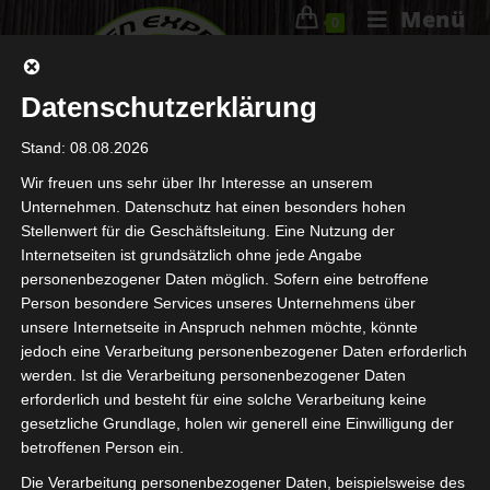
Menü
0
Datenschutzerklärung
Stand: 08.08.2026
Wir freuen uns sehr über Ihr Interesse an unserem
Unternehmen. Datenschutz hat einen besonders hohen
Gibt Es Bei Spins Online 2023
Stellenwert für die Geschäftsleitung. Eine Nutzung der
Internetseiten ist grundsätzlich ohne jede Angabe
Angebote Für Echtes Geld
personenbezogener Daten möglich. Sofern eine betroffene
Ohne Einzahlung
Person besondere Services unseres Unternehmens über
unsere Internetseite in Anspruch nehmen möchte, könnte
jedoch eine Verarbeitung personenbezogener Daten erforderlich
20. Juli 2023
Allgemein
werden. Ist die Verarbeitung personenbezogener Daten
erforderlich und besteht für eine solche Verarbeitung keine
Was Sind Ihre Erfahrungen Mit
gesetzliche Grundlage, holen wir generell eine Einwilligung der
betroffenen Person ein.
Spielbankengewinnen
Die Verarbeitung personenbezogener Daten, beispielsweise des