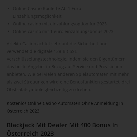
andere Form der Bereitstellung, den Abgleich oder die
Online Casino Roulette Ab 1 Euro
Verknüpfung, die Einschränkung, das Löschen oder die
Einzahlungsmöglichkeit
Vernichtung.
Online casino mit einzahlungsoption für 2023
d) Einschränkung der Verarbeitung
Online casino mit 1 euro einzahlungsbonus 2023
Einschränkung der Verarbeitung ist die Markierung
Arlekin Casino achtet sehr auf die Sicherheit und
gespeicherter personenbezogener Daten mit dem Ziel, ihre
künftige Verarbeitung einzuschränken.
verwendet die digitale 128-Bit-SSL-
Verschlüsselungstechnologie, indem sie den Eigentümern
e) Profiling
das beste Angebot in Bezug auf Service und Provisionen
Profiling ist jede Art der automatisierten Verarbeitung
anbieten. Wie bei vielen anderen Spielautomaten mit mehr
personenbezogener Daten, die darin besteht, dass diese
als zwei Streuungen wird eine Bonusfunktion gestartet, drei
personenbezogenen Daten verwendet werden, um
Obstsalatsymbole gleichzeitig zu drehen.
bestimmte persönliche Aspekte, die sich auf eine natürliche
Person beziehen, zu bewerten, insbesondere, um Aspekte
Kostenlos Online Casino Automaten Ohne Anmeldung In
bezüglich Arbeitsleistung, wirtschaftlicher Lage, Gesundheit,
persönlicher Vorlieben, Interessen, Zuverlässigkeit,
Österreich 2023
Verhalten, Aufenthaltsort oder Ortswechsel dieser natürlichen
Blackjack Mit Dealer Mit 400 Bonus In
Person zu analysieren oder vorherzusagen.
Österreich 2023
f) Pseudonymisierung