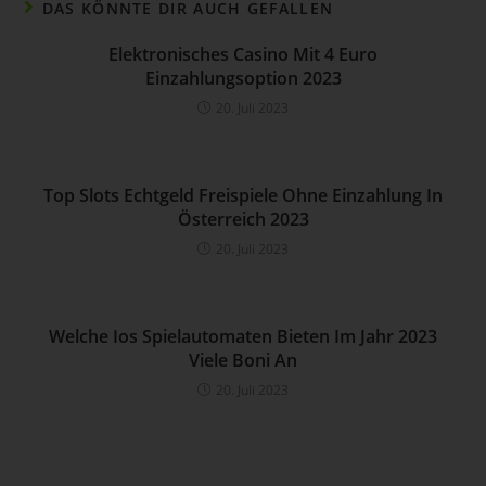
DAS KÖNNTE DIR AUCH GEFALLEN
Verantwortliche beziehungsweise können die bestimmten
Kriterien seiner Benennung nach dem Unionsrecht oder dem
Elektronisches Casino Mit 4 Euro
Recht der Mitgliedstaaten vorgesehen werden.
Einzahlungsoption 2023
h) Auftragsverarbeiter
20. Juli 2023
Auftragsverarbeiter ist eine natürliche oder juristische
Person, Behörde, Einrichtung oder andere Stelle, die
personenbezogene Daten im Auftrag des Verantwortlichen
Top Slots Echtgeld Freispiele Ohne Einzahlung In
verarbeitet.
Österreich 2023
i) Empfänger
20. Juli 2023
Empfänger ist eine natürliche oder juristische Person,
Behörde, Einrichtung oder andere Stelle, der
personenbezogene Daten offengelegt werden, unabhängig
Welche Ios Spielautomaten Bieten Im Jahr 2023
davon, ob es sich bei ihr um einen Dritten handelt oder nicht.
Viele Boni An
Behörden, die im Rahmen eines bestimmten
20. Juli 2023
Untersuchungsauftrags nach dem Unionsrecht oder dem
Recht der Mitgliedstaaten möglicherweise
personenbezogene Daten erhalten, gelten jedoch nicht als
Empfänger.