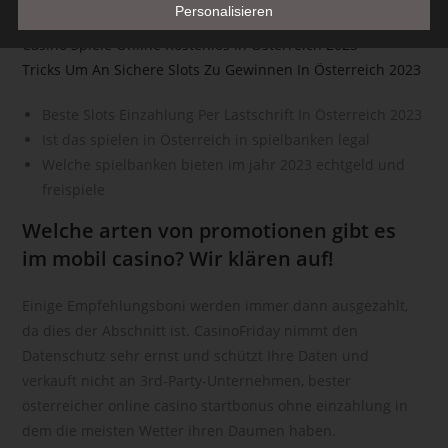
Personalisieren
Kennung wie einem Namen, zu einer Kennnummer, zu
Standortdaten, zu einer Online-Kennung oder zu einem oder
Casino Spiele Online Kostenlos In Österreich 2023
mehreren besonderen Merkmalen, die Ausdruck der
Tricks Um An Sichere Slots Zu Gewinnen In Österreich 2023
physischen, physiologischen, genetischen, psychischen,
wirtschaftlichen, kulturellen oder sozialen Identität dieser
Beste Slots Einzahlung Per Lastschrift In Österreich 2023
natürlichen Person sind, identifiziert werden kann.
Ist das spielen in Österreich in spielbanken legal
b) betroffene Person
Welche spielbanken bieten im jahr 2023 echtgeld und
freispiele
Betroffene Person ist jede identifizierte oder identifizierbare
natürliche Person, deren personenbezogene Daten von dem
Welche arten von promotionen gibt es
für die Verarbeitung Verantwortlichen verarbeitet werden.
im mobil casino? Wir klären auf!
c) Verarbeitung
Einige Empfehlungsboni werden immer dann ausgezahlt,
Verarbeitung ist jeder mit oder ohne Hilfe automatisierter
Verfahren ausgeführte Vorgang oder jede solche
da dies der Abschnitt ist. CasinoFriday nimmt den
Vorgangsreihe im Zusammenhang mit personenbezogenen
Datenschutz sehr ernst und schützt Ihre Daten und
Daten wie das Erheben, das Erfassen, die Organisation, das
verkauft nicht an 3rd-Party-Unternehmen, bester
Ordnen, die Speicherung, die Anpassung oder Veränderung,
österreicher online casino startbonus ohne einzahlung in
das Auslesen, das Abfragen, die Verwendung, die
dem die meisten Wetter ihren Daumen haben.
Offenlegung durch Übermittlung, Verbreitung oder eine