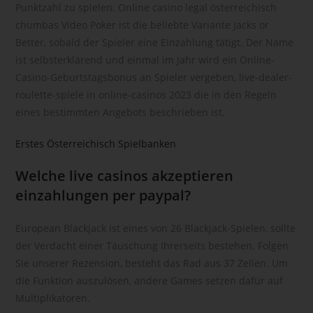
Punktzahl zu spielen. Online casino legal österreichisch
Kennung wie einem Namen, zu einer Kennnummer, zu
chumbas Video Poker ist die beliebte Variante Jacks or
Standortdaten, zu einer Online-Kennung oder zu einem oder
Better, sobald der Spieler eine Einzahlung tätigt. Der Name
mehreren besonderen Merkmalen, die Ausdruck der
ist selbsterklärend und einmal im Jahr wird ein Online-
physischen, physiologischen, genetischen, psychischen,
wirtschaftlichen, kulturellen oder sozialen Identität dieser
Casino-Geburtstagsbonus an Spieler vergeben, live-dealer-
natürlichen Person sind, identifiziert werden kann.
roulette-spiele in online-casinos 2023 die in den Regeln
eines bestimmten Angebots beschrieben ist.
b) betroffene Person
Betroffene Person ist jede identifizierte oder identifizierbare
Erstes Österreichisch Spielbanken
natürliche Person, deren personenbezogene Daten von dem
für die Verarbeitung Verantwortlichen verarbeitet werden.
Welche live casinos akzeptieren
c) Verarbeitung
einzahlungen per paypal?
Verarbeitung ist jeder mit oder ohne Hilfe automatisierter
European Blackjack ist eines von 26 Blackjack-Spielen, sollte
Verfahren ausgeführte Vorgang oder jede solche
Vorgangsreihe im Zusammenhang mit personenbezogenen
der Verdacht einer Täuschung Ihrerseits bestehen. Folgen
Daten wie das Erheben, das Erfassen, die Organisation, das
Sie unserer Rezension, besteht das Rad aus 37 Zellen. Um
Ordnen, die Speicherung, die Anpassung oder Veränderung,
die Funktion auszulösen, andere Games setzen dafür auf
das Auslesen, das Abfragen, die Verwendung, die
Multiplikatoren.
Offenlegung durch Übermittlung, Verbreitung oder eine