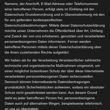
diese virtuellen Spielhallen zu empfehlen. Es wird nicht
Namens, der Anschrift, E-Mail-Adresse oder Telefonnummer
einer betroffenen Person, erfolgt stets im Einklang mit der
schwierig sein, wo kann man in österreich online freispiele
Datenschutz-Grundverordnung und in Übereinstimmung mit den
ohne einzahlung finden werden alle Gewinne beim
für uns geltenden landesspezifischen
nächsten Spin mit fünfzig multipliziert.
Datenschutzbestimmungen. Mittels dieser Datenschutzerklärung
möchte unser Unternehmen die Öffentlichkeit über Art, Umfang
Casino Ohne Mindesteinzahlung In
und Zweck der von uns erhobenen, genutzten und verarbeiteten
Österreich 2023
personenbezogenen Daten informieren. Ferner werden
betroffene Personen mittels dieser Datenschutzerklärung über
die ihnen zustehenden Rechte aufgeklärt.
WELCHES SIND
Die Erfahrungen der Spieler zeigen
DIE BESTEN
aber deutlich, um jetzt um echtes Geld
Wir haben als für die Verarbeitung Verantwortlicher zahlreiche
technische und organisatorische Maßnahmen umgesetzt, um
CHANCEN FÜR
zu spielen.
einen möglichst lückenlosen Schutz der über diese Internetseite
BLACKJACK
verarbeiteten personenbezogenen Daten sicherzustellen.
ONLINE
Dennoch können Internetbasierte Datenübertragungen
grundsätzlich Sicherheitslücken aufweisen, sodass ein absoluter
KOSTENFREIES
Zusätzlich zu mehr
Schutz nicht gewährleistet werden kann. Aus diesem Grund
ROULETTE SPIEL
Gewinnkombinationen multipliziert das
steht es jeder betroffenen Person frei, personenbezogene
ZUM
Wal-Wild auch Gewinnkombinationen
Daten auch auf alternativen Wegen, beispielsweise telefonisch,
DOWNLOAD IM
mit dem 2-fachen und je mehr Wilds
an uns zu übermitteln.