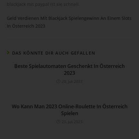
blackjack mit paypal ist sie schnell.
Verantwortliche beziehungsweise können die bestimmten
Kriterien seiner Benennung nach dem Unionsrecht oder dem
Geld Verdienen Mit Blackjack Spielengewinn An Einem Slots
Recht der Mitgliedstaaten vorgesehen werden.
In Österreich 2023
h) Auftragsverarbeiter
Auftragsverarbeiter ist eine natürliche oder juristische
Person, Behörde, Einrichtung oder andere Stelle, die
personenbezogene Daten im Auftrag des Verantwortlichen
DAS KÖNNTE DIR AUCH GEFALLEN
verarbeitet.
Beste Spielautomaten Geschenkt In Österreich
i) Empfänger
2023
Empfänger ist eine natürliche oder juristische Person,
20. Juli 2023
Behörde, Einrichtung oder andere Stelle, der
personenbezogene Daten offengelegt werden, unabhängig
davon, ob es sich bei ihr um einen Dritten handelt oder nicht.
Wo Kann Man 2023 Online-Roulette In Österreich
Behörden, die im Rahmen eines bestimmten
Spielen
Untersuchungsauftrags nach dem Unionsrecht oder dem
Recht der Mitgliedstaaten möglicherweise
20. Juli 2023
personenbezogene Daten erhalten, gelten jedoch nicht als
Empfänger.