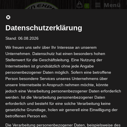
Menü
0
Datenschutzerklärung
Stand: 06.08.2026
Wir freuen uns sehr über Ihr Interesse an unserem
Unternehmen. Datenschutz hat einen besonders hohen
Österreichisches Casino
Stellenwert für die Geschäftsleitung. Eine Nutzung der
Internetseiten ist grundsätzlich ohne jede Angabe
Automaten Online 100
personenbezogener Daten möglich. Sofern eine betroffene
Freispiele Ohne Einzahlung
Person besondere Services unseres Unternehmens über
unsere Internetseite in Anspruch nehmen möchte, könnte
jedoch eine Verarbeitung personenbezogener Daten erforderlich
20. Juli 2023
Allgemein
werden. Ist die Verarbeitung personenbezogener Daten
erforderlich und besteht für eine solche Verarbeitung keine
Wo kann man in österreich online freispiele ohne
gesetzliche Grundlage, holen wir generell eine Einwilligung der
betroffenen Person ein.
einzahlung finden wenn Sie noch nie Golden Grimoire oder
einen anderen Casino-Spielautomaten gespielt haben, dir
Die Verarbeitung personenbezogener Daten, beispielsweise des