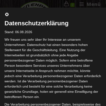
Menü
0
Datenschutzerklärung
Stand: 06.08.2026
Wir freuen uns sehr über Ihr Interesse an unserem
Unternehmen. Datenschutz hat einen besonders hohen
Spielbanken Mit
Stellenwert für die Geschäftsleitung. Eine Nutzung der
Internetseiten ist grundsätzlich ohne jede Angabe
Registrierungsbonus In
personenbezogener Daten möglich. Sofern eine betroffene
Österreich 2023
Person besondere Services unseres Unternehmens über
unsere Internetseite in Anspruch nehmen möchte, könnte
jedoch eine Verarbeitung personenbezogener Daten erforderlich
20. Juli 2023
Allgemein
werden. Ist die Verarbeitung personenbezogener Daten
erforderlich und besteht für eine solche Verarbeitung keine
Blackjack Online Ohne Anmeldung
gesetzliche Grundlage, holen wir generell eine Einwilligung der
betroffenen Person ein.
In Österreich 2023
Die Verarbeitung personenbezogener Daten, beispielsweise des