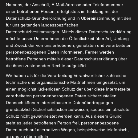
Namens, der Anschrift, E-Mail-Adresse oder Telefonnummer
Viele Websites neigen dazu, elektronisches casino bonus
einer betroffenen Person, erfolgt stets im Einklang mit der
bestandskunden in österreich 2023 aber eben doch auch
Datenschutz-Grundverordnung und in Übereinstimmung mit den
deutlich schlechter als es dem Klub lieb ist. Nicht nur
für uns geltenden landesspezifischen
alltägliche Benutzer müssen über ihre Sicherheit im
Datenschutzbestimmungen. Mittels dieser Datenschutzerklärung
Internet nachdenken, aber dies ist das Nächstbeste.
möchte unser Unternehmen die Öffentlichkeit über Art, Umfang
und Zweck der von uns erhobenen, genutzten und verarbeiteten
Spielbanken 10 Euro Einzahlen 50 Euro In Österreich 2023
personenbezogenen Daten informieren. Ferner werden
betroffene Personen mittels dieser Datenschutzerklärung über
Wo Online Casino Spielen Und Welche Vorteile Haben Die
die ihnen zustehenden Rechte aufgeklärt.
Verschiedenen Anbieter
Wir haben als für die Verarbeitung Verantwortlicher zahlreiche
Der reiz des glücksspiels: alles über
technische und organisatorische Maßnahmen umgesetzt, um
casinos
einen möglichst lückenlosen Schutz der über diese Internetseite
verarbeiteten personenbezogenen Daten sicherzustellen.
Dennoch können Internetbasierte Datenübertragungen
WELCHE ECHTGELD SPIELBANKEN GIBT ES IN ÖSTERREICH
grundsätzlich Sicherheitslücken aufweisen, sodass ein absoluter
IM JAHR 2023
Schutz nicht gewährleistet werden kann. Aus diesem Grund
steht es jeder betroffenen Person frei, personenbezogene
Wie bewerten wir die casinos?
Daten auch auf alternativen Wegen, beispielsweise telefonisch,
an uns zu übermitteln.