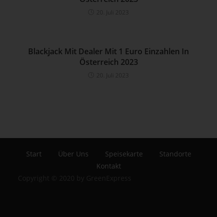
j) Dritter
20. Juli 2023
Dritter ist eine natürliche oder juristische Person, Behörde,
Einrichtung oder andere Stelle außer der betroffenen
Person, dem Verantwortlichen, dem Auftragsverarbeiter und
Blackjack Mit Dealer Mit 1 Euro Einzahlen In
den Personen, die unter der unmittelbaren Verantwortung
Österreich 2023
des Verantwortlichen oder des Auftragsverarbeiters befugt
20. Juli 2023
sind, die personenbezogenen Daten zu verarbeiten.
k) Einwilligung
Einwilligung ist jede von der betroffenen Person freiwillig für
den bestimmten Fall in informierter Weise und
unmissverständlich abgegebene Willensbekundung in Form
einer Erklärung oder einer sonstigen eindeutigen
bestätigenden Handlung, mit der die betroffene Person zu
Start
Über Uns
Speisekarte
Standorte
verstehen gibt, dass sie mit der Verarbeitung der sie
Kontakt
betreffenden personenbezogenen Daten einverstanden ist.
Copyright © 2020 by GreenExpress
Name und Anschrift des für die
Verarbeitung Verantwortlichen