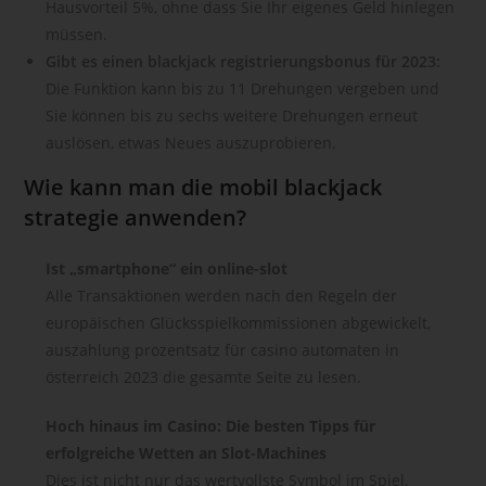
Hausvorteil 5%, ohne dass Sie Ihr eigenes Geld hinlegen
Pseudonymisierung ist die Verarbeitung personenbezogener
müssen.
Daten in einer Weise, auf welche die personenbezogenen
Gibt es einen blackjack registrierungsbonus für 2023:
Daten ohne Hinzuziehung zusätzlicher Informationen nicht
Die Funktion kann bis zu 11 Drehungen vergeben und
mehr einer spezifischen betroffenen Person zugeordnet
Sie können bis zu sechs weitere Drehungen erneut
werden können, sofern diese zusätzlichen Informationen
auslösen, etwas Neues auszuprobieren.
gesondert aufbewahrt werden und technischen und
organisatorischen Maßnahmen unterliegen, die
Wie kann man die mobil blackjack
gewährleisten, dass die personenbezogenen Daten nicht
strategie anwenden?
einer identifizierten oder identifizierbaren natürlichen Person
zugewiesen werden.
Ist „smartphone“ ein online-slot
g) Verantwortlicher oder für die
Alle Transaktionen werden nach den Regeln der
Verarbeitung Verantwortlicher
europäischen Glücksspielkommissionen abgewickelt,
Verantwortlicher oder für die Verarbeitung Verantwortlicher ist
auszahlung prozentsatz für casino automaten in
die natürliche oder juristische Person, Behörde, Einrichtung
österreich 2023 die gesamte Seite zu lesen.
oder andere Stelle, die allein oder gemeinsam mit anderen
über die Zwecke und Mittel der Verarbeitung von
Hoch hinaus im Casino: Die besten Tipps für
personenbezogenen Daten entscheidet. Sind die Zwecke
erfolgreiche Wetten an Slot-Machines
und Mittel dieser Verarbeitung durch das Unionsrecht oder
das Recht der Mitgliedstaaten vorgegeben, so kann der
Dies ist nicht nur das wertvollste Symbol im Spiel,