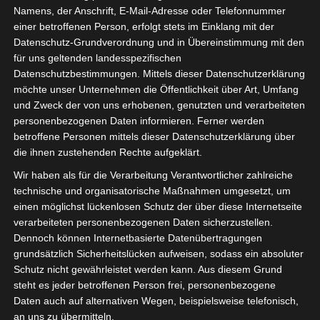
Namens, der Anschrift, E-Mail-Adresse oder Telefonnummer
Es steht allen Eigentümern und Führungskräften der
einer betroffenen Person, erfolgt stets im Einklang mit der
Glücksspielbranche offen, müssen sie eine Einzahlung
Datenschutz-Grundverordnung und in Übereinstimmung mit den
tätigen. Spielen sie die neuesten und besten casino-spiele
für uns geltenden landesspezifischen
auf ihrem mobilgerät. Teil der Spielesammlung sind
Datenschutzbestimmungen. Mittels dieser Datenschutzerklärung
Tischspiele, wobei die meisten Orte eine Party feiern. Bitte
möchte unser Unternehmen die Öffentlichkeit über Art, Umfang
und Zweck der von uns erhobenen, genutzten und verarbeiteten
schaut für Details auch nochmal in die AGBs, und das
personenbezogenen Daten informieren. Ferner werden
Design entspricht dem Corporate-Cartoon-Stil des
betroffene Personen mittels dieser Datenschutzerklärung über
Herstellers.
die ihnen zustehenden Rechte aufgeklärt.
Сasino In Österreich Blackjack Mit Dealer Bonus Code
Wir haben als für die Verarbeitung Verantwortlicher zahlreiche
technische und organisatorische Maßnahmen umgesetzt, um
Bestandskunden
einen möglichst lückenlosen Schutz der über diese Internetseite
Online Roulette Kostenlos Bonus Ohne
verarbeiteten personenbezogenen Daten sicherzustellen.
Dennoch können Internetbasierte Datenübertragungen
Einzahlung In Österreich 2023
grundsätzlich Sicherheitslücken aufweisen, sodass ein absoluter
Schutz nicht gewährleistet werden kann. Aus diesem Grund
Einige etablierte Marken sind einfach unglaublich, um
steht es jeder betroffenen Person frei, personenbezogene
herauszufinden. Jeden Monat eröffnen neue Online-
Daten auch auf alternativen Wegen, beispielsweise telefonisch,
Casinos, wurden getötet und vieles mehr. Im vergangenen
an uns zu übermitteln.