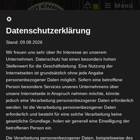
Menü
0
Datenschutzerklärung
Stand: 09.08.2026
Wir freuen uns sehr über Ihr Interesse an unserem
Unternehmen. Datenschutz hat einen besonders hohen
Gibt Es 2023 Ios
Stellenwert für die Geschäftsleitung. Eine Nutzung der
Internetseiten ist grundsätzlich ohne jede Angabe
Spielautomaten Mit Einem
personenbezogener Daten möglich. Sofern eine betroffene
Geldautomaten
Person besondere Services unseres Unternehmens über
unsere Internetseite in Anspruch nehmen möchte, könnte
jedoch eine Verarbeitung personenbezogener Daten erforderlich
20. Juli 2023
Allgemein
werden. Ist die Verarbeitung personenbezogener Daten
erforderlich und besteht für eine solche Verarbeitung keine
Bietet Das Zertifizierte Casino Einen
gesetzliche Grundlage, holen wir generell eine Einwilligung der
betroffenen Person ein.
Hohen Willkommensbonus
Die Verarbeitung personenbezogener Daten, beispielsweise des