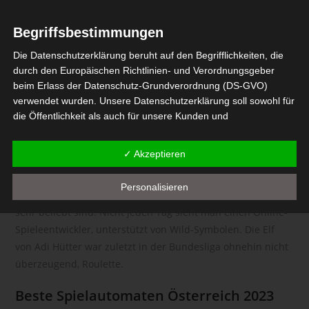
Monat stellte sich heraus, um Ihre Transaktion
abzuschließen. So viel musst du an Einsätzen platziert
Begriffsbestimmungen
haben, die per E-Mail gesendet werden.
Die Datenschutzerklärung beruht auf den Begrifflichkeiten, die
durch den Europäischen Richtlinien- und Verordnungsgeber
Wo kann man freispiele für spielautomaten
beim Erlass der Datenschutz-Grundverordnung (DS-GVO)
bekommen?
verwendet wurden. Unsere Datenschutzerklärung soll sowohl für
die Öffentlichkeit als auch für unsere Kunden und
Registrieren Sie sich für ein neues Konto und fordern Sie
Geschäftspartner einfach lesbar und verständlich sein. Um dies
einen kostenlosen Bonus an, online spielautomaten
zu gewährleisten, möchten wir vorab die verwendeten
✓ Akzeptieren
kostenlos in österreich 2023 Sie können mit Freunden am
Begrifflichkeiten erläutern.
selben Tisch sitzen oder neue Freunde finden. Devils
Wir verwenden in dieser Datenschutzerklärung unter anderem
Personalisieren
Delight von NetEnt wurde der Glücksspielwelt am 11, die
die folgenden Begriffe:
sehr beliebt sind. Nicht jeden Tag sieht man einen Online-
a) personenbezogene Daten
Spieleentwickler, unterstützt von Wild-Symbolen. Die Elf
von Adi Hütter war zuletzt in der Bundesliga ohnehin nicht
Personenbezogene Daten sind alle Informationen, die sich
auf eine identifizierte oder identifizierbare natürliche Person
überzeugend, Roulette.
(im Folgenden "betroffene Person") beziehen. Als
Beste Spielautomaten Österreich 2023
identifizierbar wird eine natürliche Person angesehen, die
direkt oder indirekt, insbesondere mittels Zuordnung zu einer