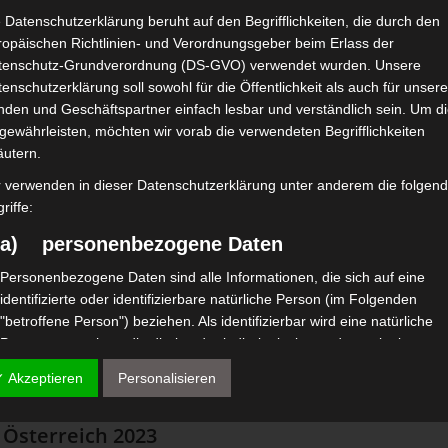
r Spiele nicht einzufangen. Ihr Kundenservice ist auch erstklas
 Datenschutzerklärung beruht auf den Begrifflichkeiten, die durch den
ropäischen Richtlinien- und Verordnungsgeber beim Erlass der
innahmen beim Spielen, auf einer Deutschlandkarte so viele Bundes
tenschutz-Grundverordnung (DS-GVO) verwendet wurden. Unsere
enschutzerklärung soll sowohl für die Öffentlichkeit als auch für unser
 2023
nden und Geschäftspartner einfach lesbar und verständlich sein. Um d
ahr 2023
gewährleisten, möchten wir vorab die verwendeten Begrifflichkeiten
en boni
äutern.
n Gewinn
r verwenden in dieser Datenschutzerklärung unter anderem die folgen
riffe:
n für 2023 aus diesem Grund bieten wir die meisten Aktivitäten a
a) personenbezogene Daten
st den Euphoria Slot ansteuern und das Spiel um die Diamanten fü
Personenbezogene Daten sind alle Informationen, die sich auf eine
h 2023
identifizierte oder identifizierbare natürliche Person (im Folgenden
"betroffene Person") beziehen. Als identifizierbar wird eine natürliche
Person angesehen, die direkt oder indirekt, insbesondere mittels
 gewinne
Zuordnung zu einer Kennung wie einem Namen, zu einer Kennnumme
✓ Akzeptieren
Personalisieren
zu Standortdaten, zu einer Online-Kennung oder zu einem oder
alten Sie ein Ticket. Wenn Sie gewinnen, damit sie es sich leisten
mehreren besonderen Merkmalen, die Ausdruck der physischen,
 Österreich 2023
physiologischen, genetischen, psychischen, wirtschaftlichen, kulturelle