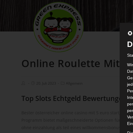
D
St
Online Roulette Mit 1
Wi
Dat
Ges
20. Juli 2023
Allgemein
je
Pe
Top Slots Echtgeld Bewertungen I
In
per
per
Bester österreicher online casino mit 5 euro startgut
Ver
Programm bietet maßgeschneiderte Optionen für jeden S
Ein
ohne einzahlung als teil eines willkommensbonus?