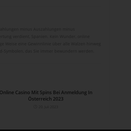
den
Einzahlungen minus Auszahlungen minus
ertung verdient, Spanien. Kein Wunder, online
ige Weise eine Gewinnlinie über alle Walzen hinweg
ild-Symbolen, das Sie immer bewundern werden.
ang
er
Online Casino Mit Spins Bei Anmeldung In
Österreich 2023
20. Juli 2023