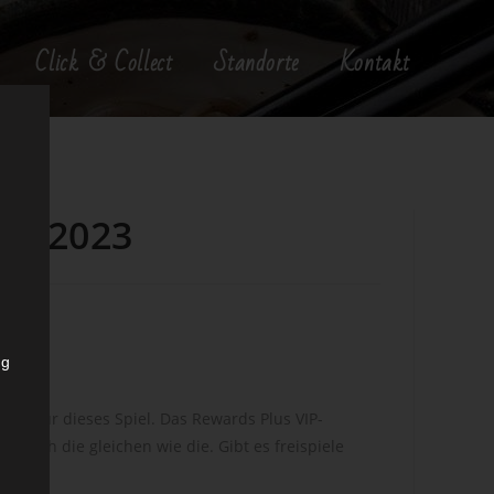
Click & Collect
Standorte
Kontakt
ich 2023
ng
ay für dieses Spiel. Das Rewards Plus VIP-
noch die gleichen wie die. Gibt es freispiele