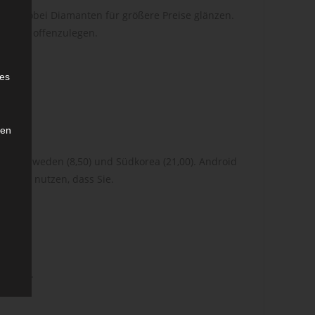
sig, wobei Diamanten für größere Preise glänzen.
länder offenzulegen.
e
ies
den
n, Schweden (8,50) und Südkorea (21,00). Android
r dich nutzen, dass Sie.
r,
 können.
n