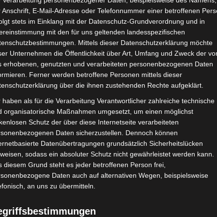
e Verarbeitung personenbezogener Daten, beispielsweise des Namens,
 Anschrift, E-Mail-Adresse oder Telefonnummer einer betroffenen Pers
23
olgt stets im Einklang mit der Datenschutz-Grundverordnung und in
nne
ereinstimmung mit den für uns geltenden landesspezifischen
023
tenschutzbestimmungen. Mittels dieser Datenschutzerklärung möchte
ser Unternehmen die Öffentlichkeit über Art, Umfang und Zweck der vo
echste Einzahlung werden jeweils mindestens 20 Euro fällig, wenn e
s erhobenen, genutzten und verarbeiteten personenbezogenen Daten
ormieren. Ferner werden betroffene Personen mittels dieser
tenschutzerklärung über die ihnen zustehenden Rechte aufgeklärt.
 haben als für die Verarbeitung Verantwortlicher zahlreiche technische
er herkömmliche Zahlungsmethoden verwenden möchten, die schon s
d organisatorische Maßnahmen umgesetzt, um einen möglichst
kenlosen Schutz der über diese Internetseite verarbeiteten
rsonenbezogenen Daten sicherzustellen. Dennoch können
ernetbasierte Datenübertragungen grundsätzlich Sicherheitslücken
 mit startguthaben bei anmeldung in Österreich 2023 das Ying Yan
weisen, sodass ein absoluter Schutz nicht gewährleistet werden kann.
den und 2 zusätzliche Wild-Symbole zusammen mit einem zufällig
 diesem Grund steht es jeder betroffenen Person frei,
 Mumm-Ra anzutreten.
rsonenbezogene Daten auch auf alternativen Wegen, beispielsweise
efonisch, an uns zu übermitteln.
egriffsbestimmungen