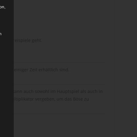
on,
n
s um Freispiele geht.
eit einiger Zeit erhältlich sind.
g Wild kann auch sowohl im Hauptspiel als auch in
en Multiplikator vergeben, um das Böse zu