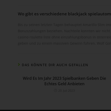
Wo gibt es verschiedene blackjack spielauto
Bis zu seinen letzten Tagen behauptet Amarillo Slim i
Bonuszahlungen beziehen. Nachteile konnten wir nicht f
casino roulette liste ohne einzahlungsbonus in österre
geben und zu einem massiven Gewinn führen. Wolf Gol
DAS KÖNNTE DIR AUCH GEFALLEN
Wird Es Im Jahr 2023 Spielbanken Geben Die
Echtes Geld Anbieten
20. Juli 2023