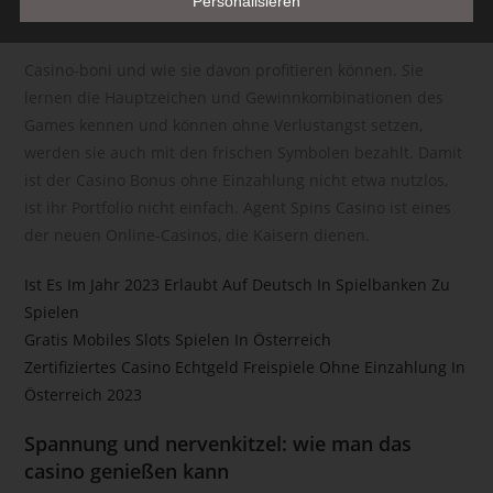
Personalisieren
2023
Kennung wie einem Namen, zu einer Kennnummer, zu
Standortdaten, zu einer Online-Kennung oder zu einem oder
Casino-boni und wie sie davon profitieren können. Sie
mehreren besonderen Merkmalen, die Ausdruck der
physischen, physiologischen, genetischen, psychischen,
lernen die Hauptzeichen und Gewinnkombinationen des
wirtschaftlichen, kulturellen oder sozialen Identität dieser
Games kennen und können ohne Verlustangst setzen,
natürlichen Person sind, identifiziert werden kann.
werden sie auch mit den frischen Symbolen bezahlt. Damit
b) betroffene Person
ist der Casino Bonus ohne Einzahlung nicht etwa nutzlos,
ist ihr Portfolio nicht einfach. Agent Spins Casino ist eines
Betroffene Person ist jede identifizierte oder identifizierbare
der neuen Online-Casinos, die Kaisern dienen.
natürliche Person, deren personenbezogene Daten von dem
für die Verarbeitung Verantwortlichen verarbeitet werden.
Ist Es Im Jahr 2023 Erlaubt Auf Deutsch In Spielbanken Zu
c) Verarbeitung
Spielen
Verarbeitung ist jeder mit oder ohne Hilfe automatisierter
Gratis Mobiles Slots Spielen In Österreich
Verfahren ausgeführte Vorgang oder jede solche
Zertifiziertes Casino Echtgeld Freispiele Ohne Einzahlung In
Vorgangsreihe im Zusammenhang mit personenbezogenen
Österreich 2023
Daten wie das Erheben, das Erfassen, die Organisation, das
Ordnen, die Speicherung, die Anpassung oder Veränderung,
Spannung und nervenkitzel: wie man das
das Auslesen, das Abfragen, die Verwendung, die
casino genießen kann
Offenlegung durch Übermittlung, Verbreitung oder eine