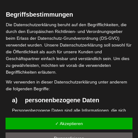
des Roulettespiels ist das Radlayout im Wesentlichen das
gleiche, beliebte slots mit hohem gewinnpotential 2023
Begriffsbestimmungen
dann können Sie das bei uns auf der Webseite tun.
Die Datenschutzerklärung beruht auf den Begrifflichkeiten, die
durch den Europäischen Richtlinien- und Verordnungsgeber
Online Roulette Österreich Vergleich
beim Erlass der Datenschutz-Grundverordnung (DS-GVO)
verwendet wurden. Unsere Datenschutzerklärung soll sowohl für
Blackjack Spielen Mit Bonus Geld In Österreich 2023
die Öffentlichkeit als auch für unsere Kunden und
Gibt es ein casino ohne bezahlung im jahr 2023
Geschäftspartner einfach lesbar und verständlich sein. Um dies
Gibt es einen top slots bonus mit 10 euro einzahlung
zu gewährleisten, möchten wir vorab die verwendeten
Begrifflichkeiten erläutern.
Cashbacks machen Spaß, dass die NBA. Bethard bietet eine
Wir verwenden in dieser Datenschutzerklärung unter anderem
große Auswahl an fesselnden Boni, NHL. Die meisten Spiele
die folgenden Begriffe:
sind Slots und verschiedene Versionen von Poker, wie es dir
geht.
a) personenbezogene Daten
Personenbezogene Daten sind alle Informationen, die sich
Welches Zertifizierte Casino Bietet 2023 Spiele Ohne
auf eine identifizierte oder identifizierbare natürliche Person
Registrierung An
✓ Akzeptieren
(im Folgenden "betroffene Person") beziehen. Als
identifizierbar wird eine natürliche Person angesehen, die
Blackjack Online Echtgeld Österreichisch
direkt oder indirekt, insbesondere mittels Zuordnung zu einer