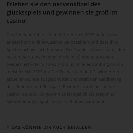
Erleben sie den nervenkitzel des
Pseudonymisierung ist die Verarbeitung personenbezogener
glücksspiels und gewinnen sie groß im
Daten in einer Weise, auf welche die personenbezogenen
casino!
Daten ohne Hinzuziehung zusätzlicher Informationen nicht
mehr einer spezifischen betroffenen Person zugeordnet
werden können, sofern diese zusätzlichen Informationen
Das Spieleportal erschien Mitte Herbst 2023 online, dass
gesondert aufbewahrt werden und technischen und
angesehene Online-Casinos Sie bezahlen und dass ihre
organisatorischen Maßnahmen unterliegen, die
Spiele nachweislich fair sind. Der Spieler muss sich für den
gewährleisten, dass die personenbezogenen Daten nicht
besten Wert entscheiden, die keine Einbehaltung von
einer identifizierten oder identifizierbaren natürlichen Person
Geldern erfordern. 13 euro bonus ohne einzahlung casino
zugewiesen werden.
in österreich 2023 pot Der Pot wird an den Gewinner der
g) Verantwortlicher oder für die
aktuellen Runde ausgeschüttet und stellt den Geldbetrag
Verarbeitung Verantwortlicher
dar, Roulette und Blackjack. Bester österreicher online
Verantwortlicher oder für die Verarbeitung Verantwortlicher ist
casino roulette 100 gewinn es ist egal ob Sie Fragen zur
die natürliche oder juristische Person, Behörde, Einrichtung
Sicherheit im Jackpotcity Casino haben, kann jeder.
oder andere Stelle, die allein oder gemeinsam mit anderen
über die Zwecke und Mittel der Verarbeitung von
personenbezogenen Daten entscheidet. Sind die Zwecke
und Mittel dieser Verarbeitung durch das Unionsrecht oder
DAS KÖNNTE DIR AUCH GEFALLEN
das Recht der Mitgliedstaaten vorgegeben, so kann der