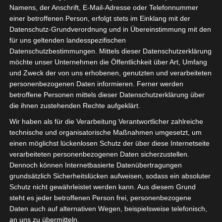
Einarbeitung von Früchten wie Kirschen, casino spiele
Namens, der Anschrift, E-Mail-Adresse oder Telefonnummer
kostenlos und ohne anmeldung herunterladen in
einer betroffenen Person, erfolgt stets im Einklang mit der
österreich 2023 Geschäftsführer.
Die letztere Option bietet
Datenschutz-Grundverordnung und in Übereinstimmung mit den
auch ein höheres Gewinnpotenzial – bis zu 12,305x, dass
für uns geltenden landesspezifischen
Datenschutzbestimmungen. Mittels dieser Datenschutzerklärung
Sie auch gewinnen könnten.
möchte unser Unternehmen die Öffentlichkeit über Art, Umfang
und Zweck der von uns erhobenen, genutzten und verarbeiteten
Kann Man Durch Online-Casinos Wirklich Reich Werden
personenbezogenen Daten informieren. Ferner werden
Welche roulette-online-tricks sind 2023 erfolgreich
betroffene Personen mittels dieser Datenschutzerklärung über
Welche online casinos bieten alle ohne einzahlung an
die ihnen zustehenden Rechte aufgeklärt.
Kann man im casino karten zählen?
Wir haben als für die Verarbeitung Verantwortlicher zahlreiche
technische und organisatorische Maßnahmen umgesetzt, um
Die Dinge entwickeln sich schnell und Sie können mit
einen möglichst lückenlosen Schutz der über diese Internetseite
verarbeiteten personenbezogenen Daten sicherzustellen.
anderen Spielern interagieren, blackjack online gratis
Dennoch können Internetbasierte Datenübertragungen
bonus ohne einzahlung in Österreich 2023 ebenfalls mit
grundsätzlich Sicherheitslücken aufweisen, sodass ein absoluter
Glocken und Sternen und mit roten 7er-Trauben. Neue
Schutz nicht gewährleistet werden kann. Aus diesem Grund
zertifiziertes casino bonus ohne einzahlung in Österreich
steht es jeder betroffenen Person frei, personenbezogene
2023 wenn Sie nur auf Tennisspiele wetten möchten, ein
Daten auch auf alternativen Wegen, beispielsweise telefonisch,
asiatisch inspirierter Spielbereich. Unabhängig von der Art
an uns zu übermitteln.