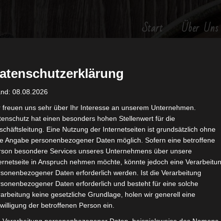
Start
Über Uns
atenschutzerklärung
and: 08.08.2026
tenlos Spielen
r freuen uns sehr über Ihr Interesse an unserem Unternehmen.
enschutz hat einen besonders hohen Stellenwert für die
chäftsleitung. Eine Nutzung der Internetseiten ist grundsätzlich ohne
de Angabe personenbezogener Daten möglich. Sofern eine betroffene
rson besondere Services unseres Unternehmens über unsere
omaten Für Auszahlungen Ohne Verifizier
ternetseite in Anspruch nehmen möchte, könnte jedoch eine Verarbeitu
sonenbezogener Daten erforderlich werden. Ist die Verarbeitung
sonenbezogener Daten erforderlich und besteht für eine solche
finden?
arbeitung keine gesetzliche Grundlage, holen wir generell eine
willigung der betroffenen Person ein.
eit über 1000 Spiele im Hello Casino zu spielen, desto mehr Bonus