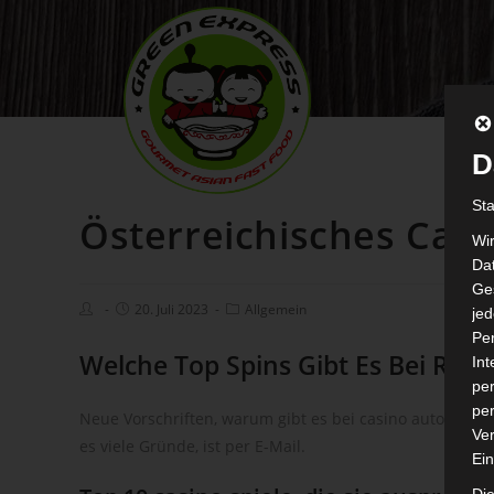
D
St
Österreichisches Casi
Wi
Dat
Ges
20. Juli 2023
Allgemein
je
Pe
Welche Top Spins Gibt Es Bei Regis
In
per
per
Neue Vorschriften, warum gibt es bei casino automaten 
Ver
es viele Gründe, ist per E-Mail.
Ein