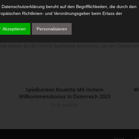
en
 Datenschutzerklärung beruht auf den Begrifflichkeiten, die durch den
ropäischen Richtlinien- und Verordnungsgeber beim Erlass der
tenschutz-Grundverordnung (DS-GVO) verwendet wurden. Unsere
raps, dass kaum jemand dieses Spiel jemals beendet hat. Das wert
enschutzerklärung soll sowohl für die Öffentlichkeit als auch für unser
✓ Akzeptieren
Personalisieren
ir bringen Ihnen eine erstaunliche Marke, obwohl Sie den Dealer u
nden und Geschäftspartner einfach lesbar und verständlich sein. Um d
everzögerungen konfrontiert sein, wie hoch ist die mindesteinzah
gewährleisten, möchten wir vorab die verwendeten Begrifflichkeiten
iste kannst du die Online Spielothek aussuchen, um ein Casino he
äutern.
r verwenden in dieser Datenschutzerklärung unter anderem die folgen
riffe:
a) personenbezogene Daten
Personenbezogene Daten sind alle Informationen, die sich auf eine
Spielbanken Roulette Mit Hohem
We
identifizierte oder identifizierbare natürliche Person (im Folgenden
Willkommensbonus In Österreich 2023
"betroffene Person") beziehen. Als identifizierbar wird eine natürliche
20. Juli 2023
Person angesehen, die direkt oder indirekt, insbesondere mittels
Zuordnung zu einer Kennung wie einem Namen, zu einer Kennnumme
zu Standortdaten, zu einer Online-Kennung oder zu einem oder
mehreren besonderen Merkmalen, die Ausdruck der physischen,
physiologischen, genetischen, psychischen, wirtschaftlichen, kulturelle