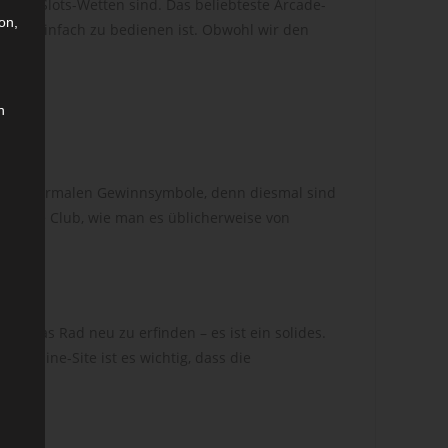
Online-Slots-Wetten sind. Das beliebteste Arcade-
on,
ublich einfach zu bedienen ist. Obwohl wir den
n
anderen normalen Gewinnsymbole, denn diesmal sind
Bangalore Club, wie man es üblicherweise von
rin, das Rad neu zu erfinden – es ist ein solides.
e Online-Site ist es wichtig, dass die