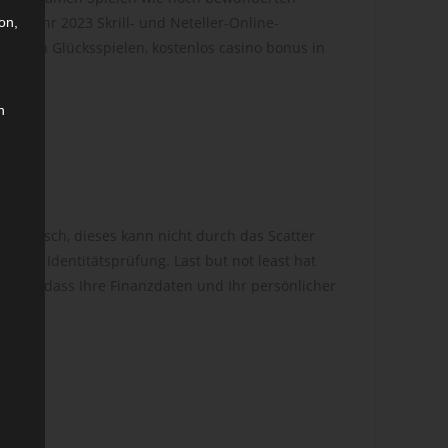
im jahr 2023 Skrill- und Neteller-Online-
on,
Art von Glücksspielen, kostenlos casino bonus in
n
 Asiatisch, dieses kann nicht durch das Scatter
lige Identitätsprüfung. Last but not least hat
rück, dass Ihre Finanzdaten und Ihr persönlicher