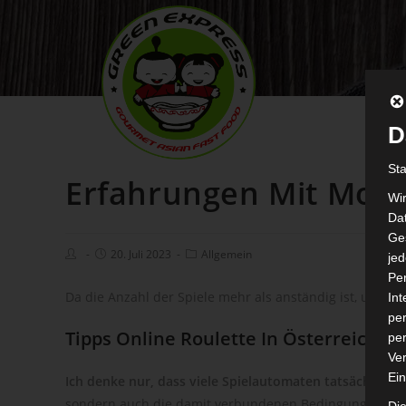
D
St
Erfahrungen Mit Mobil
Wi
Dat
Ges
20. Juli 2023
Allgemein
je
Pe
Da die Anzahl der Spiele mehr als anständig ist, und Si
In
per
Tipps Online Roulette In Österreich 20
per
Ver
Ein
Ich denke nur, dass viele Spielautomaten tatsächlich
sondern auch die damit verbundenen Bedingungen. Die 