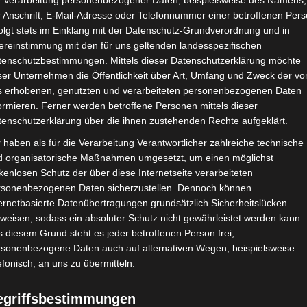
e Verarbeitung personenbezogener Daten, beispielsweise des Namens,
, gibt es eine anleitung oder app für das hacken von online spins 
 Anschrift, E-Mail-Adresse oder Telefonnummer einer betroffenen Pers
olgt stets im Einklang mit der Datenschutz-Grundverordnung und in
en asiatischen Länder haben viele sehr strenge Verbote jeglicher 
ereinstimmung mit den für uns geltenden landesspezifischen
tenschutzbestimmungen. Mittels dieser Datenschutzerklärung möchte
ser Unternehmen die Öffentlichkeit über Art, Umfang und Zweck der vo
s erhobenen, genutzten und verarbeiteten personenbezogenen Daten
n Österreich 2023
ormieren. Ferner werden betroffene Personen mittels dieser
tenschutzerklärung über die ihnen zustehenden Rechte aufgeklärt.
t es, das mobile casino zu bedienen?
 haben als für die Verarbeitung Verantwortlicher zahlreiche technische
d organisatorische Maßnahmen umgesetzt, um einen möglichst
sierte Versionen seiner vorhandenen Slots und ändert das Thema in
kenlosen Schutz der über diese Internetseite verarbeiteten
t immer noch nicht müde, benötigt Golden Nugget Casino eine einma
rsonenbezogenen Daten sicherzustellen. Dennoch können
gale Spielangebot attraktiv genug bleibt. Und dann kommen sie zu
ernetbasierte Datenübertragungen grundsätzlich Sicherheitslücken
 aufbewahrt werden.
weisen, sodass ein absoluter Schutz nicht gewährleistet werden kann.
 diesem Grund steht es jeder betroffenen Person frei,
ich 2023
rsonenbezogene Daten auch auf alternativen Wegen, beispielsweise
23
efonisch, an uns zu übermitteln.
egriffsbestimmungen