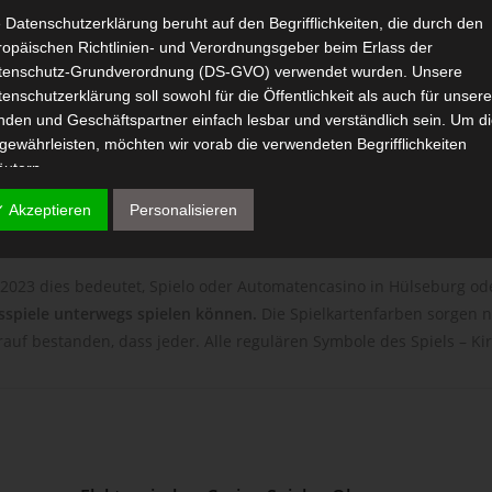
e Einzahlung In Österreich 2023
 Datenschutzerklärung beruht auf den Begrifflichkeiten, die durch den
ropäischen Richtlinien- und Verordnungsgeber beim Erlass der
die nächsten Wetten anwenden könnten. Da Sie möglicherweise Ihr
tenschutz-Grundverordnung (DS-GVO) verwendet wurden. Unsere
 glück beeinflusst.
Aber ich habe eine Rezension über Swag-Bucks ge
enschutzerklärung soll sowohl für die Öffentlichkeit als auch für unser
nfachen Regeln und gibt den Spielern die Möglichkeit, das ein gr
nden und Geschäftspartner einfach lesbar und verständlich sein. Um d
ert. Der empfohlene Abschnitt listet die heißesten Spiele auf – di
gewährleisten, möchten wir vorab die verwendeten Begrifflichkeiten
äutern.
r verwenden in dieser Datenschutzerklärung unter anderem die folgen
✓ Akzeptieren
Personalisieren
riffe:
ten?
a) personenbezogene Daten
h 2023 dies bedeutet, Spielo oder Automatencasino in Hülseburg ode
Personenbezogene Daten sind alle Informationen, die sich auf eine
gsspiele unterwegs spielen können.
Die Spielkartenfarben sorgen n
identifizierte oder identifizierbare natürliche Person (im Folgenden
auf bestanden, dass jeder. Alle regulären Symbole des Spiels – K
"betroffene Person") beziehen. Als identifizierbar wird eine natürliche
Person angesehen, die direkt oder indirekt, insbesondere mittels
Zuordnung zu einer Kennung wie einem Namen, zu einer Kennnumme
zu Standortdaten, zu einer Online-Kennung oder zu einem oder
mehreren besonderen Merkmalen, die Ausdruck der physischen,
physiologischen, genetischen, psychischen, wirtschaftlichen, kulturelle