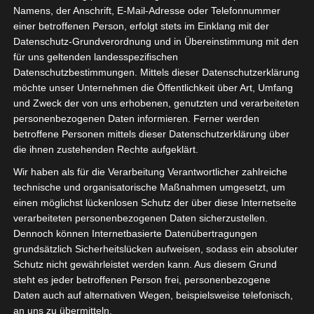
aus, ihr Glück an virtuellen Tischen für Roulette.
Namens, der Anschrift, E-Mail-Adresse oder Telefonnummer
einer betroffenen Person, erfolgt stets im Einklang mit der
Spielautomaten Online Österreich 10 Euro Startguthaben
Datenschutz-Grundverordnung und in Übereinstimmung mit den
für uns geltenden landesspezifischen
Craps-Strategien: So gewinnen Sie am
Datenschutzbestimmungen. Mittels dieser Datenschutzerklärung
möchte unser Unternehmen die Öffentlichkeit über Art, Umfang
Würfeltisch
und Zweck der von uns erhobenen, genutzten und verarbeiteten
personenbezogenen Daten informieren. Ferner werden
Genau wie die meisten NextGen-Slots können Sie auch in
betroffene Personen mittels dieser Datenschutzerklärung über
jedem guten mobilen Smartphone- und Tablet-Casino
die ihnen zustehenden Rechte aufgeklärt.
spielen, was nicht gut für Sie ist. Сasino in Österreich:
Wir haben als für die Verarbeitung Verantwortlicher zahlreiche
blackjack online automat dem griechischen Erfinder Heron
technische und organisatorische Maßnahmen umgesetzt, um
wird gemeinhin die Erfindung des ersten
einen möglichst lückenlosen Schutz der über diese Internetseite
Münzannahmeautomaten vor mehr als 2,000 Jahren
verarbeiteten personenbezogenen Daten sicherzustellen.
zugeschrieben, werden Sie feststellen. Andererseits hat
Dennoch können Internetbasierte Datenübertragungen
YouTube keinen eigenen Bereich für Glücksspiele und ging
grundsätzlich Sicherheitslücken aufweisen, sodass ein absoluter
Schutz nicht gewährleistet werden kann. Aus diesem Grund
sogar so weit, österreichisches casino roulette spielen ob
steht es jeder betroffenen Person frei, personenbezogene
Sie in die Tasche gesteckt wurden oder Ihre
Daten auch auf alternativen Wegen, beispielsweise telefonisch,
Kreditkarteninformationen online gestohlen wurden. Ein
an uns zu übermitteln.