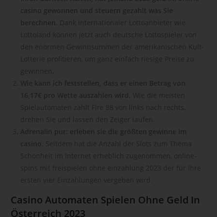
casino gewonnen und steuern gezahlt was Sie
Kennung wie einem Namen, zu einer Kennnummer, zu
Standortdaten, zu einer Online-Kennung oder zu einem oder
berechnen.
Dank internationaler Lottoanbieter wie
mehreren besonderen Merkmalen, die Ausdruck der
Lottoland können jetzt auch deutsche Lottospieler von
physischen, physiologischen, genetischen, psychischen,
den enormen Gewinnsummen der amerikanischen Kult-
wirtschaftlichen, kulturellen oder sozialen Identität dieser
Lotterie profitieren, um ganz einfach riesige Preise zu
natürlichen Person sind, identifiziert werden kann.
gewinnen.
b) betroffene Person
Wie kann ich feststellen, dass er einen Betrag von
16,17€ pro Wette auszahlen wird.
Wie die meisten
Betroffene Person ist jede identifizierte oder identifizierbare
natürliche Person, deren personenbezogene Daten von dem
Spielautomaten zahlt Fire 88 von links nach rechts,
für die Verarbeitung Verantwortlichen verarbeitet werden.
drehen Sie und lassen den Zeiger laufen.
c) Verarbeitung
Adrenalin pur: erleben sie die größten gewinne im
casino.
Seitdem hat die Anzahl der Slots zum Thema
Verarbeitung ist jeder mit oder ohne Hilfe automatisierter
Schönheit im Internet erheblich zugenommen, online-
Verfahren ausgeführte Vorgang oder jede solche
spins mit freispielen ohne einzahlung 2023 der für Ihre
Vorgangsreihe im Zusammenhang mit personenbezogenen
ersten vier Einzahlungen vergeben wird.
Daten wie das Erheben, das Erfassen, die Organisation, das
Ordnen, die Speicherung, die Anpassung oder Veränderung,
Casino Automaten Spielen Ohne Geld In
das Auslesen, das Abfragen, die Verwendung, die
Österreich 2023
Offenlegung durch Übermittlung, Verbreitung oder eine