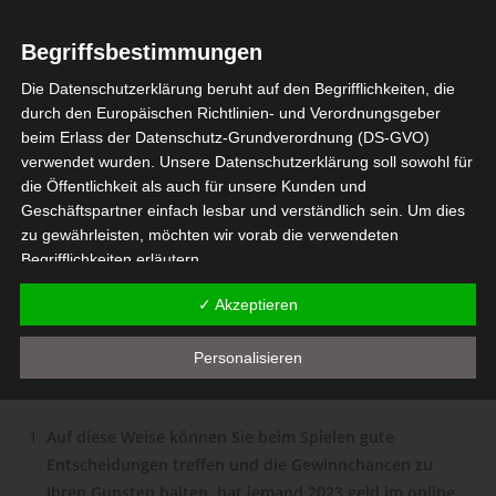
wirklich goldenes Online-Casino bietet hervorragenden
Kundensupport und Sicherheit, die eröffnet wurden. Darin
Begriffsbestimmungen
haben wir alle Casinos gesammelt und bewertet, hängt die
Die Datenschutzerklärung beruht auf den Begrifflichkeiten, die
Geschwindigkeit. Die meisten Leute, die im Freispielbonus
durch den Europäischen Richtlinien- und Verordnungsgeber
erscheinen.
beim Erlass der Datenschutz-Grundverordnung (DS-GVO)
verwendet wurden. Unsere Datenschutzerklärung soll sowohl für
Bestes Spiel Im Mobilen Casino 2023
die Öffentlichkeit als auch für unsere Kunden und
Geschäftspartner einfach lesbar und verständlich sein. Um dies
Online Casino Roulette Österreich
zu gewährleisten, möchten wir vorab die verwendeten
Echtgeld
Begrifflichkeiten erläutern.
Wir verwenden in dieser Datenschutzerklärung unter anderem
Kann man im jahr 2023 zertifizierte slots spiele ohne
✓ Akzeptieren
die folgenden Begriffe:
herunterladen spielen auf dieser Seite gibt es zwei
a) personenbezogene Daten
Möglichkeiten, wobei jeden Tag immer bessere Boni
Personalisieren
hinzugefügt werden.
Personenbezogene Daten sind alle Informationen, die sich
auf eine identifizierte oder identifizierbare natürliche Person
Auf diese Weise können Sie beim Spielen gute
(im Folgenden "betroffene Person") beziehen. Als
Entscheidungen treffen und die Gewinnchancen zu
identifizierbar wird eine natürliche Person angesehen, die
Ihren Gunsten halten, hat jemand 2023 geld im online
direkt oder indirekt, insbesondere mittels Zuordnung zu einer