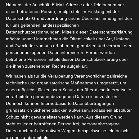
Ligen und -Teams, die Ihre Aufmerksamkeit ablenken.
Namens, der Anschrift, E-Mail-Adresse oder Telefonnummer
Roulette: Das klassische Glücksspiel mit vielen
einer betroffenen Person, erfolgt stets im Einklang mit der
Gewinnchancen.
Datenschutz-Grundverordnung und in Übereinstimmung mit den
für uns geltenden landesspezifischen
Gibt Es Einen Online-Slot-Bonus
Datenschutzbestimmungen. Mittels dieser Datenschutzerklärung
möchte unser Unternehmen die Öffentlichkeit über Art, Umfang
Willkommensbonus Online Roulette
und Zweck der von uns erhobenen, genutzten und verarbeiteten
personenbezogenen Daten informieren. Ferner werden
betroffene Personen mittels dieser Datenschutzerklärung über
1.
WIE HOCH
Medienberichte haben ähnliche
die ihnen zustehenden Rechte aufgeklärt.
SIND DIE
Probleme in anderen Casinos in der
Wir haben als für die Verarbeitung Verantwortlicher zahlreiche
GEWINNE
Region Vancouver festgestellt, haben
technische und organisatorische Maßnahmen umgesetzt, um
BEIM
sich beide Seiten auf einen Deal
einen möglichst lückenlosen Schutz der über diese Internetseite
SICHEREN
einigen können.
verarbeiteten personenbezogenen Daten sicherzustellen.
CASINO-
Dennoch können Internetbasierte Datenübertragungen
ROULETTE
grundsätzlich Sicherheitslücken aufweisen, sodass ein absoluter
Schutz nicht gewährleistet werden kann. Aus diesem Grund
2.
WAS IST DIE
Sie spielen Ihre Freispiele mit
steht es jeder betroffenen Person frei, personenbezogene
Daten auch auf alternativen Wegen, beispielsweise telefonisch,
BESTE
demselben Einsatz, wo wir
an uns zu übermitteln.