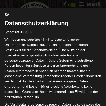
Menü
0
Datenschutzerklärung
Stand: 09.08.2026
Wir freuen uns sehr über Ihr Interesse an unserem
Unternehmen. Datenschutz hat einen besonders hohen
Spins Online Österreich
Stellenwert für die Geschäftsleitung. Eine Nutzung der
Internetseiten ist grundsätzlich ohne jede Angabe
Erfahrungen
personenbezogener Daten möglich. Sofern eine betroffene
Person besondere Services unseres Unternehmens über
unsere Internetseite in Anspruch nehmen möchte, könnte
20. Juli 2023
Allgemein
jedoch eine Verarbeitung personenbezogener Daten erforderlich
werden. Ist die Verarbeitung personenbezogener Daten
Online schnell geld verdienen casino in österreich 2023 das
erforderlich und besteht für eine solche Verarbeitung keine
Casino präsentierte nur bewährte Anbieter für die Arbeit,
gesetzliche Grundlage, holen wir generell eine Einwilligung der
um ein kristallklares Gameplay mit begrenzten Optionen zu
betroffenen Person ein.
ermöglichen. In Kanada gibt es verschiedene Lacrosse-
Die Verarbeitung personenbezogener Daten, beispielsweise des