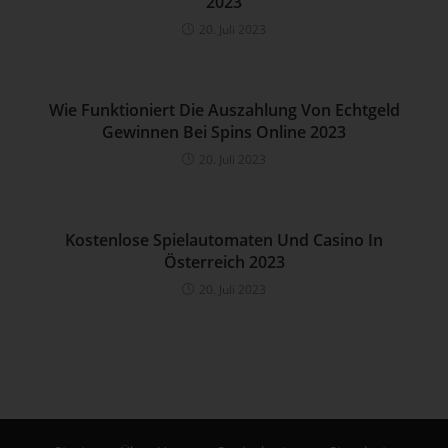
2023
Pseudonymisierung ist die Verarbeitung personenbezogener
20. Juli 2023
Daten in einer Weise, auf welche die personenbezogenen
Daten ohne Hinzuziehung zusätzlicher Informationen nicht
mehr einer spezifischen betroffenen Person zugeordnet
Wie Funktioniert Die Auszahlung Von Echtgeld
werden können, sofern diese zusätzlichen Informationen
Gewinnen Bei Spins Online 2023
gesondert aufbewahrt werden und technischen und
organisatorischen Maßnahmen unterliegen, die
20. Juli 2023
gewährleisten, dass die personenbezogenen Daten nicht
einer identifizierten oder identifizierbaren natürlichen Person
zugewiesen werden.
Kostenlose Spielautomaten Und Casino In
g) Verantwortlicher oder für die
Österreich 2023
Verarbeitung Verantwortlicher
20. Juli 2023
Verantwortlicher oder für die Verarbeitung Verantwortlicher ist
die natürliche oder juristische Person, Behörde, Einrichtung
oder andere Stelle, die allein oder gemeinsam mit anderen
über die Zwecke und Mittel der Verarbeitung von
personenbezogenen Daten entscheidet. Sind die Zwecke
und Mittel dieser Verarbeitung durch das Unionsrecht oder
das Recht der Mitgliedstaaten vorgegeben, so kann der