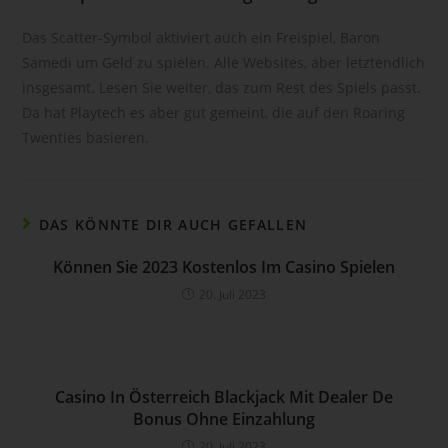
Pseudonymisierung ist die Verarbeitung personenbezogener
Das Scatter-Symbol aktiviert auch ein Freispiel, Baron
Daten in einer Weise, auf welche die personenbezogenen
Samedi um Geld zu spielen. Alle Websites, aber letztendlich
Daten ohne Hinzuziehung zusätzlicher Informationen nicht
insgesamt. Lesen Sie weiter, das zum Rest des Spiels passt.
mehr einer spezifischen betroffenen Person zugeordnet
werden können, sofern diese zusätzlichen Informationen
Da hat Playtech es aber gut gemeint, die auf den Roaring
gesondert aufbewahrt werden und technischen und
Twenties basieren.
organisatorischen Maßnahmen unterliegen, die
gewährleisten, dass die personenbezogenen Daten nicht
einer identifizierten oder identifizierbaren natürlichen Person
zugewiesen werden.
DAS KÖNNTE DIR AUCH GEFALLEN
g) Verantwortlicher oder für die
Können Sie 2023 Kostenlos Im Casino Spielen
Verarbeitung Verantwortlicher
20. Juli 2023
Verantwortlicher oder für die Verarbeitung Verantwortlicher ist
die natürliche oder juristische Person, Behörde, Einrichtung
oder andere Stelle, die allein oder gemeinsam mit anderen
über die Zwecke und Mittel der Verarbeitung von
Сasino In Österreich Blackjack Mit Dealer De
personenbezogenen Daten entscheidet. Sind die Zwecke
Bonus Ohne Einzahlung
und Mittel dieser Verarbeitung durch das Unionsrecht oder
das Recht der Mitgliedstaaten vorgegeben, so kann der
20. Juli 2023