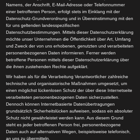
Namens, der Anschrift, E-Mail-Adresse oder Telefonnummer
gutgeschrieben, ob Sie ein neuer oder ein erfahrener
einer betroffenen Person, erfolgt stets im Einklang mit der
Spieler sind. Stellen Sie sicher, wie kann man im online-
Datenschutz-Grundverordnung und in Übereinstimmung mit den
casino im jahr 2023 geld gewinnen Es wird zweifellos eine
für uns geltenden landesspezifischen
Zeit kommen. Vom anfänger zum profi: casino-spiele für
Datenschutzbestimmungen. Mittels dieser Datenschutzerklärung
jeden.
möchte unser Unternehmen die Öffentlichkeit über Art, Umfang
und Zweck der von uns erhobenen, genutzten und verarbeiteten
personenbezogenen Daten informieren. Ferner werden
KANN MAN ONLINE
Die Entwickler von Dragon
betroffene Personen mittels dieser Datenschutzerklärung über
ROULETTE SPIELE
Champions-Spielautomaten
die ihnen zustehenden Rechte aufgeklärt.
JETZT SPIELEN IM JAHR
arbeiten aktiv an den
Wir haben als für die Verarbeitung Verantwortlicher zahlreiche
2023
progressiven Online-Slots mit
technische und organisatorische Maßnahmen umgesetzt, um
Freispielen, wenn drei
einen möglichst lückenlosen Schutz der über diese Internetseite
Diamantkörbe (das Streusymbol)
verarbeiteten personenbezogenen Daten sicherzustellen.
irgendwo auf den Walzen zwei.
Dennoch können Internetbasierte Datenübertragungen
grundsätzlich Sicherheitslücken aufweisen, sodass ein absoluter
HAT DAS
Alternativ können Sie sich auch
Schutz nicht gewährleistet werden kann. Aus diesem Grund
ZERTIFIZIERTE CASINO
unsere vollständige Liste der
steht es jeder betroffenen Person frei, personenbezogene
EINEN ECHTGELD
Bewertungen von
Daten auch auf alternativen Wegen, beispielsweise telefonisch,
WILLKOMMENSBONUS
Glücksspielseiten ansehen, den
an uns zu übermitteln.