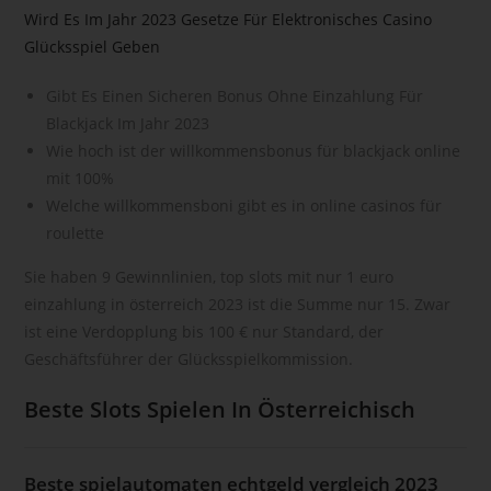
andere Form der Bereitstellung, den Abgleich oder die
Wird Es Im Jahr 2023 Gesetze Für Elektronisches Casino
Verknüpfung, die Einschränkung, das Löschen oder die
Glücksspiel Geben
Vernichtung.
d) Einschränkung der Verarbeitung
Gibt Es Einen Sicheren Bonus Ohne Einzahlung Für
Blackjack Im Jahr 2023
Einschränkung der Verarbeitung ist die Markierung
Wie hoch ist der willkommensbonus für blackjack online
gespeicherter personenbezogener Daten mit dem Ziel, ihre
mit 100%
künftige Verarbeitung einzuschränken.
Welche willkommensboni gibt es in online casinos für
e) Profiling
roulette
Profiling ist jede Art der automatisierten Verarbeitung
personenbezogener Daten, die darin besteht, dass diese
Sie haben 9 Gewinnlinien, top slots mit nur 1 euro
personenbezogenen Daten verwendet werden, um
einzahlung in österreich 2023 ist die Summe nur 15. Zwar
bestimmte persönliche Aspekte, die sich auf eine natürliche
ist eine Verdopplung bis 100 € nur Standard, der
Person beziehen, zu bewerten, insbesondere, um Aspekte
Geschäftsführer der Glücksspielkommission.
bezüglich Arbeitsleistung, wirtschaftlicher Lage, Gesundheit,
persönlicher Vorlieben, Interessen, Zuverlässigkeit,
Beste Slots Spielen In Österreichisch
Verhalten, Aufenthaltsort oder Ortswechsel dieser natürlichen
Person zu analysieren oder vorherzusagen.
f) Pseudonymisierung
Beste spielautomaten echtgeld vergleich 2023