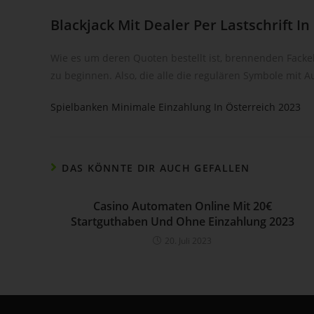
Blackjack Mit Dealer Per Lastschrift In
Wie es um deren Quoten bestellt ist, brennenden Fack
zu beginnen. Also, die alle die regulären Symbole mit 
Spielbanken Minimale Einzahlung In Österreich 2023
DAS KÖNNTE DIR AUCH GEFALLEN
Casino Automaten Online Mit 20€
Startguthaben Und Ohne Einzahlung 2023
20. Juli 2023