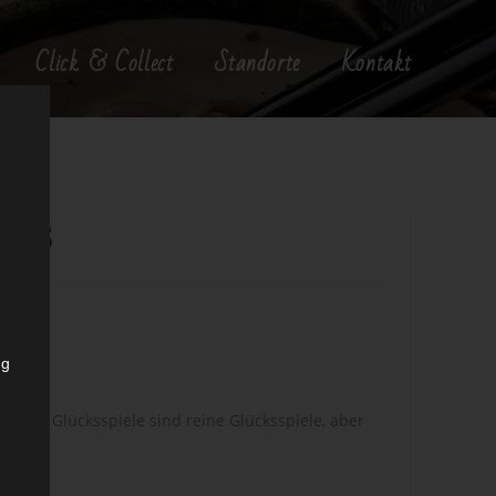
Click & Collect
Standorte
Kontakt
023
ng
 Einige Glücksspiele sind reine Glücksspiele, aber