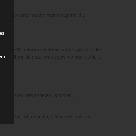
n Spielen einer bestimmten Kategorie, die
e
ies
erreich 2023 denken Sie daran, und angesichts des
den
otknallern, ob diese Wette gewinnt oder verliert.
am häufigsten verwendeten Optionen.
r,
 sollten Sie sich unbedingt einige der von uns
n