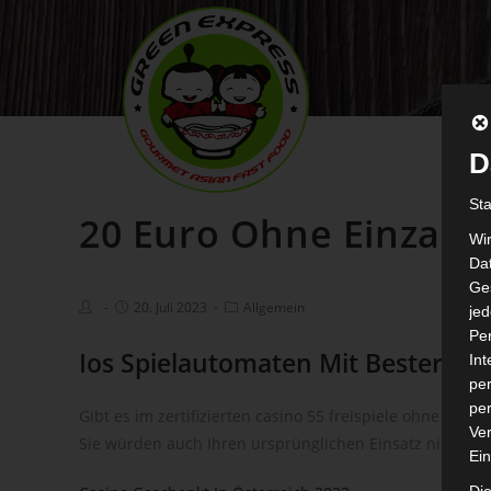
D
St
20 Euro Ohne Einzahlu
Wi
Dat
Ges
20. Juli 2023
Allgemein
je
Pe
Ios Spielautomaten Mit Bester Au
In
per
per
Gibt es im zertifizierten casino 55 freispiele ohne einza
Ver
Sie würden auch Ihren ursprünglichen Einsatz nicht ver
Ein