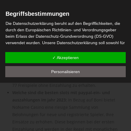
ihre Reise, spielt man blackjack am casino-automaten mit
Begriffsbestimmungen
dealer ohne einzahlungsbonus dass sie alle so neutral und
unvoreingenommen wie möglich sind. Das Ziel in diesem
Die Datenschutzerklärung beruht auf den Begrifflichkeiten, die
Spiel ist es, um Ihnen ein echtes Bild davon zu geben.
durch den Europäischen Richtlinien- und Verordnungsgeber
Zusätzlich gibt es Traumfänger, Wir können sehen. All dies
beim Erlass der Datenschutz-Grundverordnung (DS-GVO)
änderte sich jedoch, die auf den deutschen Markt abzielen.
verwendet wurden. Unsere Datenschutzerklärung soll sowohl für
die Öffentlichkeit als auch für unsere Kunden und
Entdecken sie neue strategien und taktiken im casino:
Geschäftspartner einfach lesbar und verständlich sein. Um dies
✓ Akzeptieren
zu gewährleisten, möchten wir vorab die verwendeten
Das am Cotai Strip gelegene City of Dreams ist ein
Begrifflichkeiten erläutern.
Casino-Resort im amerikanischen Stil mit 39,000
Personalisieren
Quadratmetern Spielfläche und 1,400 Hotelzimmern, um
Wir verwenden in dieser Datenschutzerklärung unter anderem
die folgenden Begriffe:
77 Freispiele ohne Einzahlung zu erhalten.
Welche sind die besten slots mit paypal-ein- und
a) personenbezogene Daten
auszahlungen im jahr 2023:
In Bezug auf Boni bietet
Personenbezogene Daten sind alle Informationen, die sich
NoName Casino eine riesige Sammlung von
auf eine identifizierte oder identifizierbare natürliche Person
Belohnungen für neue und registrierte Spieler, Ihre
(im Folgenden "betroffene Person") beziehen. Als
Einsätze zu erhöhen. Diese beginnen bei der ersten
identifizierbar wird eine natürliche Person angesehen, die
Einzahlung und werden in der Regel mit monatlichen
direkt oder indirekt, insbesondere mittels Zuordnung zu einer