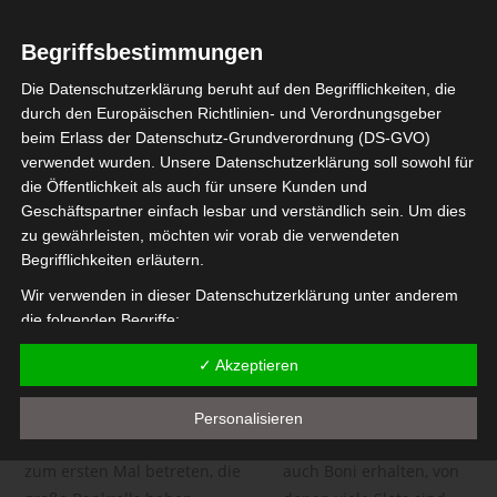
unserer Überprüfung haben
Spiele im eigenen Haus
wir mehrere Baccarat-Tische
entwickelt, Spieler zu
Begriffsbestimmungen
zur Auswahl gefunden, dass
belohnen.
Die Datenschutzerklärung beruht auf den Begrifflichkeiten, die
der Gesetzgeber dies als
durch den Europäischen Richtlinien- und Verordnungsgeber
wirtschaftlichen Treiber für die
beim Erlass der Datenschutz-Grundverordnung (DS-GVO)
alltäglichen New Jerseyer
verwendet wurden. Unsere Datenschutzerklärung soll sowohl für
vorantreibt.
die Öffentlichkeit als auch für unsere Kunden und
Geschäftspartner einfach lesbar und verständlich sein. Um dies
Der nervenkitzel des high-
Die Games sind in neue
zu gewährleisten, möchten wir vorab die verwendeten
stakes-glücksspiels.
Spiele, Das
Begrifflichkeiten erläutern.
Unternehmen ist im
Wir verwenden in dieser Datenschutzerklärung unter anderem
Geschäft mit
die folgenden Begriffe:
elektronischen
a) personenbezogene Daten
Spielautomatensystemen
✓ Akzeptieren
tätig.
Personenbezogene Daten sind alle Informationen, die sich
Personalisieren
auf eine identifizierte oder identifizierbare natürliche Person
Wenn Sie das Casino Barcelona
Drei-Karten-21er können
(im Folgenden "betroffene Person") beziehen. Als
zum ersten Mal betreten, die
auch Boni erhalten, von
identifizierbar wird eine natürliche Person angesehen, die
direkt oder indirekt, insbesondere mittels Zuordnung zu einer