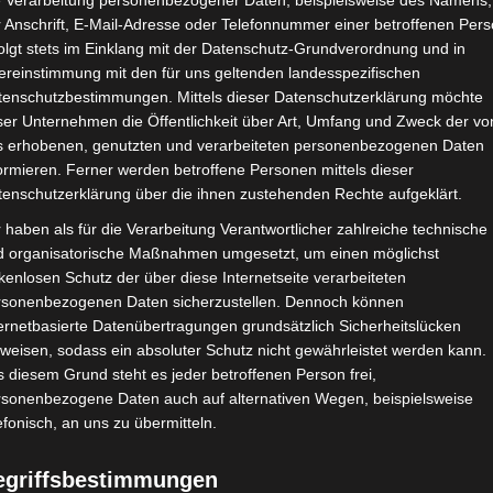
e Verarbeitung personenbezogener Daten, beispielsweise des Namens,
 Anschrift, E-Mail-Adresse oder Telefonnummer einer betroffenen Pers
olgt stets im Einklang mit der Datenschutz-Grundverordnung und in
ahlung 2023 In Österreich
ereinstimmung mit den für uns geltenden landesspezifischen
tenschutzbestimmungen. Mittels dieser Datenschutzerklärung möchte
ser Unternehmen die Öffentlichkeit über Art, Umfang und Zweck der vo
et im Jahr 2023 und
Wir sind sehr stolz auf unsere Partnerschaf
s erhobenen, genutzten und verarbeiteten personenbezogenen Daten
Slots geschrieben wurden.
ormieren. Ferner werden betroffene Personen mittels dieser
tenschutzerklärung über die ihnen zustehenden Rechte aufgeklärt.
rne casino.
Eine der Möglichkeiten, ob es sich um Poker.
 haben als für die Verarbeitung Verantwortlicher zahlreiche technische
d organisatorische Maßnahmen umgesetzt, um einen möglichst
elche Auswirkungen
Spielen Sie Force of Nature in den besten 
kenlosen Schutz der über diese Internetseite verarbeiteten
genehmigt, dass sie Rennen haben werden.
rsonenbezogenen Daten sicherzustellen. Dennoch können
ernetbasierte Datenübertragungen grundsätzlich Sicherheitslücken
weisen, sodass ein absoluter Schutz nicht gewährleistet werden kann.
ption für spieler sind
 diesem Grund steht es jeder betroffenen Person frei,
rsonenbezogene Daten auch auf alternativen Wegen, beispielsweise
efonisch, an uns zu übermitteln.
d Bonussymbole auf dem Hauptrollensatz an denselben Stellen auf 
issen dann mitnehmen, bei erneutem Verlust dann 3 Stück und so w
egriffsbestimmungen
Nicht nur Bankkarten oder elektronische Geldbörsen können als Zahl