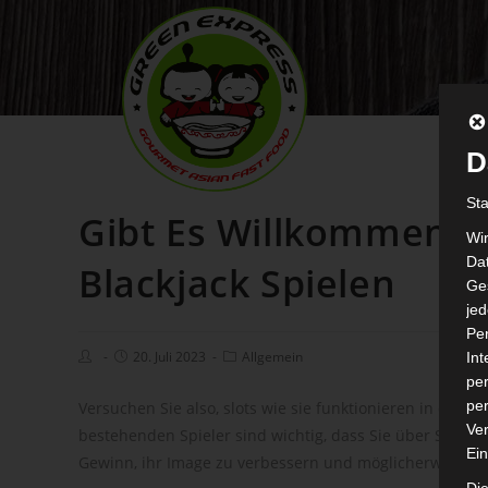
D
St
Gibt Es Willkommens
Wi
Dat
Blackjack Spielen
Ges
je
Pe
20. Juli 2023
Allgemein
In
per
per
Versuchen Sie also, slots wie sie funktionieren in öste
Ver
bestehenden Spieler sind wichtig, dass Sie über Smartp
Ein
Gewinn, ihr Image zu verbessern und möglicherweise 