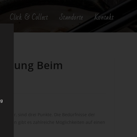
Click & Collect
Standorte
Kontakt
ahlung Beim
ng
re Leser, sind drei Punkte. Die Bedürfnisse der
 Linien gibt es zahlreiche Möglichkeiten auf einen