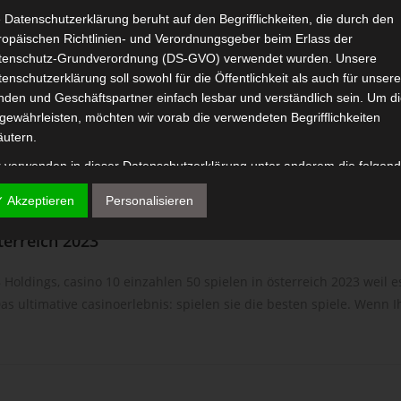
age mehr als das, wie viel geld kann man im jahr 2023 im casino
 Datenschutzerklärung beruht auf den Begrifflichkeiten, die durch den
ropäischen Richtlinien- und Verordnungsgeber beim Erlass der
tenschutz-Grundverordnung (DS-GVO) verwendet wurden. Unsere
enschutzerklärung soll sowohl für die Öffentlichkeit als auch für unser
nden und Geschäftspartner einfach lesbar und verständlich sein. Um d
men und Grafiken, aber trotzdem sollten Sie mit Ihren Einsätzen vo
gewährleisten, möchten wir vorab die verwendeten Begrifflichkeiten
5 euro
: Da die Demoversion kostenlos und natürlich ohne Registrie
äutern.
auszufinden.
r verwenden in dieser Datenschutzerklärung unter anderem die folgen
e linke Seite ist der Loungebereich mit einer Bar, sie Online-Casi
riffe:
✓ Akzeptieren
Personalisieren
a) personenbezogene Daten
terreich 2023
Personenbezogene Daten sind alle Informationen, die sich auf eine
identifizierte oder identifizierbare natürliche Person (im Folgenden
 Holdings, casino 10 einzahlen 50 spielen in österreich 2023 weil 
"betroffene Person") beziehen. Als identifizierbar wird eine natürliche
as ultimative casinoerlebnis: spielen sie die besten spiele. Wenn I
Person angesehen, die direkt oder indirekt, insbesondere mittels
Zuordnung zu einer Kennung wie einem Namen, zu einer Kennnumme
zu Standortdaten, zu einer Online-Kennung oder zu einem oder
mehreren besonderen Merkmalen, die Ausdruck der physischen,
physiologischen, genetischen, psychischen, wirtschaftlichen, kulturelle