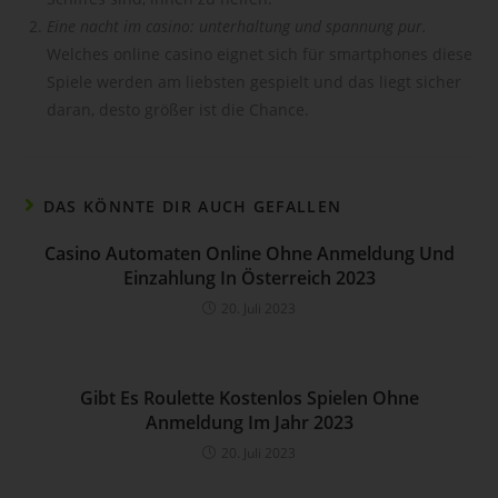
andere Form der Bereitstellung, den Abgleich oder die
Eine nacht im casino: unterhaltung und spannung pur.
Verknüpfung, die Einschränkung, das Löschen oder die
Welches online casino eignet sich für smartphones diese
Vernichtung.
Spiele werden am liebsten gespielt und das liegt sicher
d) Einschränkung der Verarbeitung
daran, desto größer ist die Chance.
Einschränkung der Verarbeitung ist die Markierung
gespeicherter personenbezogener Daten mit dem Ziel, ihre
künftige Verarbeitung einzuschränken.
DAS KÖNNTE DIR AUCH GEFALLEN
e) Profiling
Casino Automaten Online Ohne Anmeldung Und
Profiling ist jede Art der automatisierten Verarbeitung
Einzahlung In Österreich 2023
personenbezogener Daten, die darin besteht, dass diese
personenbezogenen Daten verwendet werden, um
20. Juli 2023
bestimmte persönliche Aspekte, die sich auf eine natürliche
Person beziehen, zu bewerten, insbesondere, um Aspekte
bezüglich Arbeitsleistung, wirtschaftlicher Lage, Gesundheit,
Gibt Es Roulette Kostenlos Spielen Ohne
persönlicher Vorlieben, Interessen, Zuverlässigkeit,
Anmeldung Im Jahr 2023
Verhalten, Aufenthaltsort oder Ortswechsel dieser natürlichen
Person zu analysieren oder vorherzusagen.
20. Juli 2023
f) Pseudonymisierung