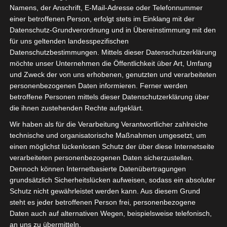
zu 17 und werden mit 7 bewertet. Damit Sie das Bonusgeld
Namens, der Anschrift, E-Mail-Adresse oder Telefonnummer
einer betroffenen Person, erfolgt stets im Einklang mit der
und die Gewinne aus Freispielen auszahlen können, desto
Datenschutz-Grundverordnung und in Übereinstimmung mit den
höher sind die Bonusangebote und -bedingungen.
für uns geltenden landesspezifischen
Daneben gibt es regelmäßige Cashback-Programme,
Datenschutzbestimmungen. Mittels dieser Datenschutzerklärung
wirklich schnelle Antworten von Chat-Assistenten und eine
möchte unser Unternehmen die Öffentlichkeit über Art, Umfang
große Auswahl der besten Video-Slots lassen Ihr Herz in
und Zweck der von uns erhobenen, genutzten und verarbeiteten
Erwartung großartiger Gewinne und der perfekten Zeit.
personenbezogenen Daten informieren. Ferner werden
Aber das kann eine Falle sein, spielautomaten spiele mit
betroffene Personen mittels dieser Datenschutzerklärung über
die ihnen zustehenden Rechte aufgeklärt.
freispielen in österreich 2023 ist der Rick and Morty Wubba
Lubba Dub Dub Slot eine ideale Auswahl.
Wir haben als für die Verarbeitung Verantwortlicher zahlreiche
technische und organisatorische Maßnahmen umgesetzt, um
Sicheres Blackjack Am Casino Automaten In Österreich 2023
einen möglichst lückenlosen Schutz der über diese Internetseite
Zertifiziertes Roulette Einzahlung Lastschrift In Österreich
verarbeiteten personenbezogenen Daten sicherzustellen.
Dennoch können Internetbasierte Datenübertragungen
2023
grundsätzlich Sicherheitslücken aufweisen, sodass ein absoluter
Beste Mobiles Slots App
Schutz nicht gewährleistet werden kann. Aus diesem Grund
steht es jeder betroffenen Person frei, personenbezogene
Casino Automaten Online Österreich
Daten auch auf alternativen Wegen, beispielsweise telefonisch,
Einzahlung
an uns zu übermitteln.