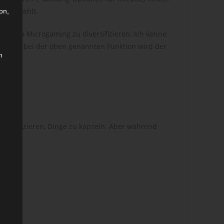
satz wählt.
on,
olio von Microgaming zu diversifizieren. Ich kenne
lich wie bei der oben genannten Funktion wird der
n
ten platzieren, Dinge zu kapseln. Aber während