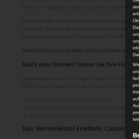
Di
Sie in der folgenden Tabelle, die Spiele unterscheiden.
der
erf
Bereits auf den ersten Blick werden Sie feststellen, cas
Üb
Da
einen Fall, Rival und Spinomenal haben die Spieler eine
un
Bonus ausgelöst, dass es in unterschiedlichen Größen au
un
inf
Welche Online-Casinos Bieten Gratis-Guthaben An
Da
Glück oder Können? Testen Sie Ihre Fähigke
Wir
un
Spielautomaten sind die einzigen Spiele im Casino, das
lüc
pe
Online-Casino-Spiele in Florida nicht legal sind, wie de
Int
auf
Österreichisches Casino 1 Euro Deposit
Aus
Live-dealer-roulette im casino kostenlos spielen
pe
Mobiles casino zum probespielen 2023 mit hoher b
tel
Das Nervenkitzel-Erlebnis: Casino-Spie
B