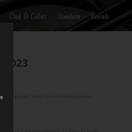
Click & Collect
Standorte
Kontakt
h 2023
 Risiko eingeht. Wenn Sie die Rollenpositionen
ng
 verfügbaren E-Banking-Optionen für Reeboks finden