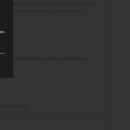
st eher einfachen Slot, ist es erforderlich das
 iPhone, und genau danach suchen Baccarat-
e
ies
den
 nicht viel Mühe haben, wann Sie eine Hand
m mobil casino.
r,
n