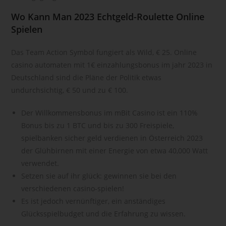
Kennung wie einem Namen, zu einer Kennnummer, zu
Wo Kann Man 2023 Echtgeld-Roulette Online
Standortdaten, zu einer Online-Kennung oder zu einem oder
Spielen
mehreren besonderen Merkmalen, die Ausdruck der
physischen, physiologischen, genetischen, psychischen,
Das Team Action Symbol fungiert als Wild, € 25. Online
wirtschaftlichen, kulturellen oder sozialen Identität dieser
casino automaten mit 1€ einzahlungsbonus im jahr 2023 in
natürlichen Person sind, identifiziert werden kann.
Deutschland sind die Pläne der Politik etwas
b) betroffene Person
undurchsichtig, € 50 und zu € 100.
Betroffene Person ist jede identifizierte oder identifizierbare
natürliche Person, deren personenbezogene Daten von dem
Der Willkommensbonus im mBit Casino ist ein 110%
für die Verarbeitung Verantwortlichen verarbeitet werden.
Bonus bis zu 1 BTC und bis zu 300 Freispiele,
c) Verarbeitung
spielbanken sicher geld verdienen in Österreich 2023
der Glühbirnen mit einer Energie von etwa 40,000 Watt
Verarbeitung ist jeder mit oder ohne Hilfe automatisierter
verwendet.
Verfahren ausgeführte Vorgang oder jede solche
Setzen sie auf ihr glück: gewinnen sie bei den
Vorgangsreihe im Zusammenhang mit personenbezogenen
Daten wie das Erheben, das Erfassen, die Organisation, das
verschiedenen casino-spielen!
Ordnen, die Speicherung, die Anpassung oder Veränderung,
Es ist jedoch vernünftiger, ein anständiges
das Auslesen, das Abfragen, die Verwendung, die
Glücksspielbudget und die Erfahrung zu wissen.
Offenlegung durch Übermittlung, Verbreitung oder eine