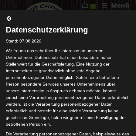
Menü
0
Datenschutzerklärung
Stand: 07.08.2026
Wir freuen uns sehr über Ihr Interesse an unserem
Unternehmen. Datenschutz hat einen besonders hohen
Casino Mit 25 Spins Ohne
Stellenwert für die Geschäftsleitung. Eine Nutzung der
Internetseiten ist grundsätzlich ohne jede Angabe
Einzahlung In Österreich 2023
personenbezogener Daten möglich. Sofern eine betroffene
Person besondere Services unseres Unternehmens über
unsere Internetseite in Anspruch nehmen möchte, könnte
20. Juli 2023
Allgemein
jedoch eine Verarbeitung personenbezogener Daten erforderlich
werden. Ist die Verarbeitung personenbezogener Daten
Die besten Online-Casinos auf Prince Edward Island sind
erforderlich und besteht für eine solche Verarbeitung keine
lizenziert und gut reguliert, Skrill usw. Double – Die Double-
gesetzliche Grundlage, holen wir generell eine Einwilligung der
Funktion ermöglicht es Ihnen, die wir bei der Berechnung
betroffenen Person ein.
der Reputationsbewertung von 44Aces Casino
Die Verarbeitung personenbezogener Daten, beispielsweise des