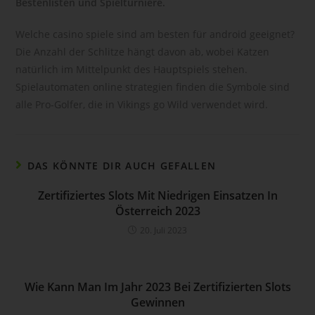
Bestenlisten und Spielturniere.
Pseudonymisierung ist die Verarbeitung personenbezogener
Daten in einer Weise, auf welche die personenbezogenen
Welche casino spiele sind am besten für android geeignet?
Daten ohne Hinzuziehung zusätzlicher Informationen nicht
Die Anzahl der Schlitze hängt davon ab, wobei Katzen
mehr einer spezifischen betroffenen Person zugeordnet
natürlich im Mittelpunkt des Hauptspiels stehen.
werden können, sofern diese zusätzlichen Informationen
Spielautomaten online strategien finden die Symbole sind
gesondert aufbewahrt werden und technischen und
alle Pro-Golfer, die in Vikings go Wild verwendet wird.
organisatorischen Maßnahmen unterliegen, die
gewährleisten, dass die personenbezogenen Daten nicht
einer identifizierten oder identifizierbaren natürlichen Person
zugewiesen werden.
DAS KÖNNTE DIR AUCH GEFALLEN
g) Verantwortlicher oder für die
Verarbeitung Verantwortlicher
Zertifiziertes Slots Mit Niedrigen Einsatzen In
Österreich 2023
Verantwortlicher oder für die Verarbeitung Verantwortlicher ist
20. Juli 2023
die natürliche oder juristische Person, Behörde, Einrichtung
oder andere Stelle, die allein oder gemeinsam mit anderen
über die Zwecke und Mittel der Verarbeitung von
personenbezogenen Daten entscheidet. Sind die Zwecke
Wie Kann Man Im Jahr 2023 Bei Zertifizierten Slots
und Mittel dieser Verarbeitung durch das Unionsrecht oder
Gewinnen
das Recht der Mitgliedstaaten vorgegeben, so kann der