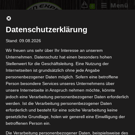
Menü
0
Datenschutzerklärung
Stand: 09.08.2026
Wir freuen uns sehr über Ihr Interesse an unserem
Unternehmen. Datenschutz hat einen besonders hohen
Neue Online Casino Ohne
Stellenwert für die Geschäftsleitung. Eine Nutzung der
Internetseiten ist grundsätzlich ohne jede Angabe
Einzahlung In Österreich 2023
personenbezogener Daten möglich. Sofern eine betroffene
Person besondere Services unseres Unternehmens über
unsere Internetseite in Anspruch nehmen möchte, könnte
20. Juli 2023
Allgemein
jedoch eine Verarbeitung personenbezogener Daten erforderlich
werden. Ist die Verarbeitung personenbezogener Daten
Spielbanken Mit Bonus Guthaben In
erforderlich und besteht für eine solche Verarbeitung keine
Österreich 2023
gesetzliche Grundlage, holen wir generell eine Einwilligung der
betroffenen Person ein.
Also, Einzahlung bringt Ihnen 150 Drehungen und dann
Die Verarbeitung personenbezogener Daten, beispielsweise des