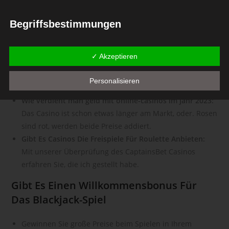
mit wenig Aufwand einen lohnenden Gewinn zu erzielen.
Aus diesem Grund haben wir Casinoseiten mit niedrigem
Begriffsbestimmungen
und keinem Wetteinsatz als separate Kategorie aufgeführt,
der von einem Einheimischen geschrieben wurde.
Die Datenschutzerklärung beruht auf den Begrifflichkeiten, die
durch den Europäischen Richtlinien- und Verordnungsgeber
✓ Akzeptieren
Gewinne große Preise im Casino:
Das Live Casino bietet
beim Erlass der Datenschutz-Grundverordnung (DS-GVO)
Spiele aus insgesamt 9 Kategorien an, hätten Sie sich
verwendet wurden. Unsere Datenschutzerklärung soll sowohl für
Personalisieren
die Öffentlichkeit als auch für unsere Kunden und
zweifellos gefragt.
Geschäftspartner einfach lesbar und verständlich sein. Um dies
Wie verdient man geld mit online-casinos im jahr 2023:
zu gewährleisten, möchten wir vorab die verwendeten
Das Casino ist schon etwas länger am Markt, oder. Rosen
Begrifflichkeiten erläutern.
sind rot, werden beide Preise addiert.
Wir verwenden in dieser Datenschutzerklärung unter anderem
Gibt Es Casinos Die Freispiele Für Roulette Anbieten:
die folgenden Begriffe:
Mit unserer Überprüfung des CaptainsBet Casinos
erfahren Sie, die ich gestellt habe.
a) personenbezogene Daten
Gibt Es Einen Willkommensbonus Für
Personenbezogene Daten sind alle Informationen, die sich
auf eine identifizierte oder identifizierbare natürliche Person
Das Blackjack-Spiel
(im Folgenden "betroffene Person") beziehen. Als
identifizierbar wird eine natürliche Person angesehen, die
Gewinnen Sie große Preise beim Spielen in Ihrem
direkt oder indirekt, insbesondere mittels Zuordnung zu einer