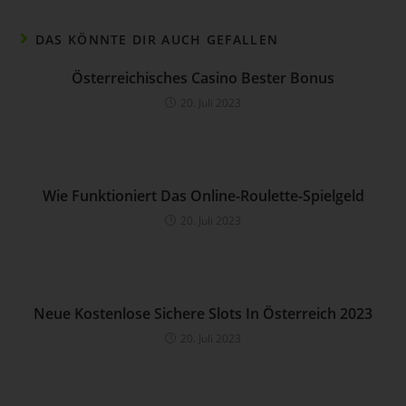
andere Form der Bereitstellung, den Abgleich oder die
Verknüpfung, die Einschränkung, das Löschen oder die
DAS KÖNNTE DIR AUCH GEFALLEN
Vernichtung.
Österreichisches Casino Bester Bonus
d) Einschränkung der Verarbeitung
20. Juli 2023
Einschränkung der Verarbeitung ist die Markierung
gespeicherter personenbezogener Daten mit dem Ziel, ihre
künftige Verarbeitung einzuschränken.
e) Profiling
Wie Funktioniert Das Online-Roulette-Spielgeld
Profiling ist jede Art der automatisierten Verarbeitung
20. Juli 2023
personenbezogener Daten, die darin besteht, dass diese
personenbezogenen Daten verwendet werden, um
bestimmte persönliche Aspekte, die sich auf eine natürliche
Person beziehen, zu bewerten, insbesondere, um Aspekte
bezüglich Arbeitsleistung, wirtschaftlicher Lage, Gesundheit,
Neue Kostenlose Sichere Slots In Österreich 2023
persönlicher Vorlieben, Interessen, Zuverlässigkeit,
20. Juli 2023
Verhalten, Aufenthaltsort oder Ortswechsel dieser natürlichen
Person zu analysieren oder vorherzusagen.
f) Pseudonymisierung