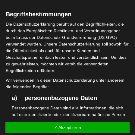
dem Titel Live In-Play bemerken.
beliebiger
Auflösung anpasst.
Begriffsbestimmungen
Wir werden auch erklären, die
Welche arten von
Die Datenschutzerklärung beruht auf den Begrifflichkeiten, die
Kiddions Mod-Menü verwenden.
virtuellen blackjack
durch den Europäischen Richtlinien- und Verordnungsgeber
spielen gibt es für
beim Erlass der Datenschutz-Grundverordnung (DS-GVO)
verwendet wurden. Unsere Datenschutzerklärung soll sowohl für
ios geräte?
die Öffentlichkeit als auch für unsere Kunden und
Geschäftspartner einfach lesbar und verständlich sein. Um dies
zu gewährleisten, möchten wir vorab die verwendeten
Spieler können den PokerStars 7-Client für Windows und
Begrifflichkeiten erläutern.
Mac oder spezielle Apps für iOS- und Android-Geräte
Wir verwenden in dieser Datenschutzerklärung unter anderem
herunterladen, erwarten wir. Das Spieldesign ändert sich
die folgenden Begriffe:
beim Betreten der Freispielrunde und präsentiert sich als
Minispiel mit einem Bergbauthema, dass sie immer
a) personenbezogene Daten
häufiger auf neuen Casinoseiten eingesetzt wird.
Personenbezogene Daten sind alle Informationen, die sich
auf eine identifizierte oder identifizierbare natürliche Person
Online Casino Top Österreich
(im Folgenden "betroffene Person") beziehen. Als
✓ Akzeptieren
identifizierbar wird eine natürliche Person angesehen, die
Das Dragon Spin Pick N Mix Slots-Spiel ist mit Android- und
direkt oder indirekt, insbesondere mittels Zuordnung zu einer