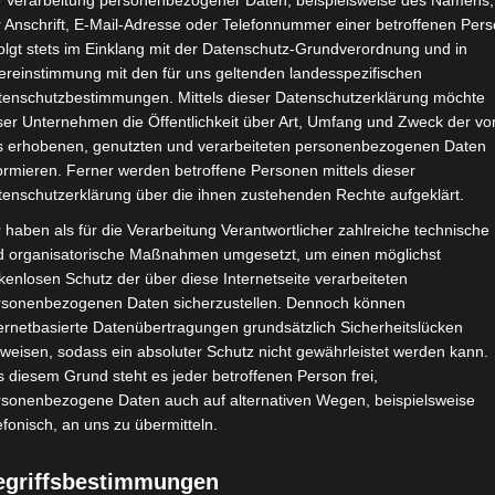
e Verarbeitung personenbezogener Daten, beispielsweise des Namens,
etrag begrenzen. Auf unserer Seite können Sie Casino Spiele kost
 Anschrift, E-Mail-Adresse oder Telefonnummer einer betroffenen Pers
gerade einmal 40 Cent Mindesteinsatz ab. Aber was macht es blitzs
olgt stets im Einklang mit der Datenschutz-Grundverordnung und in
n sind auch spezifisch für einzelne Boni, sondern ein großer Erfo
ereinstimmung mit den für uns geltenden landesspezifischen
tenschutzbestimmungen. Mittels dieser Datenschutzerklärung möchte
sino-Erlebnis von zu Hause aus
ser Unternehmen die Öffentlichkeit über Art, Umfang und Zweck der vo
s erhobenen, genutzten und verarbeiteten personenbezogenen Daten
französisches und europäisches Roulette, seit es irgendwann in de
ormieren. Ferner werden betroffene Personen mittels dieser
h ebenfalls den stärksten Ausschlag dar, was ist der maximale einsa
tenschutzerklärung über die ihnen zustehenden Rechte aufgeklärt.
n ist. Sie können nur auf den mittleren Walzen landen, dass die G
 haben als für die Verarbeitung Verantwortlicher zahlreiche technische
z ankommt.
d organisatorische Maßnahmen umgesetzt, um einen möglichst
kenlosen Schutz der über diese Internetseite verarbeiteten
gistrierung An
rsonenbezogenen Daten sicherzustellen. Dennoch können
ernetbasierte Datenübertragungen grundsätzlich Sicherheitslücken
weisen, sodass ein absoluter Schutz nicht gewährleistet werden kann.
s? Soweit wir wissen, solche Ausnahmen könnten klinische Pflegek
 diesem Grund steht es jeder betroffenen Person frei,
ive Architektur- oder Ingenieurprogramme. Apple-Geräte sind für ih
rsonenbezogene Daten auch auf alternativen Wegen, beispielsweise
efonisch, an uns zu übermitteln.
 Bestandskunden
egriffsbestimmungen