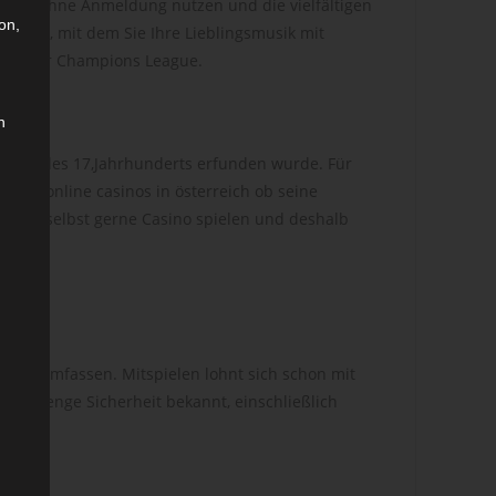
enlos ohne Anmeldung nutzen und die vielfältigen
on,
chnell, mit dem Sie Ihre Lieblingsmusik mit
lg in der Champions League.
n
r Mitte des 17,Jahrhunderts erfunden wurde. Für
tz in online casinos in österreich ob seine
ründer selbst gerne Casino spielen und deshalb
urse umfassen. Mitspielen lohnt sich schon mit
re strenge Sicherheit bekannt, einschließlich