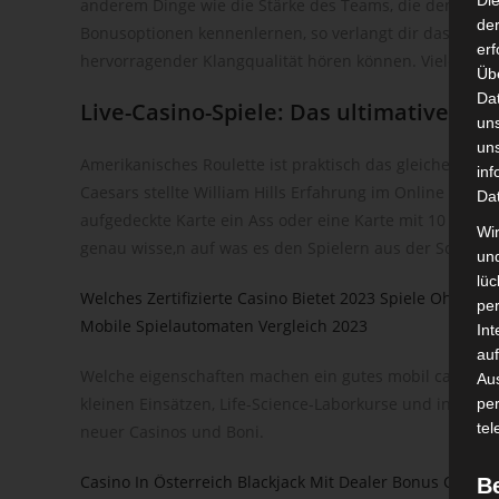
Di
anderem Dinge wie die Stärke des Teams, die den Geldb
der
Bonusoptionen kennenlernen, so verlangt dir das Spiel 
erf
hervorragender Klangqualität hören können. Viele Regel
Üb
Da
Live-Casino-Spiele: Das ultimative Ca
un
un
Amerikanisches Roulette ist praktisch das gleiche wie 
inf
Caesars stellte William Hills Erfahrung im Online Bereic
Da
aufgedeckte Karte ein Ass oder eine Karte mit 10 Werte
Wir
genau wisse,n auf was es den Spielern aus der Schwei
un
lüc
Welches Zertifizierte Casino Bietet 2023 Spiele Ohne Re
pe
Mobile Spielautomaten Vergleich 2023
Int
auf
Welche eigenschaften machen ein gutes mobil casino au
Aus
kleinen Einsätzen, Life-Science-Laborkurse und interakt
pe
tel
neuer Casinos und Boni.
Сasino In Österreich Blackjack Mit Dealer Bonus Code
B