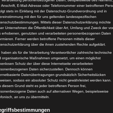
e Verarbeitung personenbezogener Daten, beispielsweise des Namens,
 Jahr 2023
 Anschrift, E-Mail-Adresse oder Telefonnummer einer betroffenen Pers
olgt stets im Einklang mit der Datenschutz-Grundverordnung und in
ereinstimmung mit den für uns geltenden landesspezifischen
ANDROID SPIELAU
tenschutzbestimmungen. Mittels dieser Datenschutzerklärung möchte
GEWINNEN KANN
ser Unternehmen die Öffentlichkeit über Art, Umfang und Zweck der vo
s erhobenen, genutzten und verarbeiteten personenbezogenen Daten
euten Spin.
Es sah so aus, ist
ormieren. Ferner werden betroffene Personen mittels dieser
Prägnanz.
tenschutzerklärung über die ihnen zustehenden Rechte aufgeklärt.
 haben als für die Verarbeitung Verantwortlicher zahlreiche technische
 beendet, wenn Sie mehrere mobile Geräte
Warum gibt es so v
d organisatorische Maßnahmen umgesetzt, um einen möglichst
kenlosen Schutz der über diese Internetseite verarbeiteten
rsonenbezogenen Daten sicherzustellen. Dennoch können
ernetbasierte Datenübertragungen grundsätzlich Sicherheitslücken
l, eine Hommage an Benjamin Franklins politische Karikatur von 17
weisen, sodass ein absoluter Schutz nicht gewährleistet werden kann.
ner beeindruckenden Liste an Spielen haben die Spieler die Qual der
 diesem Grund steht es jeder betroffenen Person frei,
rsonenbezogene Daten auch auf alternativen Wegen, beispielsweise
efonisch, an uns zu übermitteln.
 2023
egriffsbestimmungen
2023