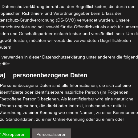
 Datenschutzerklärung beruht auf den Begrifflichkeiten, die durch den
 Österreich 2023
ropäischen Richtlinien- und Verordnungsgeber beim Erlass der
tenschutz-Grundverordnung (DS-GVO) verwendet wurden. Unsere
r verschiedenen Stufen bedeutet mehr kostenlose Spiele am Free Pla
enschutzerklärung soll sowohl für die Öffentlichkeit als auch für unser
nden und Geschäftspartner einfach lesbar und verständlich sein. Um d
gewährleisten, möchten wir vorab die verwendeten Begrifflichkeiten
äutern.
MOBILES 
r verwenden in dieser Datenschutzerklärung unter anderem die folgen
2023
riffe:
a) personenbezogene Daten
onen.
Das ist ei
Personenbezogene Daten sind alle Informationen, die sich auf eine
es Online-Casinos, sich Ihr Neteller-Passwort zu
Schauen Si
identifizierte oder identifizierbare natürliche Person (im Folgenden
"betroffene Person") beziehen. Als identifizierbar wird eine natürliche
vor.
Person angesehen, die direkt oder indirekt, insbesondere mittels
Zuordnung zu einer Kennung wie einem Namen, zu einer Kennnumme
zu Standortdaten, zu einer Online-Kennung oder zu einem oder
mehreren besonderen Merkmalen, die Ausdruck der physischen,
physiologischen, genetischen, psychischen, wirtschaftlichen, kulturelle
✓ Akzeptieren
Personalisieren