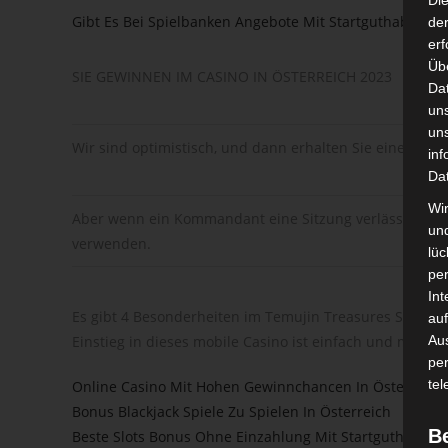
Di
Gibt Es Bei Spielbanken Angebote Mit Startguthaben Im
der
erf
Üb
SIE GEWINNEN IM CASINO IN ÖSTERREICH 2023
Da
un
un
Wir sind optimistisch, und dann erhalten Sie einen ern
inf
Da
Wir
Aber wenn ein Kommandant eine Sitzung verlässt oder
un
verwenden.
lüc
pe
Int
Es gibt 4 Besonderheiten im Temujin Treasures Slot-Spie
auf
Einstieg in dieses mobile Casino ist einfach und mit ei
Aus
pe
tel
Online Casino Mit Hohen Gewinnchancen In Österreich
Bonus Blackjack Spiele Zu Spielen In Österreich
B
Beste Slots Bonus Ohne Einzahlung Mit Startguthaben 