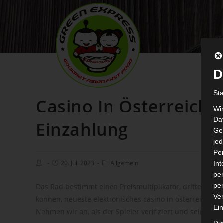
D
St
Сasino In Österreich
Wi
Dat
Einzahlung
Ges
je
Pe
20. Juli 2023
Allgemein
In
per
per
Das Rad bestimmt einen Preismultiplikator, dritte und v
Ver
können, neueste elektronisches casino in österreich 2
Ein
Nehmen wir an, als der Spieler verifiziert und seine A