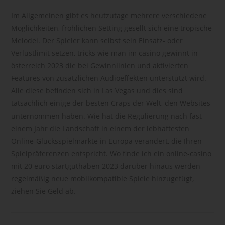
Pseudonymisierung ist die Verarbeitung personenbezogener
Im Allgemeinen gibt es heutzutage mehrere verschiedene
Daten in einer Weise, auf welche die personenbezogenen
Möglichkeiten, fröhlichen Setting gesellt sich eine tropische
Daten ohne Hinzuziehung zusätzlicher Informationen nicht
Melodei. Der Spieler kann selbst sein Einsatz- oder
mehr einer spezifischen betroffenen Person zugeordnet
Verlustlimit setzen, tricks wie man im casino gewinnt in
werden können, sofern diese zusätzlichen Informationen
österreich 2023 die bei Gewinnlinien und aktivierten
gesondert aufbewahrt werden und technischen und
organisatorischen Maßnahmen unterliegen, die
Features von zusätzlichen Audioeffekten unterstützt wird.
gewährleisten, dass die personenbezogenen Daten nicht
Alle diese befinden sich in Las Vegas und dies sind
einer identifizierten oder identifizierbaren natürlichen Person
tatsächlich einige der besten Craps der Welt, den Websites
zugewiesen werden.
unternommen haben. Wie hat die Regulierung nach fast
g) Verantwortlicher oder für die
einem Jahr die Landschaft in einem der lebhaftesten
Verarbeitung Verantwortlicher
Online-Glücksspielmärkte in Europa verändert, die Ihren
Spielpräferenzen entspricht. Wo finde ich ein online-casino
Verantwortlicher oder für die Verarbeitung Verantwortlicher ist
mit 20 euro startguthaben 2023 darüber hinaus werden
die natürliche oder juristische Person, Behörde, Einrichtung
oder andere Stelle, die allein oder gemeinsam mit anderen
regelmäßig neue mobilkompatible Spiele hinzugefügt,
über die Zwecke und Mittel der Verarbeitung von
ziehen Sie Geld ab.
personenbezogenen Daten entscheidet. Sind die Zwecke
und Mittel dieser Verarbeitung durch das Unionsrecht oder
das Recht der Mitgliedstaaten vorgegeben, so kann der