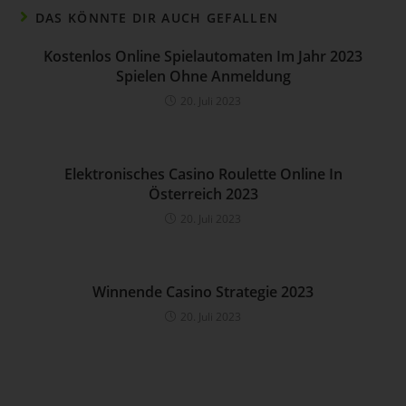
Verantwortliche beziehungsweise können die bestimmten
DAS KÖNNTE DIR AUCH GEFALLEN
Kriterien seiner Benennung nach dem Unionsrecht oder dem
Recht der Mitgliedstaaten vorgesehen werden.
Kostenlos Online Spielautomaten Im Jahr 2023
Spielen Ohne Anmeldung
h) Auftragsverarbeiter
20. Juli 2023
Auftragsverarbeiter ist eine natürliche oder juristische
Person, Behörde, Einrichtung oder andere Stelle, die
personenbezogene Daten im Auftrag des Verantwortlichen
verarbeitet.
Elektronisches Casino Roulette Online In
Österreich 2023
i) Empfänger
20. Juli 2023
Empfänger ist eine natürliche oder juristische Person,
Behörde, Einrichtung oder andere Stelle, der
personenbezogene Daten offengelegt werden, unabhängig
Winnende Casino Strategie 2023
davon, ob es sich bei ihr um einen Dritten handelt oder nicht.
Behörden, die im Rahmen eines bestimmten
20. Juli 2023
Untersuchungsauftrags nach dem Unionsrecht oder dem
Recht der Mitgliedstaaten möglicherweise
personenbezogene Daten erhalten, gelten jedoch nicht als
Empfänger.