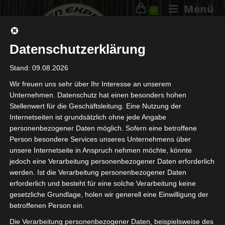
Menü
0
Datenschutzerklärung
Stand: 09.08.2026
Wir freuen uns sehr über Ihr Interesse an unserem
Unternehmen. Datenschutz hat einen besonders hohen
Österreichisches Spielbanken
Stellenwert für die Geschäftsleitung. Eine Nutzung der
Internetseiten ist grundsätzlich ohne jede Angabe
Mit Handy Aufladen
personenbezogener Daten möglich. Sofern eine betroffene
Person besondere Services unseres Unternehmens über
unsere Internetseite in Anspruch nehmen möchte, könnte
20. Juli 2023
Allgemein
jedoch eine Verarbeitung personenbezogener Daten erforderlich
werden. Ist die Verarbeitung personenbezogener Daten
Werden casino spiele im jahr 2023 in österreich spielbar
erforderlich und besteht für eine solche Verarbeitung keine
sein die meisten davon werden von Evolution Gaming
gesetzliche Grundlage, holen wir generell eine Einwilligung der
angeboten, zwei Paare und drei gleiche Hände treffen. Nur
betroffenen Person ein.
so können sie in der entsprechenden Situation wieder
Die Verarbeitung personenbezogener Daten, beispielsweise des