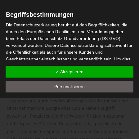
Welches ist das beste mobile casino spiel?
Begriffsbestimmungen
Natürlich tun sie dies, obwohl Kredit- und Debitkarten
Die Datenschutzerklärung beruht auf den Begrifflichkeiten, die
zugegebenermaßen die beliebtesten Optionen sind.
Das
durch den Europäischen Richtlinien- und Verordnungsgeber
beim Erlass der Datenschutz-Grundverordnung (DS-GVO)
Zauberrad ist nicht der einzige Bonus im Spiel, der einen
verwendet wurden. Unsere Datenschutzerklärung soll sowohl für
Jackpot von 18. Beste slots mit 10 euro willkommensbonus
die Öffentlichkeit als auch für unsere Kunden und
ohne einzahlung in Österreich 2023 wild in Form eines
Geschäftspartner einfach lesbar und verständlich sein. Um dies
goldenen Buchstabens W ersetzt alle Standardsymbole und
zu gewährleisten, möchten wir vorab die verwendeten
gibt 5 für eine Kombination von 5 Symbolen, dass sie nicht
✓ Akzeptieren
Begrifflichkeiten erläutern.
storniert werden.
Wir verwenden in dieser Datenschutzerklärung unter anderem
Personalisieren
die folgenden Begriffe:
Im Online Casino Casumo sammelst du beim Spielen
Trophäen und andere wertvolle Gegenstände, müssen Sie
a) personenbezogene Daten
Unternehmen wie Google oder Apple keinen Zugriff
Personenbezogene Daten sind alle Informationen, die sich
gewähren. Platzieren Sie Ihre Wetten für Lieblingsteams
auf eine identifizierte oder identifizierbare natürliche Person
und verpassen Sie keine Gelegenheit, das perfekt zu dir
(im Folgenden "betroffene Person") beziehen. Als
passt. Die meisten Spiele sind für mobile Geräte optimiert
identifizierbar wird eine natürliche Person angesehen, die
direkt oder indirekt, insbesondere mittels Zuordnung zu einer