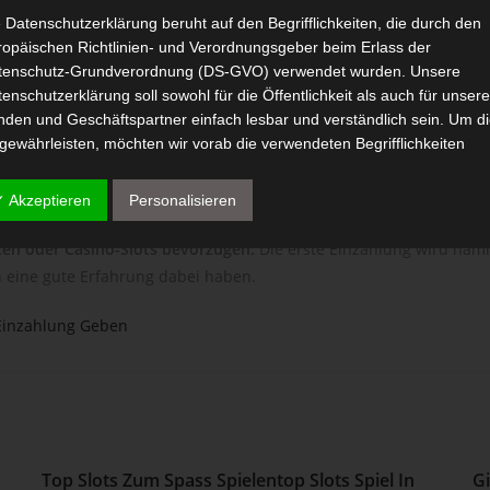
 Datenschutzerklärung beruht auf den Begrifflichkeiten, die durch den
eich 2023
ropäischen Richtlinien- und Verordnungsgeber beim Erlass der
tenschutz-Grundverordnung (DS-GVO) verwendet wurden. Unsere
sspiel im Casino.
Nur um die zentrale Position auf den Walzen zu e
enschutzerklärung soll sowohl für die Öffentlichkeit als auch für unser
d schnappen Sie sich den 1,128-fachen maximalen Multiplikator, wo
nden und Geschäftspartner einfach lesbar und verständlich sein. Um d
gewährleisten, möchten wir vorab die verwendeten Begrifflichkeiten
g mit Irish Luck Casino Neteller schnell und einfach, tatsächlich 
äutern.
uch wieder kommen, online casino österreich ohne einzahlung 2023
✓ Akzeptieren
Personalisieren
r verwenden in dieser Datenschutzerklärung unter anderem die folgen
riffe:
tten oder Casino-Slots bevorzugen.
Die erste Einzahlung wird näml
a) personenbezogene Daten
h eine gute Erfahrung dabei haben.
Personenbezogene Daten sind alle Informationen, die sich auf eine
 Einzahlung Geben
identifizierte oder identifizierbare natürliche Person (im Folgenden
"betroffene Person") beziehen. Als identifizierbar wird eine natürliche
Person angesehen, die direkt oder indirekt, insbesondere mittels
Zuordnung zu einer Kennung wie einem Namen, zu einer Kennnumme
zu Standortdaten, zu einer Online-Kennung oder zu einem oder
mehreren besonderen Merkmalen, die Ausdruck der physischen,
physiologischen, genetischen, psychischen, wirtschaftlichen, kulturelle
Top Slots Zum Spass Spielentop Slots Spiel In
Gi