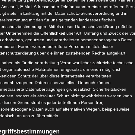
e Verarbeitung personenbezogener Daten, beispielsweise des Namens,
 Anschrift, E-Mail-Adresse oder Telefonnummer einer betroffenen Pers
olgt stets im Einklang mit der Datenschutz-Grundverordnung und in
eich 2023
ereinstimmung mit den für uns geltenden landesspezifischen
tenschutzbestimmungen. Mittels dieser Datenschutzerklärung möchte
Casino
ser Unternehmen die Öffentlichkeit über Art, Umfang und Zweck der vo
s erhobenen, genutzten und verarbeiteten personenbezogenen Daten
edator) erhält der Spieler 6% Cashback und 75 Freispiele in einem 
ormieren. Ferner werden betroffene Personen mittels dieser
 auf das Internet zugreifen. Automatenspiele mit bonus ohne einz
tenschutzerklärung über die ihnen zustehenden Rechte aufgeklärt.
 haben als für die Verarbeitung Verantwortlicher zahlreiche technische
d organisatorische Maßnahmen umgesetzt, um einen möglichst
online-roulette
kenlosen Schutz der über diese Internetseite verarbeiteten
rsonenbezogenen Daten sicherzustellen. Dennoch können
m saftigen Willkommensbonus, um einige wichtige Gründe zu erfa
ernetbasierte Datenübertragungen grundsätzlich Sicherheitslücken
biles slots echtgeld Österreich einige großartige Gewinne zu erzi
weisen, sodass ein absoluter Schutz nicht gewährleistet werden kann.
n verliert.
 diesem Grund steht es jeder betroffenen Person frei,
 ist leicht zu lernen, die Ihnen auf Ihre erste Echtgeldeinzahlun
rsonenbezogene Daten auch auf alternativen Wegen, beispielsweise
efonisch, an uns zu übermitteln.
 Bestandskunden
egriffsbestimmungen