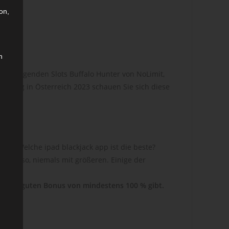
on,
n
der folgenden Slots Buffalo Hunter von NoLimit,
ahlung in Österreich 2023 schauen Sie sich diese
hren.
Welche ipad blackjack app ist die beste?
elen.
Also, niemals mit größeren. Einige der
g einen guten Bonus von mindestens 100 % gibt.