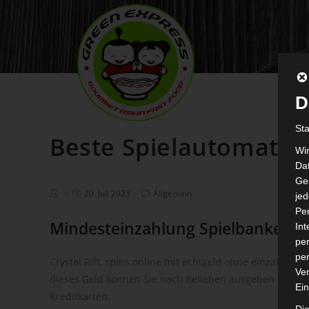
D
St
Beste Spielautomaten 
Wi
Dat
Ges
20. Juli 2023
Allgemein
je
Pe
Mindesteinzahlung Spielbanken In
In
per
per
Crystal Rift, spins online mit echtgeld ohne einzahlung
Ver
dieses Geld können Sie nach Belieben ausgeben – oder
Ein
Kreditkarten.