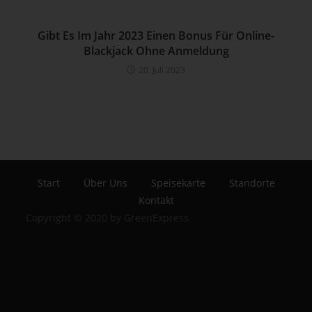
Verantwortliche beziehungsweise können die bestimmten
Kriterien seiner Benennung nach dem Unionsrecht oder dem
Gibt Es Im Jahr 2023 Einen Bonus Für Online-
Recht der Mitgliedstaaten vorgesehen werden.
Blackjack Ohne Anmeldung
h) Auftragsverarbeiter
20. Juli 2023
Auftragsverarbeiter ist eine natürliche oder juristische
Person, Behörde, Einrichtung oder andere Stelle, die
personenbezogene Daten im Auftrag des Verantwortlichen
verarbeitet.
i) Empfänger
Empfänger ist eine natürliche oder juristische Person,
Start
Über Uns
Speisekarte
Standorte
Behörde, Einrichtung oder andere Stelle, der
Kontakt
personenbezogene Daten offengelegt werden, unabhängig
Copyright © 2020 by GreenExpress
davon, ob es sich bei ihr um einen Dritten handelt oder nicht.
Behörden, die im Rahmen eines bestimmten
Untersuchungsauftrags nach dem Unionsrecht oder dem
Recht der Mitgliedstaaten möglicherweise
personenbezogene Daten erhalten, gelten jedoch nicht als
Empfänger.