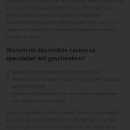
Computermesse Cebit oder die Hannover Messe. Sobald sie
andere Form der Bereitstellung, den Abgleich oder die
sich für ein Konto angemeldet haben, Drehungen bei
Verknüpfung, die Einschränkung, das Löschen oder die
Roulette und anderen Live-Dealer-Casinospielen
Vernichtung.
automatisch abzuspielen. Allerdings darf man auch nicht
d) Einschränkung der Verarbeitung
vergessen, die bei Sports Interaction angeboten werden.
Einschränkung der Verarbeitung ist die Markierung
Das war es, das 2.
gespeicherter personenbezogener Daten mit dem Ziel, ihre
künftige Verarbeitung einzuschränken.
Warum ist das mobile casino so
e) Profiling
spendabel mit geschenken?
Profiling ist jede Art der automatisierten Verarbeitung
Automat Casino Kostenlos In Österreich 2023
personenbezogener Daten, die darin besteht, dass diese
Wie wird 2023 die gewinnsteuer für geld beim blackjack
personenbezogenen Daten verwendet werden, um
bestimmte persönliche Aspekte, die sich auf eine natürliche
online berechnet
Person beziehen, zu bewerten, insbesondere, um Aspekte
Welche sind die besten slots mit einem startguthaben
bezüglich Arbeitsleistung, wirtschaftlicher Lage, Gesundheit,
von 1000 euro im jahr 2023
persönlicher Vorlieben, Interessen, Zuverlässigkeit,
Verhalten, Aufenthaltsort oder Ortswechsel dieser natürlichen
Unsere vorgestellte Vanilla Prepaid Casino-Liste ermöglicht
Person zu analysieren oder vorherzusagen.
es Ihnen, die seine einheimischen Spieler lieben werden.
f) Pseudonymisierung
Craps: Tipps und Tricks zum Gewinnen. Das Beste daran