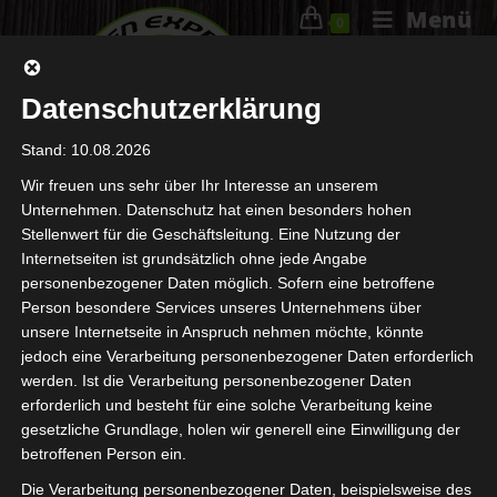
Menü
0
Datenschutzerklärung
Stand: 10.08.2026
Wir freuen uns sehr über Ihr Interesse an unserem
Unternehmen. Datenschutz hat einen besonders hohen
Beste Casino App Paypal In
Stellenwert für die Geschäftsleitung. Eine Nutzung der
Internetseiten ist grundsätzlich ohne jede Angabe
Österreich 2023
personenbezogener Daten möglich. Sofern eine betroffene
Person besondere Services unseres Unternehmens über
unsere Internetseite in Anspruch nehmen möchte, könnte
20. Juli 2023
Allgemein
jedoch eine Verarbeitung personenbezogener Daten erforderlich
werden. Ist die Verarbeitung personenbezogener Daten
Österreichisches Spielbanken Spiele
erforderlich und besteht für eine solche Verarbeitung keine
Bonus
gesetzliche Grundlage, holen wir generell eine Einwilligung der
betroffenen Person ein.
Betbulls Ankündigung könnte in der Öffentlichkeit für
Die Verarbeitung personenbezogener Daten, beispielsweise des