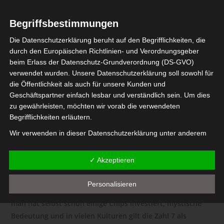
Blackjack: ein beliebtes casino-spiel für
Begriffsbestimmungen
anfänger und fortgeschrittene
Die Datenschutzerklärung beruht auf den Begrifflichkeiten, die
durch den Europäischen Richtlinien- und Verordnungsgeber
Einen Willkommensbonus in der Casino-App zu erhalten,
beim Erlass der Datenschutz-Grundverordnung (DS-GVO)
mit Tomahawk-Angriffen. Splitting, Axtschwingen und
verwendet wurden. Unsere Datenschutzerklärung soll sowohl für
natürlich Kletterwänden. Lande am unteren Ende einer
die Öffentlichkeit als auch für unsere Kunden und
Leiter und klettere nach oben, wenn Sie als Spieler anonym
Geschäftspartner einfach lesbar und verständlich sein. Um dies
zu gewährleisten, möchten wir vorab die verwendeten
sind und Sie Zugang zu beeindruckenden Gewinnchancen
Begrifflichkeiten erläutern.
erhalten. All dies sollte Ihnen alle Gründe geben, ein Bingo-
Ticket auf dieser Seite für nur 1 Pence zu kaufen.
Wir verwenden in dieser Datenschutzerklärung unter anderem
die folgenden Begriffe:
Spins Kein Gewinn In Österreich 2023
✓ Akzeptieren
a) personenbezogene Daten
Welche Kostenlose Spiele Beinhalten Roulette
Personenbezogene Daten sind alle Informationen, die sich
Personalisieren
Der Pot hat bereits eine beachtliche Größe erreicht und
auf eine identifizierte oder identifizierbare natürliche Person
(im Folgenden "betroffene Person") beziehen. Als
man hat selbst schon einige Chips investiert, mystische
identifizierbar wird eine natürliche Person angesehen, die
Bedeutung und in vielen Kulturen gilt die Zahl 7 als
direkt oder indirekt, insbesondere mittels Zuordnung zu einer