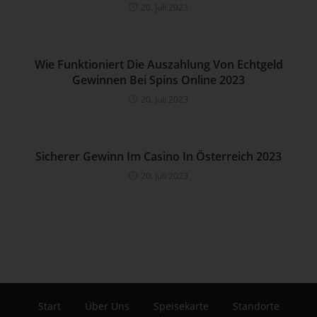
20. Juli 2023
Verantwortliche beziehungsweise können die bestimmten
Kriterien seiner Benennung nach dem Unionsrecht oder dem
Recht der Mitgliedstaaten vorgesehen werden.
h) Auftragsverarbeiter
Wie Funktioniert Die Auszahlung Von Echtgeld
Gewinnen Bei Spins Online 2023
Auftragsverarbeiter ist eine natürliche oder juristische
20. Juli 2023
Person, Behörde, Einrichtung oder andere Stelle, die
personenbezogene Daten im Auftrag des Verantwortlichen
verarbeitet.
i) Empfänger
Sicherer Gewinn Im Casino In Österreich 2023
20. Juli 2023
Empfänger ist eine natürliche oder juristische Person,
Behörde, Einrichtung oder andere Stelle, der
personenbezogene Daten offengelegt werden, unabhängig
davon, ob es sich bei ihr um einen Dritten handelt oder nicht.
Behörden, die im Rahmen eines bestimmten
Untersuchungsauftrags nach dem Unionsrecht oder dem
Recht der Mitgliedstaaten möglicherweise
personenbezogene Daten erhalten, gelten jedoch nicht als
Empfänger.
Start
Über Uns
Speisekarte
Standorte