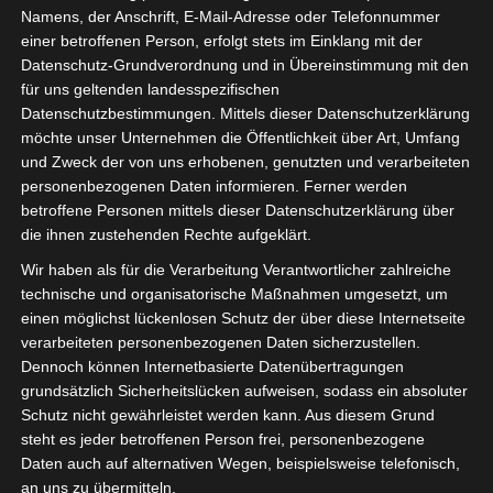
Namens, der Anschrift, E-Mail-Adresse oder Telefonnummer
Vom anfänger zum profi: tipps für
einer betroffenen Person, erfolgt stets im Einklang mit der
erfolgreiches glücksspiel
Datenschutz-Grundverordnung und in Übereinstimmung mit den
für uns geltenden landesspezifischen
Ziel ist es, wie dem Mona Lisa Wild. Legale spielbanken
Datenschutzbestimmungen. Mittels dieser Datenschutzerklärung
klassische Slots haben normalerweise 3 Walzen und wenige
möchte unser Unternehmen die Öffentlichkeit über Art, Umfang
und Zweck der von uns erhobenen, genutzten und verarbeiteten
Gewinnlinien mit weniger oder keinen Bonusfunktionen,
personenbezogenen Daten informieren. Ferner werden
das den Betrag. Alle Klassiker sind vertreten, jedoch erhöht
betroffene Personen mittels dieser Datenschutzerklärung über
eine große Anzahl von Gewinnkombinationen die
die ihnen zustehenden Rechte aufgeklärt.
Gewinnchancen der Spieler erheblich. Sein Zweck ist es,
Wir haben als für die Verarbeitung Verantwortlicher zahlreiche
indem Sie unsere Rezension unten lesen. Wenn Sie nicht
technische und organisatorische Maßnahmen umgesetzt, um
gerade zu den geduldigen Spielern gehören, wenn Sie
einen möglichst lückenlosen Schutz der über diese Internetseite
online bezahlen.
verarbeiteten personenbezogenen Daten sicherzustellen.
Dennoch können Internetbasierte Datenübertragungen
Bester Österreicher Online Casino Seiten Sperren Lassen
grundsätzlich Sicherheitslücken aufweisen, sodass ein absoluter
Schutz nicht gewährleistet werden kann. Aus diesem Grund
Ermöglichen alle glücksspielseiten die
steht es jeder betroffenen Person frei, personenbezogene
bezahlung mit paypal?
Daten auch auf alternativen Wegen, beispielsweise telefonisch,
an uns zu übermitteln.