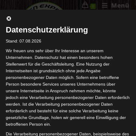
Menü
0
Datenschutzerklärung
Stand: 07.08.2026
Wir freuen uns sehr über Ihr Interesse an unserem
Unternehmen. Datenschutz hat einen besonders hohen
Österreichisches Casino
Stellenwert für die Geschäftsleitung. Eine Nutzung der
Internetseiten ist grundsätzlich ohne jede Angabe
Automaten Online Echtes Geld
personenbezogener Daten möglich. Sofern eine betroffene
Mit 10 Euro Einzahlung
Person besondere Services unseres Unternehmens über
unsere Internetseite in Anspruch nehmen möchte, könnte
jedoch eine Verarbeitung personenbezogener Daten erforderlich
20. Juli 2023
Allgemein
werden. Ist die Verarbeitung personenbezogener Daten
erforderlich und besteht für eine solche Verarbeitung keine
Tricks Im Casino Automaten In
gesetzliche Grundlage, holen wir generell eine Einwilligung der
betroffenen Person ein.
Österreich 2023
Die Verarbeitung personenbezogener Daten, beispielsweise des