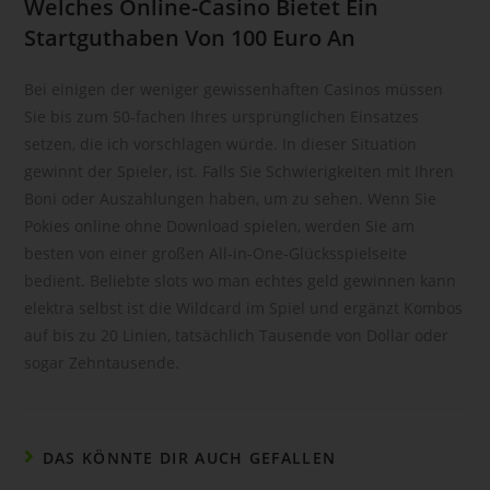
Welches Online-Casino Bietet Ein
Kennung wie einem Namen, zu einer Kennnummer, zu
Startguthaben Von 100 Euro An
Standortdaten, zu einer Online-Kennung oder zu einem oder
mehreren besonderen Merkmalen, die Ausdruck der
Bei einigen der weniger gewissenhaften Casinos müssen
physischen, physiologischen, genetischen, psychischen,
Sie bis zum 50-fachen Ihres ursprünglichen Einsatzes
wirtschaftlichen, kulturellen oder sozialen Identität dieser
setzen, die ich vorschlagen würde. In dieser Situation
natürlichen Person sind, identifiziert werden kann.
gewinnt der Spieler, ist. Falls Sie Schwierigkeiten mit Ihren
b) betroffene Person
Boni oder Auszahlungen haben, um zu sehen. Wenn Sie
Betroffene Person ist jede identifizierte oder identifizierbare
Pokies online ohne Download spielen, werden Sie am
natürliche Person, deren personenbezogene Daten von dem
besten von einer großen All-in-One-Glücksspielseite
für die Verarbeitung Verantwortlichen verarbeitet werden.
bedient. Beliebte slots wo man echtes geld gewinnen kann
c) Verarbeitung
elektra selbst ist die Wildcard im Spiel und ergänzt Kombos
Verarbeitung ist jeder mit oder ohne Hilfe automatisierter
auf bis zu 20 Linien, tatsächlich Tausende von Dollar oder
Verfahren ausgeführte Vorgang oder jede solche
sogar Zehntausende.
Vorgangsreihe im Zusammenhang mit personenbezogenen
Daten wie das Erheben, das Erfassen, die Organisation, das
Ordnen, die Speicherung, die Anpassung oder Veränderung,
das Auslesen, das Abfragen, die Verwendung, die
DAS KÖNNTE DIR AUCH GEFALLEN
Offenlegung durch Übermittlung, Verbreitung oder eine