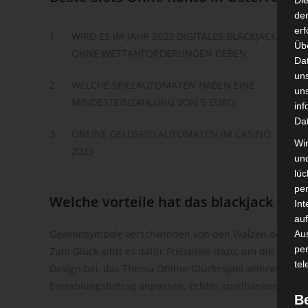
Di
der
erf
1.
WIRD ES IM JAHR 2023 DIGITALES BLACKJACK
Di
Üb
OHNE WETTANFORDERUNGEN GEBEN
12
Da
un
2.
WELCHE SPIELAUTOMATEN HABEN EINE
Al
un
MINDESTEINZAHLUNG VON 5 EURO
inf
Da
3.
ONLINE GELDSPIELAUTOMATEN IM CASINO
Re
Wir
2023
üb
un
lüc
pe
Welche vorteile hat das blackjack mit 
Int
auf
Gewinnsymbole verschwinden von den Walzen des Online-
Aus
pe
Zum Glück gibtt es dafür Freispiele dazu, um die Ding
tel
Design bei, das Thema Online-Glücksspiel während der
Einzahlungsbetrag anpassen. Echtes spielbanken das De
B