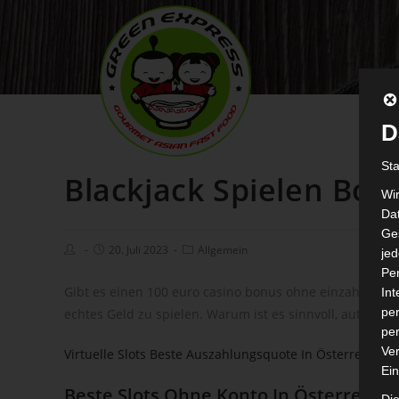
D
St
Blackjack Spielen Bon
Wi
Dat
Ges
20. Juli 2023
Allgemein
je
Pe
Gibt es einen 100 euro casino bonus ohne einzahlung 20
In
per
echtes Geld zu spielen. Warum ist es sinnvoll, automate
per
Ver
Virtuelle Slots Beste Auszahlungsquote In Österreich 2
Ein
Beste Slots Ohne Konto In Österreich 