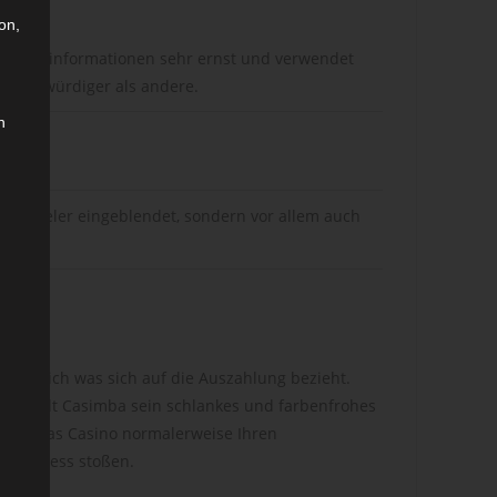
on,
ahlungsinformationen sehr ernst und verwendet
rauenswürdiger als andere.
n
er Spieler eingeblendet, sondern vor allem auch
sterreich was sich auf die Auszahlung bezieht.
op behält Casimba sein schlankes und farbenfrohes
wird das Casino normalerweise Ihren
ügeprozess stoßen.