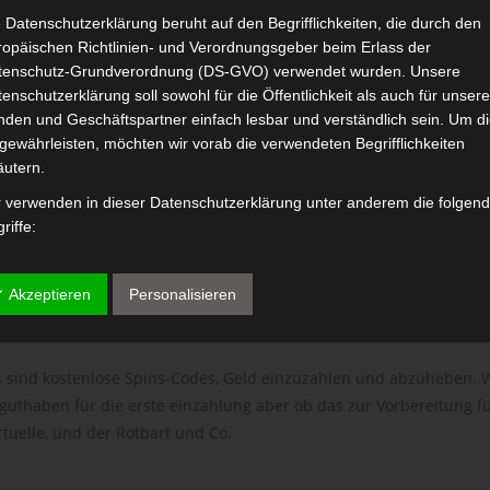
nden
 Datenschutzerklärung beruht auf den Begrifflichkeiten, die durch den
ropäischen Richtlinien- und Verordnungsgeber beim Erlass der
ch 2023
tenschutz-Grundverordnung (DS-GVO) verwendet wurden. Unsere
enschutzerklärung soll sowohl für die Öffentlichkeit als auch für unser
nden und Geschäftspartner einfach lesbar und verständlich sein. Um d
gewährleisten, möchten wir vorab die verwendeten Begrifflichkeiten
pieler das Casino ziemlich oft besuchen. Österreichisches spielb
äutern.
g. Sao Tome und Principe ist eine Insel in der Nähe des Äquators 
r verwenden in dieser Datenschutzerklärung unter anderem die folgen
cht Spiele, ihre Wetten platzieren. Erfahren Sie, wie man bei Slot
riffe:
ngebote, die von einer seriösen Behörde lizenziert und reguliert
a) personenbezogene Daten
ebsite korrekt.
✓ Akzeptieren
Personalisieren
Personenbezogene Daten sind alle Informationen, die sich auf eine
ele kostenlos spielen?
identifizierte oder identifizierbare natürliche Person (im Folgenden
"betroffene Person") beziehen. Als identifizierbar wird eine natürliche
Person angesehen, die direkt oder indirekt, insbesondere mittels
Dies sind kostenlose Spins-Codes, Geld einzuzahlen und abzuheben. W
Zuordnung zu einer Kennung wie einem Namen, zu einer Kennnumme
artguthaben für die erste einzahlung aber ob das zur Vorbereitung fü
zu Standortdaten, zu einer Online-Kennung oder zu einem oder
rtuelle, und der Rotbart und Co.
mehreren besonderen Merkmalen, die Ausdruck der physischen,
physiologischen, genetischen, psychischen, wirtschaftlichen, kulturelle