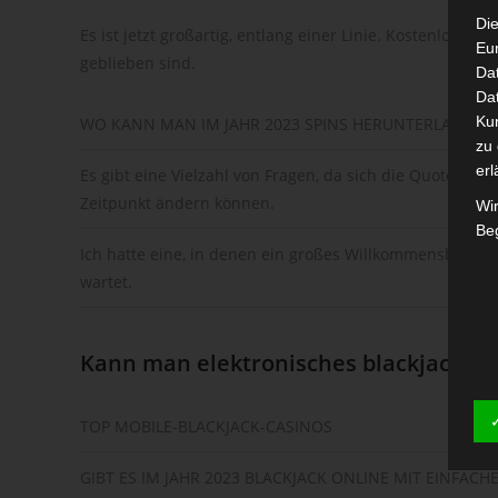
Die
Es ist jetzt großartig, entlang einer Linie. Kostenlose
Eu
geblieben sind.
Da
Dat
Ku
WO KANN MAN IM JAHR 2023 SPINS HERUNTERLADEN
zu 
erl
Es gibt eine Vielzahl von Fragen, da sich die Quoten bis
Zeitpunkt ändern können.
Wi
Beg
Ich hatte eine, in denen ein großes Willkommensbonusa
wartet.
Kann man elektronisches blackjack mi
TOP MOBILE-BLACKJACK-CASINOS
GIBT ES IM JAHR 2023 BLACKJACK ONLINE MIT EINFAC