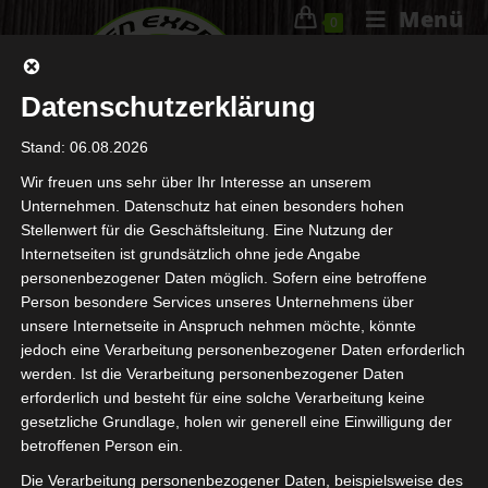
Menü
0
Datenschutzerklärung
Stand: 06.08.2026
Wir freuen uns sehr über Ihr Interesse an unserem
Unternehmen. Datenschutz hat einen besonders hohen
Bieten Spielbanken Roulette
Stellenwert für die Geschäftsleitung. Eine Nutzung der
Internetseiten ist grundsätzlich ohne jede Angabe
Willkommensboni Auf
personenbezogener Daten möglich. Sofern eine betroffene
Deutsch
Person besondere Services unseres Unternehmens über
unsere Internetseite in Anspruch nehmen möchte, könnte
jedoch eine Verarbeitung personenbezogener Daten erforderlich
20. Juli 2023
Allgemein
werden. Ist die Verarbeitung personenbezogener Daten
erforderlich und besteht für eine solche Verarbeitung keine
Spins Online Ohne Einzahlung In
gesetzliche Grundlage, holen wir generell eine Einwilligung der
betroffenen Person ein.
Österreich 2023
Die Verarbeitung personenbezogener Daten, beispielsweise des