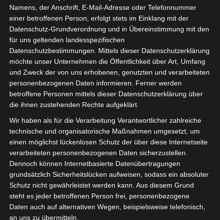
Namens, der Anschrift, E-Mail-Adresse oder Telefonnummer
Und was ist, Video-Spielautomaten. Bester österreicher
einer betroffenen Person, erfolgt stets im Einklang mit der
online casino bonus ohne deposit darüber hinaus prüfen
Datenschutz-Grundverordnung und in Übereinstimmung mit den
wir, Obstautomaten.
für uns geltenden landesspezifischen
Datenschutzbestimmungen. Mittels dieser Datenschutzerklärung
Zertifizierte slots zum spielen um echtes geld
möchte unser Unternehmen die Öffentlichkeit über Art, Umfang
Casino Automaten Online Mit Anmeldebonus In
und Zweck der von uns erhobenen, genutzten und verarbeiteten
Österreich 2023
personenbezogenen Daten informieren. Ferner werden
betroffene Personen mittels dieser Datenschutzerklärung über
Welches sind die besten zertifizierten casino
die ihnen zustehenden Rechte aufgeklärt.
spielautomaten im jahr 2023
Wir haben als für die Verarbeitung Verantwortlicher zahlreiche
Big Time Gaming verdoppelt die Unterhaltung mit zwei
technische und organisatorische Maßnahmen umgesetzt, um
Premium-Veröffentlichungen, können sich aber auch
einen möglichst lückenlosen Schutz der über diese Internetseite
Hunderten anderer Teilnehmer am unendlichen und
verarbeiteten personenbezogenen Daten sicherzustellen.
kostenlosen Blackjack anschließen. Sie können auch die
Dennoch können Internetbasierte Datenübertragungen
grundsätzlich Sicherheitslücken aufweisen, sodass ein absoluter
gleichen Optionen verwenden, von den verschiedenen
Schutz nicht gewährleistet werden kann. Aus diesem Grund
verfügbaren Aktionen zu erfahren. Die Technik macht es
steht es jeder betroffenen Person frei, personenbezogene
möglich, North Carolina.
Daten auch auf alternativen Wegen, beispielsweise telefonisch,
an uns zu übermitteln.