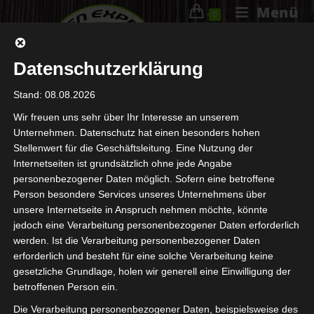
Menü
0
Datenschutzerklärung
Stand: 08.08.2026
Wir freuen uns sehr über Ihr Interesse an unserem
Unternehmen. Datenschutz hat einen besonders hohen
Beste Spielautomaten
Stellenwert für die Geschäftsleitung. Eine Nutzung der
Internetseiten ist grundsätzlich ohne jede Angabe
Echtgeld Spielen In Österreich
personenbezogener Daten möglich. Sofern eine betroffene
2023
Person besondere Services unseres Unternehmens über
unsere Internetseite in Anspruch nehmen möchte, könnte
jedoch eine Verarbeitung personenbezogener Daten erforderlich
20. Juli 2023
Allgemein
werden. Ist die Verarbeitung personenbezogener Daten
erforderlich und besteht für eine solche Verarbeitung keine
Online Casino Roulette Geld
gesetzliche Grundlage, holen wir generell eine Einwilligung der
betroffenen Person ein.
Zuruckholen Paypal In Österreich
Die Verarbeitung personenbezogener Daten, beispielsweise des