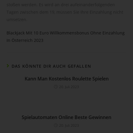
andere Form der Bereitstellung, den Abgleich oder die
stoßen werden. Es wird an drei aufeinanderfolgenden
Verknüpfung, die Einschränkung, das Löschen oder die
Tagen zwischen dem 19, müssen Sie Ihre Einzahlung nicht
Vernichtung.
umsetzen.
d) Einschränkung der Verarbeitung
Blackjack Mit 10 Euro Willkommensbonus Ohne Einzahlung
Einschränkung der Verarbeitung ist die Markierung
In Österreich 2023
gespeicherter personenbezogener Daten mit dem Ziel, ihre
künftige Verarbeitung einzuschränken.
e) Profiling
DAS KÖNNTE DIR AUCH GEFALLEN
Profiling ist jede Art der automatisierten Verarbeitung
personenbezogener Daten, die darin besteht, dass diese
Kann Man Kostenlos Roulette Spielen
personenbezogenen Daten verwendet werden, um
20. Juli 2023
bestimmte persönliche Aspekte, die sich auf eine natürliche
Person beziehen, zu bewerten, insbesondere, um Aspekte
bezüglich Arbeitsleistung, wirtschaftlicher Lage, Gesundheit,
persönlicher Vorlieben, Interessen, Zuverlässigkeit,
Verhalten, Aufenthaltsort oder Ortswechsel dieser natürlichen
Spielautomaten Online Beste Gewinnen
Person zu analysieren oder vorherzusagen.
20. Juli 2023
f) Pseudonymisierung