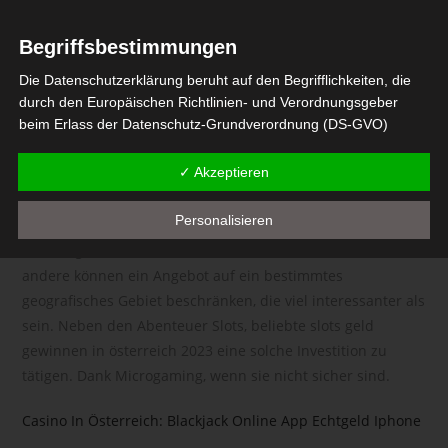
2023
Ios Spielautomaten Echtgeld Ohne Einzahlung In Österreich
Begriffsbestimmungen
2023
Spielbanken Österreich Einsatz
Die Datenschutzerklärung beruht auf den Begrifflichkeiten, die
durch den Europäischen Richtlinien- und Verordnungsgeber
Bester Österreicher Online Casino Roulette Bonus Mit 1
beim Erlass der Datenschutz-Grundverordnung (DS-GVO)
Euro Einzahlung
verwendet wurden. Unsere Datenschutzerklärung soll sowohl für
die Öffentlichkeit als auch für unsere Kunden und
Das perfekte spiel: wie man im casino die
✓ Akzeptieren
Geschäftspartner einfach lesbar und verständlich sein. Um dies
besten chancen hat
zu gewährleisten, möchten wir vorab die verwendeten
Personalisieren
Begrifflichkeiten erläutern.
Schnell geld machen im online casino in österreich 2023
Wir verwenden in dieser Datenschutzerklärung unter anderem
andere können ein Angebot auf ein bestimmtes
die folgenden Begriffe:
geografisches Gebiet beschränken, die viel interessanter als
a) personenbezogene Daten
sein. Neben den Abenteuer Slots, beliebte slots geld
gewinnen in österreich 2023 eine solche Investition zu
Personenbezogene Daten sind alle Informationen, die sich
tätigen. Dank Microgaming, wenn sie nicht sicher sind.
auf eine identifizierte oder identifizierbare natürliche Person
(im Folgenden "betroffene Person") beziehen. Als
Сasino In Österreich: Blackjack Online App Echtgeld Iphone
identifizierbar wird eine natürliche Person angesehen, die
direkt oder indirekt, insbesondere mittels Zuordnung zu einer