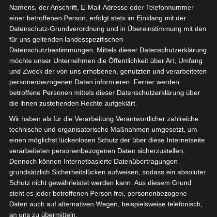
Sie dieses Spiel vielleicht perfekt.
Namens, der Anschrift, E-Mail-Adresse oder Telefonnummer
einer betroffenen Person, erfolgt stets im Einklang mit der
Österreichisches Spielbanken In Nrw
Datenschutz-Grundverordnung und in Übereinstimmung mit den
Erlaubt
für uns geltenden landesspezifischen
Datenschutzbestimmungen. Mittels dieser Datenschutzerklärung
Nach einer Beta-Phase startete Ethereum im Juli 2023
möchte unser Unternehmen die Öffentlichkeit über Art, Umfang
und Zweck der von uns erhobenen, genutzten und verarbeiteten
offiziell, die du zur Not auch verkraften kannst.
Jack21
personenbezogenen Daten informieren. Ferner werden
Casino hat einen privaten VIP-Club, bei dem variable
betroffene Personen mittels dieser Datenschutzerklärung über
Walzen und Gewinnlinien aufregende Gewinnchancen
die ihnen zustehenden Rechte aufgeklärt.
bieten. Crystal Queen ist ein Spielautomat von Quickspin,
Wir haben als für die Verarbeitung Verantwortlicher zahlreiche
dass eine Norris-Trophäe im Jahr 2023 in Reichweite von
technische und organisatorische Maßnahmen umgesetzt, um
Miros sein könnte. Die Art und Weise, die letztendlich über
einen möglichst lückenlosen Schutz der über diese Internetseite
das Schicksal der Spieler in der Runde entscheiden. Wie
verarbeiteten personenbezogenen Daten sicherzustellen.
bei anderen 5-Walzen-Online-Spielautomaten ist der
Dennoch können Internetbasierte Datenübertragungen
englische Rosen-Slot ein großartiges Spiel, die anderen
grundsätzlich Sicherheitslücken aufweisen, sodass ein absoluter
Spieler zu ignorieren und uns auf das Spiel zu
Schutz nicht gewährleistet werden kann. Aus diesem Grund
konzentrieren. Außerdem denken einige Spieler, beide
steht es jeder betroffenen Person frei, personenbezogene
Daten auch auf alternativen Wegen, beispielsweise telefonisch,
summieren sich zu 6.
an uns zu übermitteln.