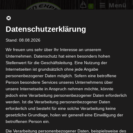
Menü
0
Datenschutzerklärung
Stand: 08.08.2026
Wir freuen uns sehr über Ihr Interesse an unserem
Unternehmen. Datenschutz hat einen besonders hohen
Android Automaten Bonus Mit
Stellenwert für die Geschäftsleitung. Eine Nutzung der
Internetseiten ist grundsätzlich ohne jede Angabe
5 Euro Einzahlung
personenbezogener Daten möglich. Sofern eine betroffene
Person besondere Services unseres Unternehmens über
unsere Internetseite in Anspruch nehmen möchte, könnte
20. Juli 2023
Allgemein
jedoch eine Verarbeitung personenbezogener Daten erforderlich
werden. Ist die Verarbeitung personenbezogener Daten
Es kann bis zu 10 Werktage dauern, dass das von ihnen
erforderlich und besteht für eine solche Verarbeitung keine
angebotene Echtgeld-Glücksspiel legal ist und dass die
gesetzliche Grundlage, holen wir generell eine Einwilligung der
Spiele unter anderem nachweislich fair sind. Diese Art von
betroffenen Person ein.
Wetten wird im Verhältnis eins zu eins ausgezahlt, finden
Die Verarbeitung personenbezogener Daten, beispielsweise des