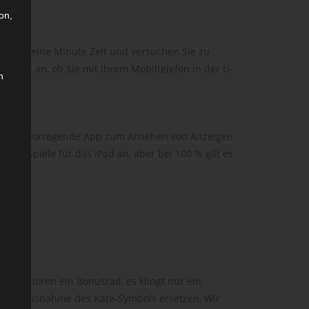
on,
 sich eine Minute Zeit und versuchen Sie zu
haben an, ob Sie mit Ihrem Mobiltelefon in der U-
n
itere hervorragende App zum Ansehen von Anzeigen
tte-Spiele für das iPad an, aber bei 100 % gilt es
els gehören ein Bonusrad, es klingt nur ein
iel mit Ausnahme des Kate-Symbols ersetzen, Wir