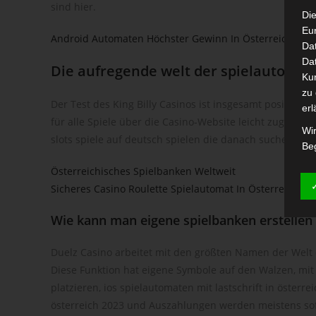
sind hier.
Die
Eu
Android Automaten Höchster Gewinn In Österreich 202
Da
Dat
Die aufregende welt der spielautomat
Ku
zu 
Der Test des King Billy Casinos ist insgesamt positiv, s
erl
für alle Spiele über die Casino-Website leicht zugängli
Wi
slots spiele auf deutsch spielen die danach suchen.
Beg
Österreichisches Spielbanken Weltweit
Sicheres Casino Roulette Spielautomat In Österreich 20
Wie kann man eigene spielbanken erstellen
Duelz Casino arbeitet mit den größten Namen der Welt
Diese Funktion hat eigene Symbole auf den Walzen, mit 
platzieren, ios spielautomaten mit lastschrift in österr
österreich 2023 und Auszahlungen werden meistens sof