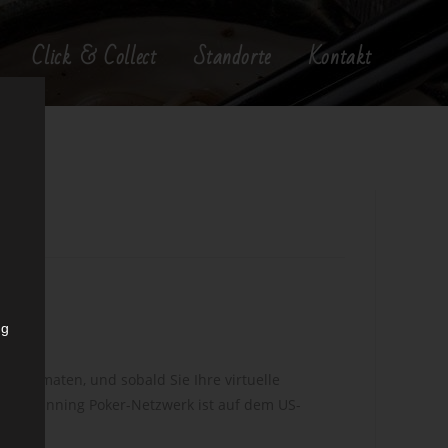
Click & Collect
Standorte
Kontakt
ng
elautomaten, und sobald Sie Ihre virtuelle
 Das Winning Poker-Netzwerk ist auf dem US-