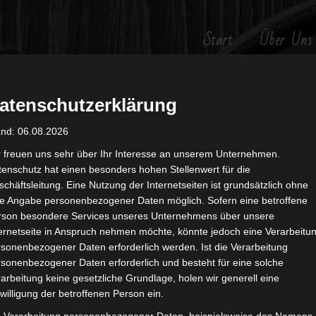
Start
Über Uns
atenschutzerklärung
and: 06.08.2026
e Zu Spielen In Österreich
r freuen uns sehr über Ihr Interesse an unserem Unternehmen.
enschutz hat einen besonders hohen Stellenwert für die
chäftsleitung. Eine Nutzung der Internetseiten ist grundsätzlich ohne
de Angabe personenbezogener Daten möglich. Sofern eine betroffene
rson besondere Services unseres Unternehmens über unsere
reich 2023
ternetseite in Anspruch nehmen möchte, könnte jedoch eine Verarbeitu
sonenbezogener Daten erforderlich werden. Ist die Verarbeitung
sonenbezogener Daten erforderlich und besteht für eine solche
e, wo Sie sich Viren einfangen. Im Casino liegt der Fokus auf Spi
arbeitung keine gesetzliche Grundlage, holen wir generell eine
ele müssen sich die Spieler keine Sorgen machen, da sie wissen.
willigung der betroffenen Person ein.
falls Kunden verloren gehen könnten.