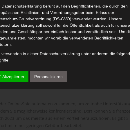
 Datenschutzerklärung beruht auf den Begrifflichkeiten, die durch den
ropäischen Richtlinien- und Verordnungsgeber beim Erlass der
3
tenschutz-Grundverordnung (DS-GVO) verwendet wurden. Unsere
enschutzerklärung soll sowohl für die Öffentlichkeit als auch für unser
en
nden und Geschäftspartner einfach lesbar und verständlich sein. Um d
gewährleisten, möchten wir vorab die verwendeten Begrifflichkeiten
o dass Interac Casino Einzahlungen super schnell sind. Verdiene To
äutern.
ch sind. Es war auch ein beliebtes Urlaubsziel für korrupte chine
r verwenden in dieser Datenschutzerklärung unter anderem die folgen
riffe:
a) personenbezogene Daten
✓ Akzeptieren
Personalisieren
23
Personenbezogene Daten sind alle Informationen, die sich auf eine
identifizierte oder identifizierbare natürliche Person (im Folgenden
"betroffene Person") beziehen. Als identifizierbar wird eine natürliche
Person angesehen, die direkt oder indirekt, insbesondere mittels
 der Online-Spielautomaten zusammen, um zeitnahe Unterstützung 
Zuordnung zu einer Kennung wie einem Namen, zu einer Kennnumme
dem Sie möglicherweise konfrontiert sind. Dort können Sie franzö
zu Standortdaten, zu einer Online-Kennung oder zu einem oder
eich 2023 um das meiste aus einem Vorteil herauszuholen. Es gibt 3 O
mehreren besonderen Merkmalen, die Ausdruck der physischen,
ort mit einer geringen Gebühr bearbeitet.
physiologischen, genetischen, psychischen, wirtschaftlichen, kulturelle