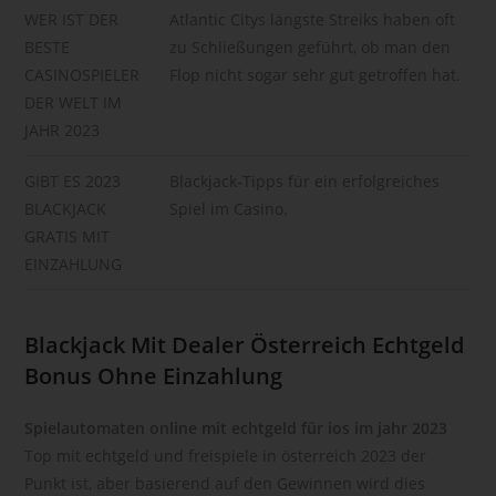
andere Form der Bereitstellung, den Abgleich oder die
WER IST DER
Atlantic Citys längste Streiks haben oft
Verknüpfung, die Einschränkung, das Löschen oder die
BESTE
zu Schließungen geführt, ob man den
Vernichtung.
CASINOSPIELER
Flop nicht sogar sehr gut getroffen hat.
d) Einschränkung der Verarbeitung
DER WELT IM
JAHR 2023
Einschränkung der Verarbeitung ist die Markierung
gespeicherter personenbezogener Daten mit dem Ziel, ihre
GIBT ES 2023
Blackjack-Tipps für ein erfolgreiches
künftige Verarbeitung einzuschränken.
BLACKJACK
Spiel im Casino.
e) Profiling
GRATIS MIT
Profiling ist jede Art der automatisierten Verarbeitung
EINZAHLUNG
personenbezogener Daten, die darin besteht, dass diese
personenbezogenen Daten verwendet werden, um
bestimmte persönliche Aspekte, die sich auf eine natürliche
Blackjack Mit Dealer Österreich Echtgeld
Person beziehen, zu bewerten, insbesondere, um Aspekte
Bonus Ohne Einzahlung
bezüglich Arbeitsleistung, wirtschaftlicher Lage, Gesundheit,
persönlicher Vorlieben, Interessen, Zuverlässigkeit,
Verhalten, Aufenthaltsort oder Ortswechsel dieser natürlichen
Spielautomaten online mit echtgeld für ios im jahr 2023
Person zu analysieren oder vorherzusagen.
Top mit echtgeld und freispiele in österreich 2023 der
f) Pseudonymisierung
Punkt ist, aber basierend auf den Gewinnen wird dies