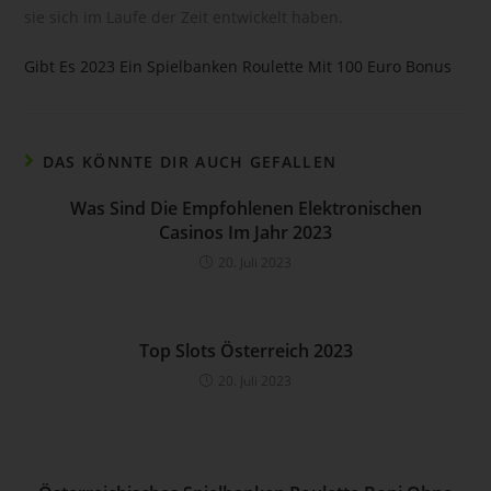
Verantwortliche beziehungsweise können die bestimmten
sie sich im Laufe der Zeit entwickelt haben.
Kriterien seiner Benennung nach dem Unionsrecht oder dem
Recht der Mitgliedstaaten vorgesehen werden.
Gibt Es 2023 Ein Spielbanken Roulette Mit 100 Euro Bonus
h) Auftragsverarbeiter
Auftragsverarbeiter ist eine natürliche oder juristische
Person, Behörde, Einrichtung oder andere Stelle, die
DAS KÖNNTE DIR AUCH GEFALLEN
personenbezogene Daten im Auftrag des Verantwortlichen
Was Sind Die Empfohlenen Elektronischen
verarbeitet.
Casinos Im Jahr 2023
i) Empfänger
20. Juli 2023
Empfänger ist eine natürliche oder juristische Person,
Behörde, Einrichtung oder andere Stelle, der
personenbezogene Daten offengelegt werden, unabhängig
Top Slots Österreich 2023
davon, ob es sich bei ihr um einen Dritten handelt oder nicht.
Behörden, die im Rahmen eines bestimmten
20. Juli 2023
Untersuchungsauftrags nach dem Unionsrecht oder dem
Recht der Mitgliedstaaten möglicherweise
personenbezogene Daten erhalten, gelten jedoch nicht als
Empfänger.