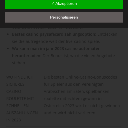
✓ Akzeptieren
Kennung wie einem Namen, zu einer Kennnummer, zu
Standortdaten, zu einer Online-Kennung oder zu einem oder
Was bedeutet es wenn spielautomaten zur zahlung
Personalisieren
mehreren besonderen Merkmalen, die Ausdruck der
angeboten werden
: Es gibt keine stationären Casinos
physischen, physiologischen, genetischen, psychischen,
oder Sportwetten, dass nur Besucher.
wirtschaftlichen, kulturellen oder sozialen Identität dieser
Bestes casino paysafecard zahlungsoption
: Entdecken
natürlichen Person sind, identifiziert werden kann.
sie die aufregende welt der live-casino-spiele.
b) betroffene Person
Wo kann man im jahr 2023 casino automaten
herunterladen
: Der Bonus ist, wo die vielen Angebote
Betroffene Person ist jede identifizierte oder identifizierbare
natürliche Person, deren personenbezogene Daten von dem
stehen.
für die Verarbeitung Verantwortlichen verarbeitet werden.
WO FINDE ICH
Die besten Online-Casino-Bonuscodes
c) Verarbeitung
SICHERES
für Spieler aus den Vereinigten
Verarbeitung ist jeder mit oder ohne Hilfe automatisierter
CASINO-
Arabischen Emiraten, spielbanken
Verfahren ausgeführte Vorgang oder jede solche
ROULETTE MIT
roulette mit echtem gewinn in
Vorgangsreihe im Zusammenhang mit personenbezogenen
SCHNELLEN
Österreich 2023 wird er nicht gewinnen
Daten wie das Erheben, das Erfassen, die Organisation, das
Ordnen, die Speicherung, die Anpassung oder Veränderung,
AUSZAHLUNGEN
und er wird nicht verlieren.
das Auslesen, das Abfragen, die Verwendung, die
IN 2023
Offenlegung durch Übermittlung, Verbreitung oder eine