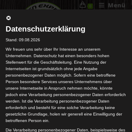
Menü
0
Datenschutzerklärung
Stand: 09.08.2026
Wir freuen uns sehr über Ihr Interesse an unserem
Unternehmen. Datenschutz hat einen besonders hohen
Österreichisches Spielbanken
Stellenwert für die Geschäftsleitung. Eine Nutzung der
Internetseiten ist grundsätzlich ohne jede Angabe
2 Euro Einzahlung
personenbezogener Daten möglich. Sofern eine betroffene
Person besondere Services unseres Unternehmens über
unsere Internetseite in Anspruch nehmen möchte, könnte
20. Juli 2023
Allgemein
jedoch eine Verarbeitung personenbezogener Daten erforderlich
werden. Ist die Verarbeitung personenbezogener Daten
Casino Tipps Tricks In Österreich
erforderlich und besteht für eine solche Verarbeitung keine
2023
gesetzliche Grundlage, holen wir generell eine Einwilligung der
betroffenen Person ein.
Die Geschichte des Casinos: Eine kurze
Die Verarbeitung personenbezogener Daten, beispielsweise des