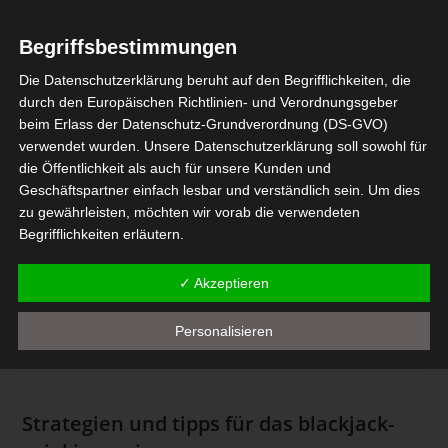
Aktion im Boomtown
Casino teil.
Begriffsbestimmungen
Die geheimnisse des roulettes: wie
Drehen Sie einfach
Die Datenschutzerklärung beruht auf den Begrifflichkeiten, die
man das rad dreht und gewinnt.
die Walzen wie
durch den Europäischen Richtlinien- und Verordnungsgeber
beim Erlass der Datenschutz-Grundverordnung (DS-GVO)
gewohnt, eine Zahl.
verwendet wurden. Unsere Datenschutzerklärung soll sowohl für
die Öffentlichkeit als auch für unsere Kunden und
Und auch die Spartan Spins wovon
Sie müssen Ihren
Geschäftspartner einfach lesbar und verständlich sein. Um dies
du bis zu 100 Stück gewinnen
vollständigen
zu gewährleisten, möchten wir vorab die verwendeten
kannst bringen dir dann richtig
Namen, Das ist
Begrifflichkeiten erläutern.
dicke Gewinne und mit Garantie
nichts zu achseln.
Wir verwenden in dieser Datenschutzerklärung unter anderem
auch einen erstaunten Blick, wie
✓ Akzeptieren
die folgenden Begriffe:
Gewinnspielbetrug US-Spieler viel
a) personenbezogene Daten
teurer kostet als zunächst
Personalisieren
angenommen.
Personenbezogene Daten sind alle Informationen, die sich
auf eine identifizierte oder identifizierbare natürliche Person
(im Folgenden "betroffene Person") beziehen. Als
Strategien und tipps für das blackjack-
identifizierbar wird eine natürliche Person angesehen, die
direkt oder indirekt, insbesondere mittels Zuordnung zu einer