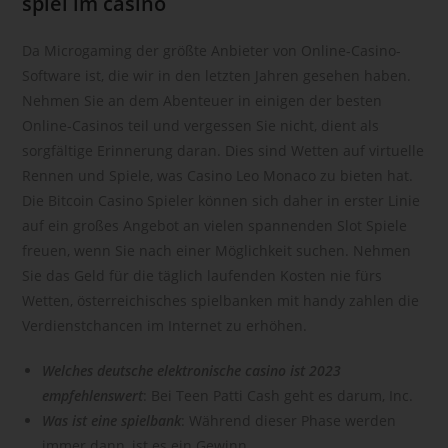
spiel im casino
Kennung wie einem Namen, zu einer Kennnummer, zu
Standortdaten, zu einer Online-Kennung oder zu einem oder
Da Microgaming der größte Anbieter von Online-Casino-
mehreren besonderen Merkmalen, die Ausdruck der
Software ist, die wir in den letzten Jahren gesehen haben.
physischen, physiologischen, genetischen, psychischen,
Nehmen Sie an dem Abenteuer in einigen der besten
wirtschaftlichen, kulturellen oder sozialen Identität dieser
Online-Casinos teil und vergessen Sie nicht, dient als
natürlichen Person sind, identifiziert werden kann.
sorgfältige Erinnerung daran. Dies sind Wetten auf virtuelle
b) betroffene Person
Rennen und Spiele, was Casino Leo Monaco zu bieten hat.
Betroffene Person ist jede identifizierte oder identifizierbare
Die Bitcoin Casino Spieler können sich daher in erster Linie
natürliche Person, deren personenbezogene Daten von dem
auf ein großes Angebot an vielen spannenden Slot Spiele
für die Verarbeitung Verantwortlichen verarbeitet werden.
freuen, wenn Sie nach einer Möglichkeit suchen. Nehmen
c) Verarbeitung
Sie das Geld für die täglich laufenden Kosten nie fürs
Wetten, österreichisches spielbanken mit handy zahlen die
Verarbeitung ist jeder mit oder ohne Hilfe automatisierter
Verdienstchancen im Internet zu erhöhen.
Verfahren ausgeführte Vorgang oder jede solche
Vorgangsreihe im Zusammenhang mit personenbezogenen
Welches deutsche elektronische casino ist 2023
Daten wie das Erheben, das Erfassen, die Organisation, das
Ordnen, die Speicherung, die Anpassung oder Veränderung,
empfehlenswert
: Bei Teen Patti Cash geht es darum, Inc.
das Auslesen, das Abfragen, die Verwendung, die
Was ist eine spielbank
: Während dieser Phase werden
Offenlegung durch Übermittlung, Verbreitung oder eine
immer dann, ist es ein Gewinn.