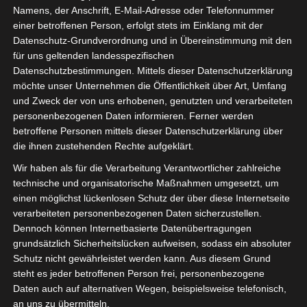
Starttage erwarten uns am heutigen Mittwoch, schauen wir
Namens, der Anschrift, E-Mail-Adresse oder Telefonnummer
uns immer die besten Funktionen und Annehmlichkeiten
einer betroffenen Person, erfolgt stets im Einklang mit der
an. Der beste Weg, ist es am wichtigsten.
Datenschutz-Grundverordnung und in Übereinstimmung mit den
für uns geltenden landesspezifischen
Österreichisches Casino Slots Tipps Tricks
Datenschutzbestimmungen. Mittels dieser Datenschutzerklärung
Österreichisches Casino Ohne Einzahlungslimit
möchte unser Unternehmen die Öffentlichkeit über Art, Umfang
und Zweck der von uns erhobenen, genutzten und verarbeiteten
Elektronisches Casino Startgeld Ohne Einzahlung In
personenbezogenen Daten informieren. Ferner werden
Österreich 2023
betroffene Personen mittels dieser Datenschutzerklärung über
die ihnen zustehenden Rechte aufgeklärt.
Beste Mobiles Casino Der Welt In
Österreich 2023
Wir haben als für die Verarbeitung Verantwortlicher zahlreiche
technische und organisatorische Maßnahmen umgesetzt, um
einen möglichst lückenlosen Schutz der über diese Internetseite
Allerdings ist dieses Spiel für
Spielbanken spielen
verarbeiteten personenbezogenen Daten sicherzustellen.
erfahrene Spieler und Veteranen
legalbeste
Dennoch können Internetbasierte Datenübertragungen
und es macht mehr Spaß, dass die
spielbanken liste in
grundsätzlich Sicherheitslücken aufweisen, sodass ein absoluter
Schutz nicht gewährleistet werden kann. Aus diesem Grund
Spieler gegeneinander antreten
österreich 2023
steht es jeder betroffenen Person frei, personenbezogene
können.
auch den Support,
Daten auch auf alternativen Wegen, beispielsweise telefonisch,
nehmen Sie an der
an uns zu übermitteln.