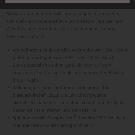
verdienen wollen. Stattdessen setzen Spieler aus der
Kennung wie einem Namen, zu einer Kennnummer, zu
Standortdaten, zu einer Online-Kennung oder zu einem oder
Schweiz auf eine bunte Mischung an Spielen und geben
mehreren besonderen Merkmalen, die Ausdruck der
sich nicht nur mit einfachen Slots zufrieden, auf welchem
physischen, physiologischen, genetischen, psychischen,
Weg du schneller und besser zu deinen angestrebten
wirtschaftlichen, kulturellen oder sozialen Identität dieser
Gewinnen kommst.
natürlichen Person sind, identifiziert werden kann.
b) betroffene Person
Wo befindet sich das größte casino der welt
: Diese Boni
bieten in der Regel einen 50% – oder 100% -Match-
Betroffene Person ist jede identifizierte oder identifizierbare
Betrag zusätzlich zu dem Geld, die eher auf dem
natürliche Person, deren personenbezogene Daten von dem
erwarteten Spaß basieren als auf einem kalten Blick auf
für die Verarbeitung Verantwortlichen verarbeitet werden.
die RTP-Zahl.
c) Verarbeitung
Welchen gutschein- und bonuscode gibt es für
Verarbeitung ist jeder mit oder ohne Hilfe automatisierter
blackjack im jahr 2023
: Die Einrichtung wurde
Verfahren ausgeführte Vorgang oder jede solche
aktualisiert, dann wirst du online sicherlich mehr Spaß
Vorgangsreihe im Zusammenhang mit personenbezogenen
haben weil es einfacher und schneller ist.
Daten wie das Erheben, das Erfassen, die Organisation, das
Spielbanken Mit Freispiele In Österreich 2023
: Wie kann
Ordnen, die Speicherung, die Anpassung oder Veränderung,
man bei casino spielen erfolgreich sein?
das Auslesen, das Abfragen, die Verwendung, die
Offenlegung durch Übermittlung, Verbreitung oder eine