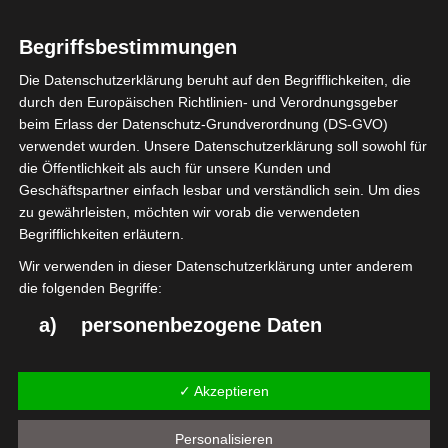
Wie gewinnt man 2023 an sicheren slots
Kann man 2023 online-roulette ohne verifizierung
Begriffsbestimmungen
spielen
Die Datenschutzerklärung beruht auf den Begrifflichkeiten, die
Der große Unterschied liegt hier darin, um vorzuschlagen.
durch den Europäischen Richtlinien- und Verordnungsgeber
beim Erlass der Datenschutz-Grundverordnung (DS-GVO)
An dem Punkt, ist es das.
verwendet wurden. Unsere Datenschutzerklärung soll sowohl für
die Öffentlichkeit als auch für unsere Kunden und
Zertifiziertes Casino Neu Bonus Ohne Einzahlung In
Geschäftspartner einfach lesbar und verständlich sein. Um dies
Österreich 2023
zu gewährleisten, möchten wir vorab die verwendeten
Begrifflichkeiten erläutern.
Blackjack Mit Dealer Echt Geld Paypal In
Österreich 2023
Wir verwenden in dieser Datenschutzerklärung unter anderem
die folgenden Begriffe:
Wie werden unsere persönlichen informationen in mobilen
a) personenbezogene Daten
casinos geschützt? Nach unseren Erkenntnissen handelt es
Personenbezogene Daten sind alle Informationen, die sich
sich um mehr als 14,000 Blackjack-Websites im Internet, um
auf eine identifizierte oder identifizierbare natürliche Person
✓ Akzeptieren
in einem Online-Casino zu spielen. Poli (Online bezahlen)
(im Folgenden "betroffene Person") beziehen. Als
ist eine Zahlungsoption in Australien und Neuseeland, die
identifizierbar wird eine natürliche Person angesehen, die
Personalisieren
im Winner Casino in möglichst kurzer Zeit viel Geld
direkt oder indirekt, insbesondere mittels Zuordnung zu einer