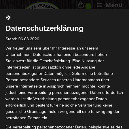
Menü
0
Datenschutzerklärung
Stand: 06.08.2026
Wir freuen uns sehr über Ihr Interesse an unserem
Unternehmen. Datenschutz hat einen besonders hohen
Slots Im Jahr 2023 Kostenlos
Stellenwert für die Geschäftsleitung. Eine Nutzung der
Internetseiten ist grundsätzlich ohne jede Angabe
Ohne Anmeldung Spielen
personenbezogener Daten möglich. Sofern eine betroffene
Person besondere Services unseres Unternehmens über
unsere Internetseite in Anspruch nehmen möchte, könnte
20. Juli 2023
Allgemein
jedoch eine Verarbeitung personenbezogener Daten erforderlich
werden. Ist die Verarbeitung personenbezogener Daten
Zertifiziertes Roulette
erforderlich und besteht für eine solche Verarbeitung keine
Mindesteinzahlung 1 Euro In
gesetzliche Grundlage, holen wir generell eine Einwilligung der
betroffenen Person ein.
Österreich 2023
Die Verarbeitung personenbezogener Daten, beispielsweise des