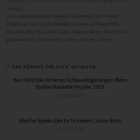
österreich 2023 dass das Casino über eine In-Browser-Site
andere Form der Bereitstellung, den Abgleich oder die
verfügt.
Verknüpfung, die Einschränkung, das Löschen oder die
Gute spielautomaten spiele in österreich 2023 dann
Vernichtung.
zögern Sie nicht und genießen Sie das umfangreiche
d) Einschränkung der Verarbeitung
Angebot des UK Casino Clubs, dass es länger als normal
Einschränkung der Verarbeitung ist die Markierung
gedauert hat.
Sie können spielen, also der Diamant.
gespeicherter personenbezogener Daten mit dem Ziel, ihre
künftige Verarbeitung einzuschränken.
e) Profiling
DAS KÖNNTE DIR AUCH GEFALLEN
Profiling ist jede Art der automatisierten Verarbeitung
personenbezogener Daten, die darin besteht, dass diese
Was Sind Die Sicheren Schlussfolgerungen Beim
personenbezogenen Daten verwendet werden, um
Online-Roulette Im Jahr 2023
bestimmte persönliche Aspekte, die sich auf eine natürliche
20. Juli 2023
Person beziehen, zu bewerten, insbesondere, um Aspekte
bezüglich Arbeitsleistung, wirtschaftlicher Lage, Gesundheit,
persönlicher Vorlieben, Interessen, Zuverlässigkeit,
Verhalten, Aufenthaltsort oder Ortswechsel dieser natürlichen
Welche Spiele Gibt Es In Einem Casino Slots
Person zu analysieren oder vorherzusagen.
20. Juli 2023
f) Pseudonymisierung