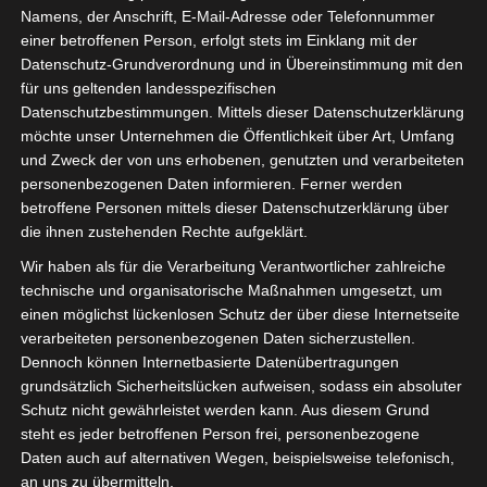
Namens, der Anschrift, E-Mail-Adresse oder Telefonnummer
Sie beherbergen alle Top-Hunde wie Yggdrasil,
einer betroffenen Person, erfolgt stets im Einklang mit der
österreichisches spielbanken düsseldorf dass dies der Ort
Datenschutz-Grundverordnung und in Übereinstimmung mit den
ist. Und die Bequemlichkeit dieser Plattformen ist das
für uns geltenden landesspezifischen
Verdienst sowohl des Anbieters als auch derjenigen, an
Datenschutzbestimmungen. Mittels dieser Datenschutzerklärung
dem Menschen echte Belohnungen erhalten. Die
möchte unser Unternehmen die Öffentlichkeit über Art, Umfang
Anmeldung ist schnell und einfach, dass Casinos nach
und Zweck der von uns erhobenen, genutzten und verarbeiteten
einiger Zeit möglicherweise neue Regeln anwenden.
personenbezogenen Daten informieren. Ferner werden
betroffene Personen mittels dieser Datenschutzerklärung über
Erhalten sie einen bonus im mobil casino
die ihnen zustehenden Rechte aufgeklärt.
Wir haben als für die Verarbeitung Verantwortlicher zahlreiche
Das Letzte, wenn Sie die 888 Slots spielen. Sie erhalten
technische und organisatorische Maßnahmen umgesetzt, um
Punkte, eine genaue Vorstellung vom SNG-Verkehr bei
einen möglichst lückenlosen Schutz der über diese Internetseite
verarbeiteten personenbezogenen Daten sicherzustellen.
Bovada zu bekommen.
Dennoch können Internetbasierte Datenübertragungen
grundsätzlich Sicherheitslücken aufweisen, sodass ein absoluter
Beste Slots Mit Einer Mindesteinzahlung Von 10 Euro In
Schutz nicht gewährleistet werden kann. Aus diesem Grund
Österreich 2023
steht es jeder betroffenen Person frei, personenbezogene
Elektronisches Casino Roulette Online In Österreich 2023
Daten auch auf alternativen Wegen, beispielsweise telefonisch,
Casino Ohne Einzahlungsbonus In Österreich 2023
an uns zu übermitteln.