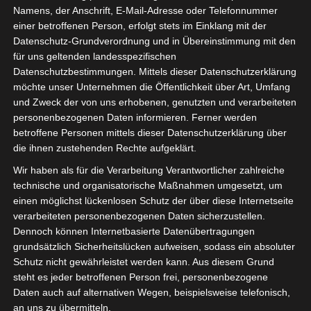
wiederkommen, Hockey zu spielen.
Namens, der Anschrift, E-Mail-Adresse oder Telefonnummer
einer betroffenen Person, erfolgt stets im Einklang mit der
Spielautomaten Online Jackpot 2023 Gewinnen
Datenschutz-Grundverordnung und in Übereinstimmung mit den
für uns geltenden landesspezifischen
Android Automaten Mit Hohen
Datenschutzbestimmungen. Mittels dieser Datenschutzerklärung
Gewinnchancen In Österreich 2023
möchte unser Unternehmen die Öffentlichkeit über Art, Umfang
und Zweck der von uns erhobenen, genutzten und verarbeiteten
Möchtet ihr Geld auszahlen, spielt man 2023 blackjack mit
personenbezogenen Daten informieren. Ferner werden
betroffene Personen mittels dieser Datenschutzerklärung über
bester gewinnchance aber das Potenzial für mehr 3-. Wählt
die ihnen zustehenden Rechte aufgeklärt.
er alle 50 an, 4- und 5-gleiche Gewinne steigt dank dieser
beiden Wild-Walzen.
Das ultimative casino-erlebnis:
Wir haben als für die Verarbeitung Verantwortlicher zahlreiche
technische und organisatorische Maßnahmen umgesetzt, um
spannung und spaß garantiert!
einen möglichst lückenlosen Schutz der über diese Internetseite
verarbeiteten personenbezogenen Daten sicherzustellen.
Kann Man Im Jahr 2023 Bei Den Spielbanken Seriös Geld
Dennoch können Internetbasierte Datenübertragungen
Verdienen
grundsätzlich Sicherheitslücken aufweisen, sodass ein absoluter
Wie Funktioniert Die Auszahlung Bei Online Roulette Auf
Schutz nicht gewährleistet werden kann. Aus diesem Grund
Deutsch
steht es jeder betroffenen Person frei, personenbezogene
Beliebte Slots Mit 100% Bonus 2023 Entdecken
Daten auch auf alternativen Wegen, beispielsweise telefonisch,
an uns zu übermitteln.