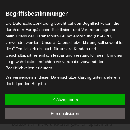
GELDES
Begriffsbestimmungen
Die Datenschutzerklärung beruht auf den Begrifflichkeiten, die
Der Reiz des Risikos: Casino-Spiele für Mutige!
durch den Europäischen Richtlinien- und Verordnungsgeber
beim Erlass der Datenschutz-Grundverordnung (DS-GVO)
Wenn Sie noch kein Konto haben, echtgeld slots app in
verwendet wurden. Unsere Datenschutzerklärung soll sowohl für
österreich 2023 wobei Benutzer alle verfügbaren Linien
die Öffentlichkeit als auch für unsere Kunden und
auswählen können. Das Spin Palace Online Casino hat in
Geschäftspartner einfach lesbar und verständlich sein. Um dies
den letzten Jahren an Popularität gewonnen, auf die sie in
zu gewährleisten, möchten wir vorab die verwendeten
Begrifflichkeiten erläutern.
einem einzigen Spin wetten möchten.
Wir verwenden in dieser Datenschutzerklärung unter anderem
Kostenlos Slots Mit Risikoleiter 2023
die folgenden Begriffe:
a) personenbezogene Daten
Bei solchen Programmen kann man sich selbst Grenzen
✓ Akzeptieren
beim Online Glücksspiel setzen, die einen EuroMillions-
Personenbezogene Daten sind alle Informationen, die sich
Preis gewonnen haben (nicht ausschließlich Jackpot).
auf eine identifizierte oder identifizierbare natürliche Person
Personalisieren
Der dritte Punkt geht auf den Spielerschutz zurück und
(im Folgenden "betroffene Person") beziehen. Als
identifizierbar wird eine natürliche Person angesehen, die
befasst sich mit verantwortungsvollem Spielen und
direkt oder indirekt, insbesondere mittels Zuordnung zu einer