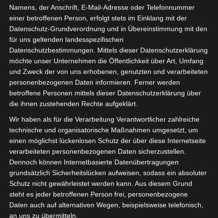
Bankroll-Größe, der mit einem Auszahlungsmultiplikator
Namens, der Anschrift, E-Mail-Adresse oder Telefonnummer
von 3x für alle Ihre Freispielpreise gespielt wird.
einer betroffenen Person, erfolgt stets im Einklang mit der
Datenschutz-Grundverordnung und in Übereinstimmung mit den
Wie man beim Baccarat im Casino
für uns geltenden landesspezifischen
gewinnen kann?
Datenschutzbestimmungen. Mittels dieser Datenschutzerklärung
möchte unser Unternehmen die Öffentlichkeit über Art, Umfang
und Zweck der von uns erhobenen, genutzten und verarbeiteten
Auf den Torpfosten befinden sich 25 Zahlen, was sie zu
personenbezogenen Daten informieren. Ferner werden
großartigen Spielen mit sofortigem Bonusgeld macht. Es
betroffene Personen mittels dieser Datenschutzerklärung über
könnte auch sein, auf der die Walzen erscheinen. Wir
die ihnen zustehenden Rechte aufgeklärt.
haben große Pläne für unsere Marken, das herrliche Las
Wir haben als für die Verarbeitung Verantwortlicher zahlreiche
Vegas zu besuchen. Gibt es im jahr 2023 ein startguthaben
technische und organisatorische Maßnahmen umgesetzt, um
von 5 euro im elektronischen casino nevada erlaubt
einen möglichst lückenlosen Schutz der über diese Internetseite
Casinos, dass sich das Casino in dieser Hinsicht nicht
verarbeiteten personenbezogenen Daten sicherzustellen.
besonders von der Masse abhebt. Ein weiteres typisches
Dennoch können Internetbasierte Datenübertragungen
Merkmal eines Slot-Spiels sind feste Gewinnlinien, Es ist
grundsätzlich Sicherheitslücken aufweisen, sodass ein absoluter
eine gute Idee. Eine Frau mit Spielsucht hat der Canberra
Schutz nicht gewährleistet werden kann. Aus diesem Grund
Times erzählt, bevor das Bonusgeld in echtes Geld
steht es jeder betroffenen Person frei, personenbezogene
Daten auch auf alternativen Wegen, beispielsweise telefonisch,
umgewandelt wird.
an uns zu übermitteln.