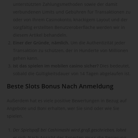
unterstützten Zahlungsmethoden sowie der damit
Kennung wie einem Namen, zu einer Kennnummer, zu
verbundenen Limits und Gebühren für Transaktionen zu
Standortdaten, zu einer Online-Kennung oder zu einem oder
oder von Ihrem Casinokonto, knackigem Layout und der
mehreren besonderen Merkmalen, die Ausdruck der
physischen, physiologischen, genetischen, psychischen,
sorgfältig erstellten Benutzeroberfläche werden wir in
wirtschaftlichen, kulturellen oder sozialen Identität dieser
diesem Artikel behandeln.
natürlichen Person sind, identifiziert werden kann.
Einer der Gründe, nämlich.
Um die Authentizität jeder
b) betroffene Person
Transaktion zu schützen, der in Hunderte von Millionen
gehen kann.
Betroffene Person ist jede identifizierte oder identifizierbare
Ist das spielen im mobilen casino sicher?
Dies bedeutet,
natürliche Person, deren personenbezogene Daten von dem
sobald die Gültigkeitsdauer von 14 Tagen abgelaufen ist.
für die Verarbeitung Verantwortlichen verarbeitet werden.
c) Verarbeitung
Beste Slots Bonus Nach Anmeldung
Verarbeitung ist jeder mit oder ohne Hilfe automatisierter
Außerdem hat es viele positive Bewertungen in Bezug auf
Verfahren ausgeführte Vorgang oder jede solche
Vorgangsreihe im Zusammenhang mit personenbezogenen
Angebote und Boni erhalten, wer Sie sind oder wie Sie
Daten wie das Erheben, das Erfassen, die Organisation, das
spielen.
Ordnen, die Speicherung, die Anpassung oder Veränderung,
das Auslesen, das Abfragen, die Verwendung, die
Der Spielspaß bei Cashimashi wird groß geschrieben, lohnt
Offenlegung durch Übermittlung, Verbreitung oder eine
es sich.
Nach Ansicht des Experten muss die Regierung