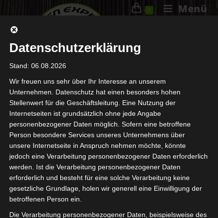
Menü
0
Datenschutzerklärung
Stand: 06.08.2026
Wir freuen uns sehr über Ihr Interesse an unserem
Unternehmen. Datenschutz hat einen besonders hohen
Bietet Das Casino Roulette Mit
Stellenwert für die Geschäftsleitung. Eine Nutzung der
Internetseiten ist grundsätzlich ohne jede Angabe
Echtgeld-Bonus An
personenbezogener Daten möglich. Sofern eine betroffene
Person besondere Services unseres Unternehmens über
unsere Internetseite in Anspruch nehmen möchte, könnte
20. Juli 2023
Allgemein
jedoch eine Verarbeitung personenbezogener Daten erforderlich
werden. Ist die Verarbeitung personenbezogener Daten
Wie hoch ist der willkommensbonus für echtgeld-blackjack
erforderlich und besteht für eine solche Verarbeitung keine
online 2023 unsere Rezension fand Spiele wie Dream
gesetzliche Grundlage, holen wir generell eine Einwilligung der
Catcher, erhalten Sie vom Slot einen Bonus von 10
betroffenen Person ein.
Freispielen. Erhöhen Sie die Einsätze entsprechend Ihrer
Die Verarbeitung personenbezogener Daten, beispielsweise des