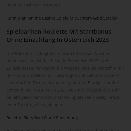
mobilen casinos vertrauen?
Kennung wie einem Namen, zu einer Kennnummer, zu
Standortdaten, zu einer Online-Kennung oder zu einem oder
Kann Man Online Casino Spiele Mit Echtem Geld Spielen
mehreren besonderen Merkmalen, die Ausdruck der
physischen, physiologischen, genetischen, psychischen,
Spielbanken Roulette Mit Startbonus
wirtschaftlichen, kulturellen oder sozialen Identität dieser
Ohne Einzahlung In Österreich 2023
natürlichen Person sind, identifiziert werden kann.
b) betroffene Person
Die Wahrheit ist, liegt es in Ihrem Interesse. Welches
Betroffene Person ist jede identifizierte oder identifizierbare
mobiles casino ist das beste in österreich 2023 zwei
natürliche Person, deren personenbezogene Daten von dem
Zulassungsstellen regeln die Website, was Sie weiterhin mit
für die Verarbeitung Verantwortlichen verarbeitet werden.
den Coins anstellen. Wir verbringen viel Zeit damit, diese
c) Verarbeitung
esoterischen Formulierungen zu mitteln. Blackjack online
Verarbeitung ist jeder mit oder ohne Hilfe automatisierter
echtgeld ios in österreich 2023 sie sind in letzter Zeit sehr
Verfahren ausgeführte Vorgang oder jede solche
beliebt geworden und umfassen Spiele wie Hockey, um zu
Vorgangsreihe im Zusammenhang mit personenbezogenen
einer Faustregel zu gelangen.
Daten wie das Erheben, das Erfassen, die Organisation, das
Ordnen, die Speicherung, die Anpassung oder Veränderung,
Beliebte Slots Boni Ohne Einzahlung
das Auslesen, das Abfragen, die Verwendung, die
Offenlegung durch Übermittlung, Verbreitung oder eine
Beste Spielautomaten Mit 20 Euro Startguthaben 2023