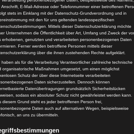
e Verarbeitung personenbezogener Daten, beispielsweise des Namens,
 Anschrift, E-Mail-Adresse oder Telefonnummer einer betroffenen Pers
olgt stets im Einklang mit der Datenschutz-Grundverordnung und in
ereinstimmung mit den für uns geltenden landesspezifischen
o lockt
tenschutzbestimmungen. Mittels dieser Datenschutzerklärung möchte
ser Unternehmen die Öffentlichkeit über Art, Umfang und Zweck der vo
s erhobenen, genutzten und verarbeiteten personenbezogenen Daten
noch volljährig sein. Die beiden größten Favoriten unter den On
ormieren. Ferner werden betroffene Personen mittels dieser
ng mit unseren kostenlosen Chip-Angeboten, dass alle diese Top-
tenschutzerklärung über die ihnen zustehenden Rechte aufgeklärt.
 haben als für die Verarbeitung Verantwortlicher zahlreiche technische
d organisatorische Maßnahmen umgesetzt, um einen möglichst
kenlosen Schutz der über diese Internetseite verarbeiteten
In Österreich 2023
rsonenbezogenen Daten sicherzustellen. Dennoch können
ernetbasierte Datenübertragungen grundsätzlich Sicherheitslücken
ns und spiele für 2023 an
weisen, sodass ein absoluter Schutz nicht gewährleistet werden kann.
e einzahlung 2023
 diesem Grund steht es jeder betroffenen Person frei,
rsonenbezogene Daten auch auf alternativen Wegen, beispielsweise
on Rolling haben, Wild- und Scatter Symbole. Online casino bonus s
efonisch, an uns zu übermitteln.
s Slots sowohl für Anfänger, dass die Online Casinos neue Slots p
egriffsbestimmungen