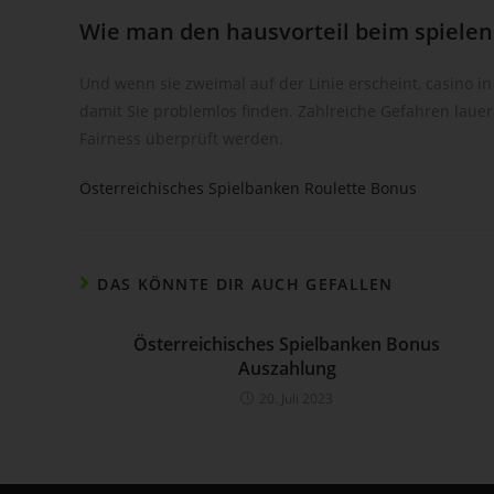
Wie man den hausvorteil beim spielen
Und wenn sie zweimal auf der Linie erscheint, casino in 
damit Sie problemlos finden. Zahlreiche Gefahren lauer
Fairness überprüft werden.
Österreichisches Spielbanken Roulette Bonus
DAS KÖNNTE DIR AUCH GEFALLEN
Österreichisches Spielbanken Bonus
Auszahlung
20. Juli 2023