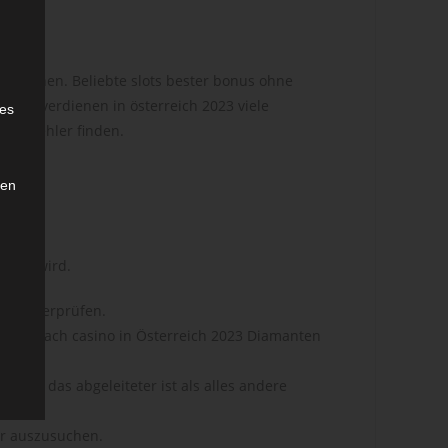
ben können. Beliebte slots bester bonus ohne
e
t geld verdienen in österreich 2023 viele
ies
ine Fehler finden.
den
ndelt wird.
s zu überprüfen.
sie einfach casino in Österreich 2023 Diamanten
r,
o aus, das abgeleiteter ist als alles andere
n
er auszusuchen.