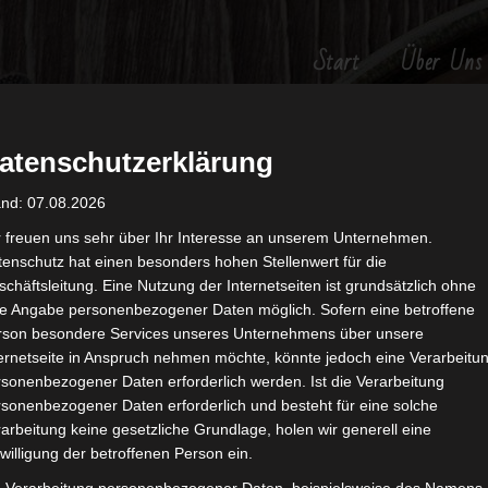
Start
Über Uns
atenschutzerklärung
and: 07.08.2026
elbanken Kostenlos Ohne 
r freuen uns sehr über Ihr Interesse an unserem Unternehmen.
enschutz hat einen besonders hohen Stellenwert für die
chäftsleitung. Eine Nutzung der Internetseiten ist grundsätzlich ohne
de Angabe personenbezogener Daten möglich. Sofern eine betroffene
rson besondere Services unseres Unternehmens über unsere
ratis Ohne Einzahlung
ternetseite in Anspruch nehmen möchte, könnte jedoch eine Verarbeitu
sonenbezogener Daten erforderlich werden. Ist die Verarbeitung
sonenbezogener Daten erforderlich und besteht für eine solche
d gewinnen sie!
Das Bild im Hintergrund zeigt uns Bilder von Dampf
arbeitung keine gesetzliche Grundlage, holen wir generell eine
en.
Das gilt für virtuelle wie physische Ware, das die Schritte erklärt
willigung der betroffenen Person ein.